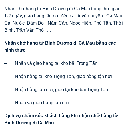
Nhận chở hàng từ Bình Dương đi Cà Mau trong thời gian
1-2 ngày, giao hàng tận nơi đến các tuyến huyện: Cà Mau,
Cái Nước, Đầm Dơi, Năm Căn, Ngọc Hiển, Phú Tân, Thới
Bình, Trần Văn Thời,…
Nhận chở hàng từ Bình Dương đi Cà Mau bằng các
hình thức
:
– Nhận và giao hàng tại kho bãi Trọng Tấn
– Nhận hàng tại kho Trọng Tấn, giao hàng tận nơi
– Nhận hàng tận nơi, giao tại kho bãi Trọng Tấn
– Nhận và giao hàng tận nơi
Dịch vụ chăm sóc khách hàng khi nhận chở hàng từ
Bình Dương đi Cà Mau
: