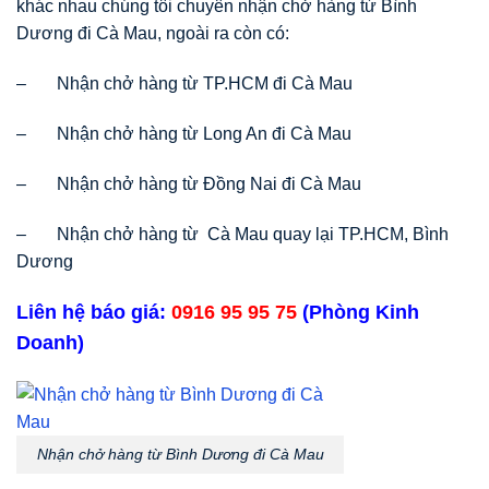
khác nhau chúng tôi chuyên nhận chở hàng từ Bình
Dương đi Cà Mau, ngoài ra còn có:
– Nhận chở hàng từ TP.HCM đi Cà Mau
– Nhận chở hàng từ Long An đi Cà Mau
– Nhận chở hàng từ Đồng Nai đi Cà Mau
– Nhận chở hàng từ Cà Mau quay lại TP.HCM, Bình
Dương
Liên hệ báo giá:
0916 95 95 75
(Phòng Kinh
Doanh)
Nhận chở hàng từ Bình Dương đi Cà Mau