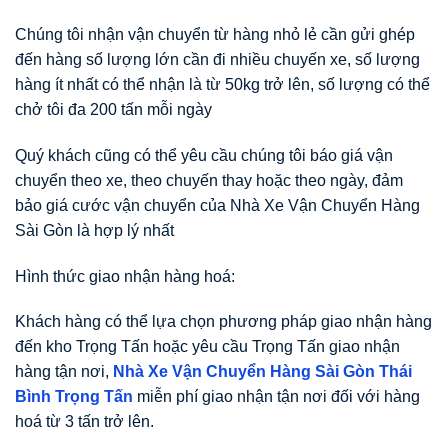
Chúng tôi nhận vận chuyển từ hàng nhỏ lẻ cần gửi ghép
đến hàng số lượng lớn cần đi nhiều chuyến xe, số lượng
hàng ít nhất có thể nhận là từ 50kg trở lên, số lượng có thể
chở tôi đa 200 tấn mỗi ngày
Quý khách cũng có thể yêu cầu chúng tôi báo giá vận
chuyển theo xe, theo chuyến thay hoặc theo ngày, đảm
bảo giá cước vận chuyển của Nhà Xe Vận Chuyển Hàng
Sài Gòn là hợp lý nhất
Hình thức giao nhận hàng hoá:
Khách hàng có thể lựa chọn phương pháp giao nhận hàng
đến kho Trọng Tấn hoặc yêu cầu Trọng Tấn giao nhận
hàng tận nơi,
Nhà Xe Vận Chuyển Hàng Sài Gòn Thái
Bình Trọng Tấn
miễn phí giao nhận tận nơi đối với hàng
hoá từ 3 tấn trở lên.