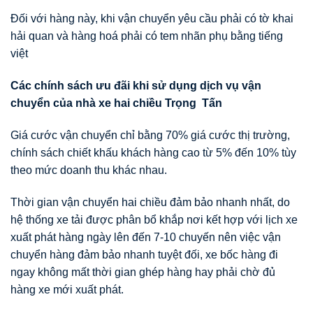
Đối với hàng này, khi vận chuyển yêu cầu phải có tờ khai
hải quan và hàng hoá phải có tem nhãn phụ bằng tiếng
việt
Các chính sách ưu đãi khi sử dụng dịch vụ vận
chuyển của nhà xe hai chiều Trọng Tấn
Giá cước vận chuyển chỉ bằng 70% giá cước thị trường,
chính sách chiết khấu khách hàng cao từ 5% đến 10% tùy
theo mức doanh thu khác nhau.
Thời gian vận chuyển hai chiều đảm bảo nhanh nhất, do
hệ thống xe tải được phân bổ khắp nơi kết hợp với lịch xe
xuất phát hàng ngày lên đến 7-10 chuyến nên việc vận
chuyển hàng đảm bảo nhanh tuyệt đối, xe bốc hàng đi
ngay không mất thời gian ghép hàng hay phải chờ đủ
hàng xe mới xuất phát.