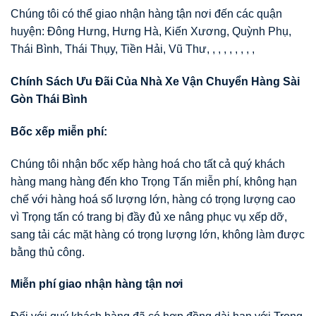
Chúng tôi có thể giao nhận hàng tận nơi đến các quận
huyện: Đông Hưng, Hưng Hà, Kiến Xương, Quỳnh Phụ,
Thái Bình, Thái Thụy, Tiền Hải, Vũ Thư, , , , , , , , ,
Chính Sách Ưu Đãi Của Nhà Xe Vận Chuyển Hàng Sài
Gòn Thái Bình
Bốc xếp miễn phí:
Chúng tôi nhận bốc xếp hàng hoá cho tất cả quý khách
hàng mang hàng đến kho Trọng Tấn miễn phí, không hạn
chế với hàng hoá số lượng lớn, hàng có trọng lượng cao
vì Trọng tấn có trang bị đầy đủ xe nâng phục vụ xếp dỡ,
sang tải các mặt hàng có trọng lượng lớn, không làm được
bằng thủ công.
Miễn phí giao nhận hàng tận nơi