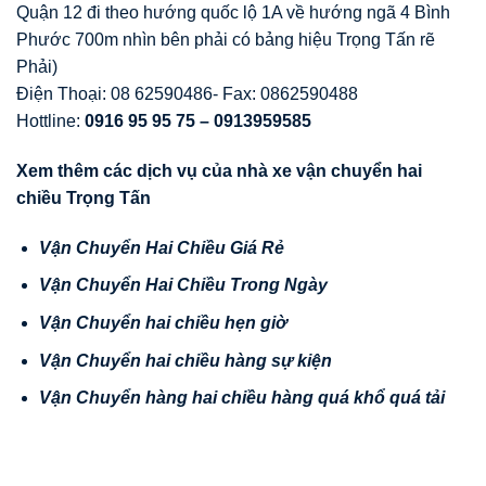
Quận 12 đi theo hướng quốc lộ 1A về hướng ngã 4 Bình
Phước 700m nhìn bên phải có bảng hiệu Trọng Tấn rẽ
Phải)
Điện Thoại: 08 62590486- Fax: 0862590488
Hottline:
0916 95 95 75 –
0913959585
Xem thêm các dịch vụ của nhà xe vận chuyển hai
chiều Trọng Tấn
Vận Chuyển Hai Chiều Giá Rẻ
Vận Chuyển Hai Chiều Trong Ngày
Vận Chuyển hai chiều hẹn giờ
Vận Chuyển hai chiều hàng sự kiện
Vận Chuyển hàng hai chiều hàng quá khổ quá tải