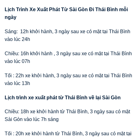
Lịch Trình Xe Xuất Phát Từ Sài Gòn Đi Thái Bình mỗi
ngày
Sáng: 12h khởi hành, 3 ngày sau xe có mặt tại Thái Bình
vào lúc 24h
Chiều: 16h khởi hành , 3 ngày sau xe có mặt tại Thái Bình
vào lúc 07h
Tối : 22h xe khởi hành, 3 ngày sau xe có mặt tại Thái Bình
vào lúc 13h
Lịch trình xe xuất phát từ Thái Bình về lại Sài Gòn
Chiều: 18h xe khởi hành từ Thái Bình, 3 ngày sau có mặt
Sài Gòn vào lúc 7h sáng
Tối : 20h xe khởi hành từ Thái Bình, 3 ngày sau có mặt tại