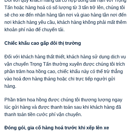
Đối với quý khách hàng đã có hợp đồng dài hạn với Trọng
Tấn hoặc hàng hoá có số lượng từ 3 tấn trở lên, chúng tôi
sẽ cho xe đến nhận hàng tận nơi và giao hàng tận nơi đến
nơi khách hàng yêu cầu, khách hàng không phải mất thêm
khoản phí nào để chuyển tải.
Chiếc khấu cao gấp đôi thị trường
Đối với khách hàng thất thiết, khách hàng sử dụng dịch vụ
vận chuyển Trọng Tấn thường xuyên được chúng tôi trích
phần trăm hoa hồng cao, chiếc khấu này có thể trừ thẳng
vào hoá đơn hàng tháng hoặc chi trực tiếp người gửi
hàng.
Phần trăm hoa hồng được chúng tôi thương lượng ngay
lúc gửi hàng và được thanh toán sau khi khách hàng đã
thanh toán tiền cước phí vận chuyển.
Đóng gói, gia cố hàng hoá trước khi xếp lên xe