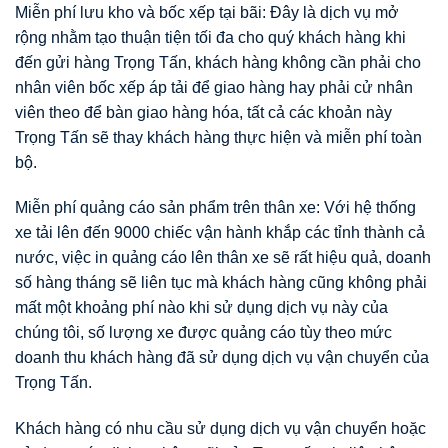
Miễn phí lưu kho và bốc xếp tại bãi: Đây là dịch vụ mở
rộng nhằm tạo thuận tiện tối đa cho quý khách hàng khi
đến gửi hàng Trọng Tấn, khách hàng không cần phải cho
nhân viên bốc xếp áp tải để giao hàng hay phải cử nhân
viên theo để bàn giao hàng hóa, tất cả các khoản này
Trọng Tấn sẽ thay khách hàng thực hiện và miễn phí toàn
bộ.
Miễn phí quảng cáo sản phẩm trên thân xe: Với hệ thống
xe tải lên đến 9000 chiếc vận hành khắp các tỉnh thành cả
nước, việc in quảng cáo lên thân xe sẽ rất hiệu quả, doanh
số hàng tháng sẽ liên tục mà khách hàng cũng không phải
mất một khoảng phí nào khi sử dụng dịch vụ này của
chúng tôi, số lượng xe được quảng cáo tùy theo mức
doanh thu khách hàng đã sử dụng dịch vụ vận chuyển của
Trọng Tấn.
Khách hàng có nhu cầu sử dụng dịch vụ vận chuyển hoặc