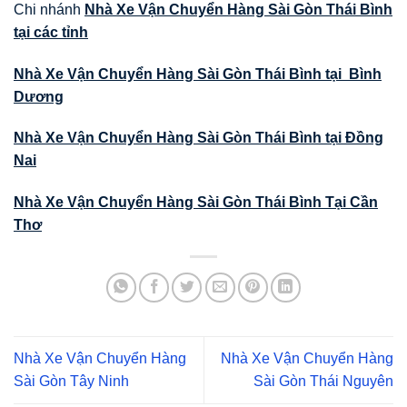
Chi nhánh
Nhà Xe Vận Chuyển Hàng Sài Gòn Thái Bình
tại các tỉnh
Nhà Xe Vận Chuyển Hàng Sài Gòn Thái Bình tại Bình
Dương
Nhà Xe Vận Chuyển Hàng Sài Gòn Thái Bình tại Đồng
Nai
Nhà Xe Vận Chuyển Hàng Sài Gòn Thái Bình Tại Cần
Thơ
Nhà Xe Vận Chuyển Hàng
Nhà Xe Vận Chuyển Hàng
Sài Gòn Tây Ninh
Sài Gòn Thái Nguyên