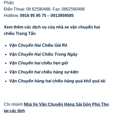
Phải)
Điện Thoại: 08 62590486- Fax: 0862590488
Hottline:
0916 95 95 75 –
0913959585
Xem thêm các dịch vụ của nhà xe vận chuyển hai
chiều Trọng Tấn
Vận Chuyển Hai Chiều Giá Rẻ
Vận Chuyển Hai Chiều Trong Ngày
Vận Chuyển hai chiều hẹn giờ
Vận Chuyển hai chiều hàng sự kiện
Vận Chuyển hàng hai chiều hàng quá khổ quá tải
Chi nhánh
Nhà Xe Vận Chuyển Hàng Sài Gòn Phú Thọ
tại các tỉnh