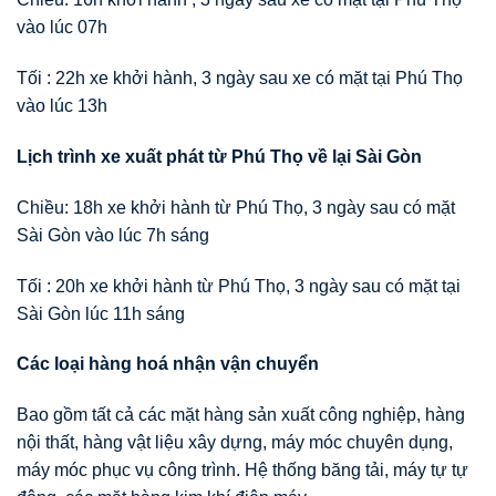
vào lúc 07h
Tối : 22h xe khởi hành, 3 ngày sau xe có mặt tại Phú Thọ
vào lúc 13h
Lịch trình xe xuất phát từ Phú Thọ về lại Sài Gòn
Chiều: 18h xe khởi hành từ Phú Thọ, 3 ngày sau có mặt
Sài Gòn vào lúc 7h sáng
Tối : 20h xe khởi hành từ Phú Thọ, 3 ngày sau có mặt tại
Sài Gòn lúc 11h sáng
Các loại hàng hoá nhận vận chuyển
Bao gồm tất cả các mặt hàng sản xuất công nghiệp, hàng
nội thất, hàng vật liệu xây dựng, máy móc chuyên dụng,
máy móc phục vụ công trình. Hệ thống băng tải, máy tự tự