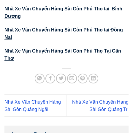
Nhà Xe Vận Chuyển Hàng Sài Gòn Phú Thọ tại Bình
Dương
Nhà Xe Vận Chuyển Hàng Sài Gòn Phú Thọ tại Đồng
Nai
Nhà Xe Vận Chuyển Hàng Sài Gòn Phú Thọ Tại Cần
Thơ
Nhà Xe Vận Chuyển Hàng
Nhà Xe Vận Chuyển Hàng
Sài Gòn Quảng Ngãi
Sài Gòn Quảng Trị