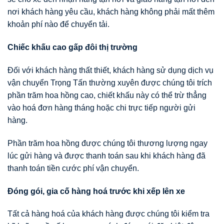
nơi khách hàng yêu cầu, khách hàng không phải mất thêm
khoản phí nào để chuyển tải.
Chiếc khấu cao gấp đôi thị trường
Đối với khách hàng thất thiết, khách hàng sử dụng dịch vụ
vận chuyển Trọng Tấn thường xuyên được chúng tôi trích
phần trăm hoa hồng cao, chiết khấu này có thể trừ thẳng
vào hoá đơn hàng tháng hoặc chi trực tiếp người gửi
hàng.
Phần trăm hoa hồng được chúng tôi thương lượng ngay
lúc gửi hàng và được thanh toán sau khi khách hàng đã
thanh toán tiền cước phí vận chuyển.
Đóng gói, gia cố hàng hoá trước khi xếp lên xe
Tất cả hàng hoá của khách hàng được chúng tôi kiểm tra