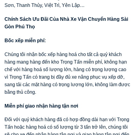
Sơn, Thanh Thủy, Việt Trì, Yên Lập…
Chính Sách Ưu Đãi Của Nhà Xe Vận Chuyển Hàng Sài
Gòn Phú Thọ
Bốc xếp miễn phí:
Chúng tôi nhận bốc xếp hàng hoá cho tất cả quý khách
hàng mang hàng đến kho Trọng Tấn miễn phí, không hạn
chế với hàng hoá số lượng lớn, hàng có trọng lượng cao
vì Trọng Tấn có trang bị đầy đủ xe nâng phục vụ xếp dỡ,
sang tải các mặt hàng có trọng lượng lớn, không làm được
bằng thủ công.
Miễn phí giao nhận hàng tận nơi
Đối với quý khách hàng đã có hợp đồng dài hạn với Trọng
Tấn hoặc hàng hoá có số lượng từ 3 tấn trở lên, chúng tôi
sẽ cho xe đến nhận hàng tận nơi và giao hàng tận nơi đến