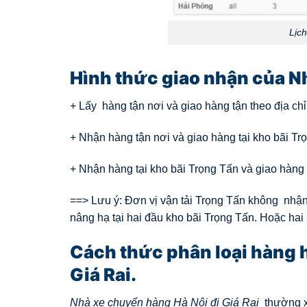
Lịc
Hình thức giao nhận của Nh
+ Lấy hàng tận nơi và giao hàng tận theo địa ch
+ Nhận hàng tận nơi và giao hàng tại kho bãi Trọ
+ Nhận hàng tại kho bãi Trọng Tấn và giao hàng 
==> Lưu ý: Đơn vị vận tải Trọng Tấn không nhận
nâng hạ tại hai đầu kho bãi Trọng Tấn. Hoặc hai
Cách thức phân loại hàng 
Giá Rai
.
Nhà xe chuyển hàng Hà Nội đi Giá Rai
thường xu