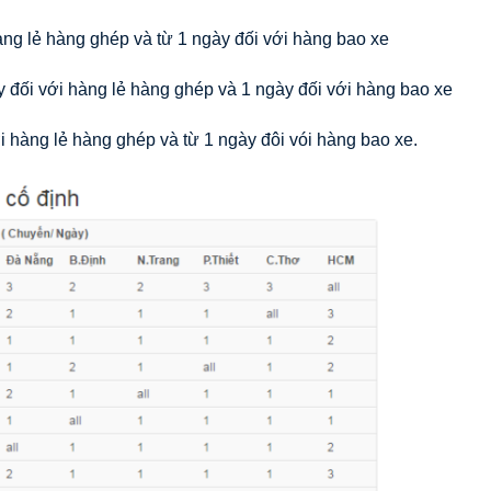
àng lẻ hàng ghép và từ 1 ngày đối với hàng bao xe
ày đối với hàng lẻ hàng ghép và 1 ngày đối với hàng bao xe
i hàng lẻ hàng ghép và từ 1 ngày đôi vói hàng bao xe.