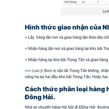
Lịc
Hình thức giao nhận của N
+ Lấy hàng tận nơi và giao hàng tận theo địa ch
+ Nhận hàng tận nơi và giao hàng tại kho bãi Trọ
+ Nhận hàng tại kho bãi Trọng Tấn và giao hàng 
==> Lưu ý: Đơn vị vận tải Trọng Tấn không nhận
nâng hạ tại hai đầu kho bãi Trọng Tấn. Hoặc hai
Cách thức phân loại hàng 
Đông Hải
.
Nhà xe chuyển hàng Hà Nội đi Đông Hải
thường 