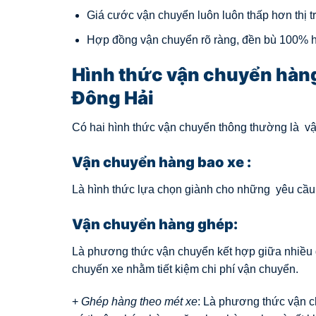
Giá cước vận chuyển luôn luôn thấp hơn thị 
Hợp đồng vận chuyển rõ ràng, đền bù 100% hà
Hình thức vận chuyển hàng
Đông Hải
Có hai hình thức vận chuyển thông thường là v
Vận chuyển hàng bao xe :
Là hình thức lựa chọn giành cho những yêu cầu t
Vận chuyển hàng ghép:
Là phương thức vận chuyển kết hợp giữa nhiều 
chuyến xe nhằm tiết kiệm chi phí vận chuyển.
+
Ghép hàng theo mét xe
: Là phương thức vận c