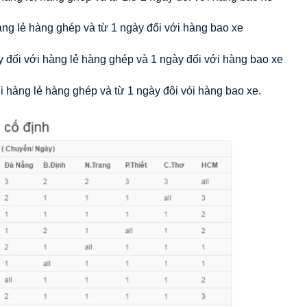
àng lẻ hàng ghép và từ 1 ngày đối với hàng bao xe
ày đối với hàng lẻ hàng ghép và 1 ngày đối với hàng bao xe
i hàng lẻ hàng ghép và từ 1 ngày đôi vói hàng bao xe.