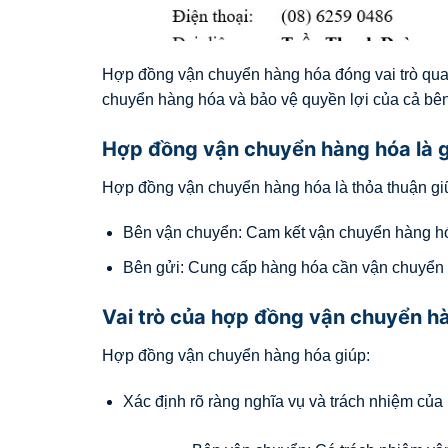
Hợp đồng vận chuyển hàng hóa đóng vai trò quan
chuyển hàng hóa và bảo vệ quyền lợi của cả bên
Hợp đồng vận chuyển hàng hóa là g
Hợp đồng vận chuyển hàng hóa là thỏa thuận giữ
Bên vận chuyển: Cam kết vận chuyển hàng hó
Bên gửi: Cung cấp hàng hóa cần vận chuyển 
Vai trò của hợp đồng vận chuyển h
Hợp đồng vận chuyển hàng hóa giúp:
Xác định rõ ràng nghĩa vụ và trách nhiệm của 