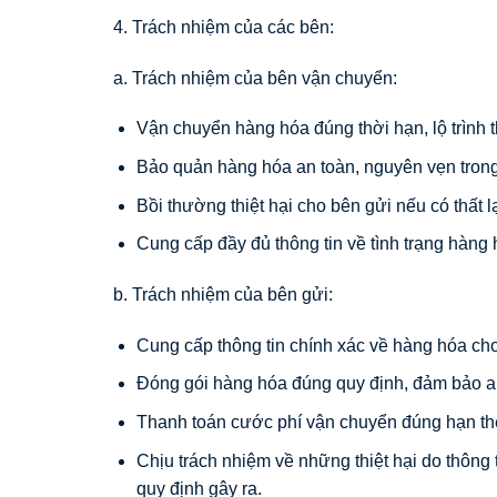
4. Trách nhiệm của các bên:
a. Trách nhiệm của bên vận chuyển:
Vận chuyển hàng hóa đúng thời hạn, lộ trình t
Bảo quản hàng hóa an toàn, nguyên vẹn trong
Bồi thường thiệt hại cho bên gửi nếu có thất 
Cung cấp đầy đủ thông tin về tình trạng hàng 
b. Trách nhiệm của bên gửi:
Cung cấp thông tin chính xác về hàng hóa ch
Đóng gói hàng hóa đúng quy định, đảm bảo an
Thanh toán cước phí vận chuyển đúng hạn th
Chịu trách nhiệm về những thiệt hại do thôn
quy định gây ra.