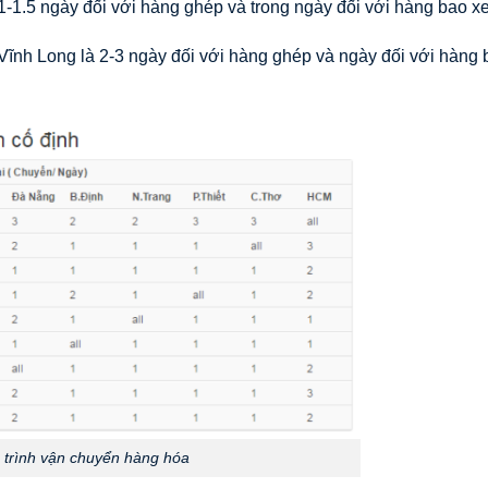
1-1.5 ngày đối với hàng ghép và trong ngày đối với hàng bao xe
Vĩnh Long là 2-3 ngày đối với hàng ghép và ngày đối với hàng 
h trình vận chuyển hàng hóa