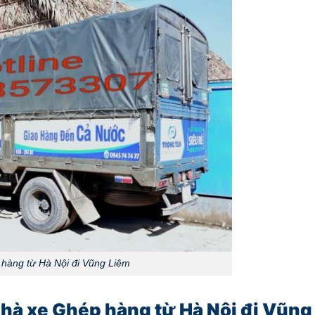
hàng từ Hà Nội đi Vũng Liêm
hà xe Ghép hàng từ Hà Nội đi Vũng