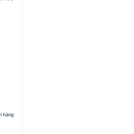
ới hàng