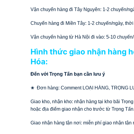
Vận chuyển hàng đi Tây Nguyên: 1-2 chuyến/ngày
Chuyển hàng đi Miền Tây: 1-2 chuyến/ngày, thời 
Vận chuyển hàng từ Hà Nội đi vào: 5-10 chuyến/n
Hình thức giao nhận hàng h
Hóa:
Đến với Trọng Tấn bạn cần lưu ý
✬ Đơn hàng: Comment LOẠI HÀNG, TRỌNG 
Giao kho, nhận kho: nhận hàng tại kho bãi Trọng
hoặc địa điểm giao nhận cho trước từ Trọng Tấn
Giao nhận hàng tận nơi: miễn phí giao nhận tận 