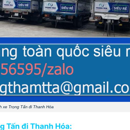
 xe Trọng Tấn đi Thanh Hóa
g Tấn đi Thanh Hóa: