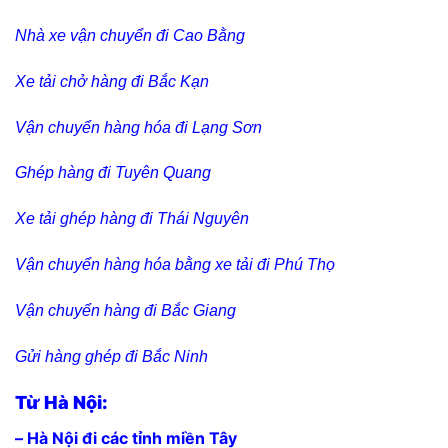
Nhà xe vận chuyển đi Cao Bằng
Xe tải chở hàng đi Bắc Kạn
Vận chuyển hàng hóa đi Lạng Sơn
Ghép hàng đi Tuyên Quang
Xe tải ghép hàng đi Thái Nguyên
Vận chuyển hàng hóa bằng xe tải đi Phú Thọ
Vận chuyển hàng đi Bắc Giang
Gửi hàng ghép đi Bắc Ninh
Từ Hà Nội:
– Hà Nội đi các tỉnh miền Tây