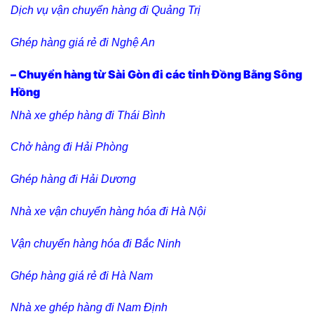
Dịch vụ vận chuyển hàng đi Quảng Trị
Ghép hàng giá rẻ đi Nghệ An
– Chuyển hàng từ Sài Gòn đi các tỉnh Đồng Bằng Sông
Hồng
Nhà xe ghép hàng đi Thái Bình
Chở hàng đi Hải Phòng
Ghép hàng đi Hải Dương
Nhà xe vận chuyển hàng hóa đi Hà Nội
Vận chuyển hàng hóa đi Bắc Ninh
Ghép hàng giá rẻ đi Hà Nam
Nhà xe ghép hàng đi Nam Định