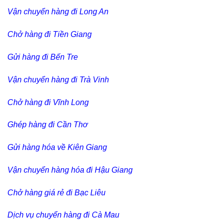
Vận chuyển hàng đi Long An
Chở hàng đi Tiền Giang
Gửi hàng đi Bến Tre
Vận chuyển hàng đi Trà Vinh
Chở hàng đi Vĩnh Long
Ghép hàng đi Cần Thơ
Gửi hàng hóa về Kiên Giang
Vận chuyển hàng hóa đi Hậu Giang
Chở hàng giá rẻ đi Bạc Liêu
Dịch vụ chuyển hàng đi Cà Mau