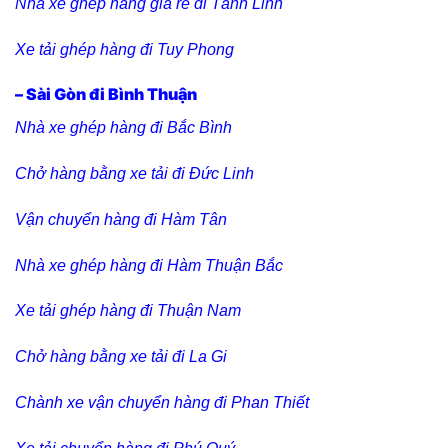
Nhà xe ghép hàng giá rẻ đi Tánh Linh
Xe tải ghép hàng đi Tuy Phong
– Sài Gòn đi Bình Thuận
Nhà xe ghép hàng đi Bắc Bình
Chở hàng bằng xe tải đi Đức Linh
Vận chuyển hàng đi Hàm Tân
Nhà xe ghép hàng đi Hàm Thuận Bắc
Xe tải ghép hàng đi Thuận Nam
Chở hàng bằng xe tải đi La Gi
Chành xe vận chuyển hàng đi Phan Thiết