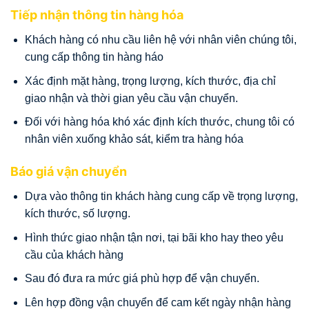
Tiếp nhận thông tin hàng hóa
Khách hàng có nhu cầu liên hệ với nhân viên chúng tôi,
cung cấp thông tin hàng háo
Xác định mặt hàng, trọng lượng, kích thước, địa chỉ
giao nhận và thời gian yêu cầu vận chuyển.
Đối với hàng hóa khó xác định kích thước, chung tôi có
nhân viên xuống khảo sát, kiểm tra hàng hóa
Báo giá vận chuyển
Dựa vào thông tin khách hàng cung cấp về trọng lượng,
kích thước, số lượng.
Hình thức giao nhận tận nơi, tại bãi kho hay theo yêu
cầu của khách hàng
Sau đó đưa ra mức giá phù hợp để vận chuyển.
Lên hợp đồng vận chuyển để cam kết ngày nhận hàng