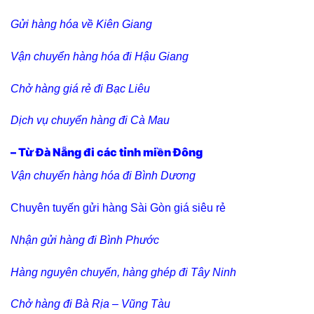
Gửi hàng hóa về Kiên Giang
Vận chuyển hàng hóa đi Hậu Giang
Chở hàng giá rẻ đi Bạc Liêu
Dịch vụ chuyển hàng đi Cà Mau
– Từ Đà Nẵng đi các tỉnh miền Đông
Vận chuyển hàng hóa đi Bình Dương
Chuyên tuyến gửi hàng Sài Gòn giá siêu rẻ
Nhận gửi hàng đi Bình Phước
Hàng nguyên chuyến, hàng ghép đi Tây Ninh
Chở hàng đi Bà Rịa – Vũng Tàu