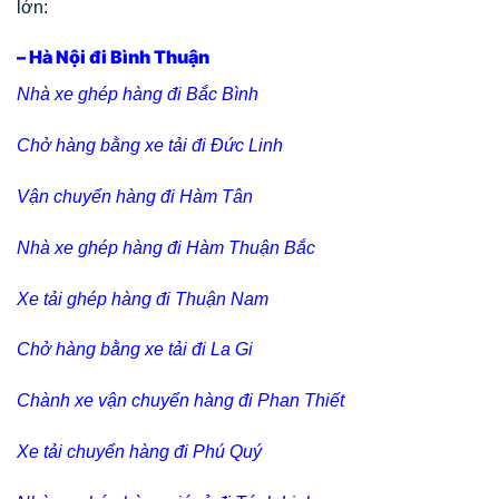
lớn:
– Hà Nội đi Bình Thuận
Nhà xe ghép hàng đi Bắc Bình
Chở hàng bằng xe tải đi Đức Linh
Vận chuyển hàng đi Hàm Tân
Nhà xe ghép hàng đi Hàm Thuận Bắc
Xe tải ghép hàng đi Thuận Nam
Chở hàng bằng xe tải đi La Gi
Chành xe vận chuyển hàng đi Phan Thiết
Xe tải chuyển hàng đi Phú Quý