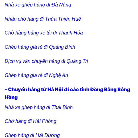
Nhà xe ghép hàng đi Đà Nẵng
Nhận chở hàng đi Thừa Thiên Huế
Chở hàng bằng xe tải đi Thanh Hóa
Ghép hàng giá rẻ đi Quảng Bình
Dịch vụ vận chuyển hàng đi Quảng Trị
Ghép hàng giá rẻ đi Nghệ An
– Chuyển hàng từ Hà Nội đi các tỉnh Đồng Bằng Sông
Hồng
Nhà xe ghép hàng đi Thái Bình
Chở hàng đi Hải Phòng
Ghép hàng đi Hải Dương