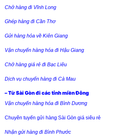
Chở hàng đi Vĩnh Long
Ghép hàng đi Cần Thơ
Gửi hàng hóa về Kiên Giang
Vận chuyển hàng hóa đi Hậu Giang
Chở hàng giá rẻ đi Bạc Liêu
Dịch vụ chuyển hàng đi Cà Mau
– Từ Sài Gòn đi các tỉnh miền Đông
Vận chuyển hàng hóa đi Bình Dương
Chuyên tuyến gửi hàng Sài Gòn giá siêu rẻ
Nhận gửi hàng đi Bình Phước