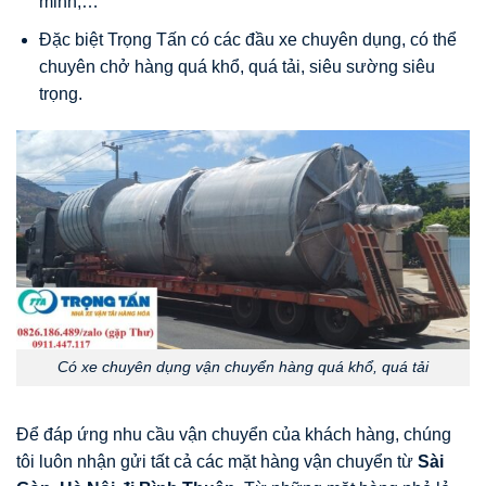
minh,…
Đặc biệt Trọng Tấn có các đầu xe chuyên dụng, có thể
chuyên chở hàng quá khổ, quá tải, siêu sường siêu
trọng.
Có xe chuyên dụng vận chuyển hàng quá khổ, quá tải
Để đáp ứng nhu cầu vận chuyển của khách hàng, chúng
tôi luôn nhận gửi tất cả các mặt hàng vận chuyển từ
Sài