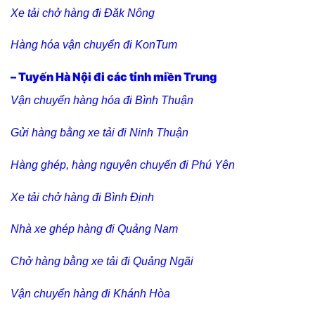
Xe tải chở hàng đi Đăk Nông
Hàng hóa vận chuyển đi KonTum
– Tuyến Hà Nội đi các tỉnh miền Trung
Vận chuyển hàng hóa đi Bình Thuận
Gửi hàng bằng xe tải đi Ninh Thuận
Hàng ghép, hàng nguyên chuyến đi Phú Yên
Xe tải chở hàng đi Bình Định
Nhà xe ghép hàng đi Quảng Nam
Chở hàng bằng xe tải đi Quảng Ngãi
Vận chuyển hàng đi Khánh Hòa