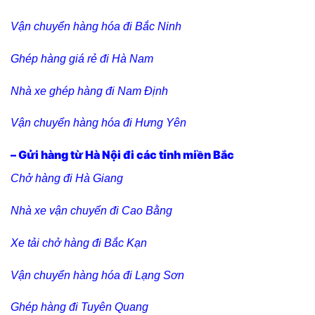
Vận chuyển hàng hóa đi Bắc Ninh
Ghép hàng giá rẻ đi Hà Nam
Nhà xe ghép hàng đi Nam Định
Vận chuyển hàng hóa đi Hưng Yên
– Gửi hàng từ Hà Nội đi các tỉnh miền Bắc
Chở hàng đi Hà Giang
Nhà xe vận chuyển đi Cao Bằng
Xe tải chở hàng đi Bắc Kạn
Vận chuyển hàng hóa đi Lạng Sơn
Ghép hàng đi Tuyên Quang