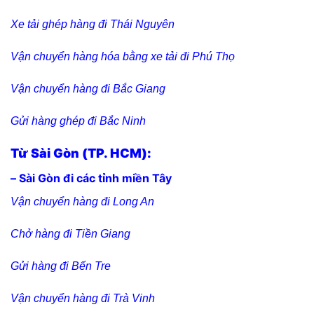
Xe tải ghép hàng đi Thái Nguyên
Vận chuyển hàng hóa bằng xe tải đi Phú Thọ
Vận chuyển hàng đi Bắc Giang
Gửi hàng ghép đi Bắc Ninh
Từ Sài Gòn (TP. HCM):
– Sài Gòn đi các tỉnh miền Tây
Vận chuyển hàng đi Long An
Chở hàng đi Tiền Giang
Gửi hàng đi Bến Tre
Vận chuyển hàng đi Trà Vinh