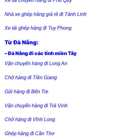
Xe tải chuyển hàng đi Phú Quý
Nhà xe ghép hàng giá rẻ đi Tánh Linh
Xe tải ghép hàng đi Tuy Phong
Từ Đà Nẵng:
– Đà Nẵng đi các tỉnh miền Tây
Vận chuyển hàng đi Long An
Chở hàng đi Tiền Giang
Gửi hàng đi Bến Tre
Vận chuyển hàng đi Trà Vinh
Chở hàng đi Vĩnh Long
Ghép hàng đi Cần Thơ