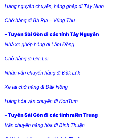
Hàng nguyên chuyến, hàng ghép đi Tây Ninh
Chở hàng đi Bà Rịa – Vũng Tàu
– Tuyến Sài Gòn đi các tỉnh Tây Nguyên
Nhà xe ghép hàng đi Lâm Đồng
Chở hàng đi Gia Lai
Nhận vận chuyển hàng đi Đăk Lăk
Xe tải chở hàng đi Đăk Nông
Hàng hóa vận chuyển đi KonTum
– Tuyến Sài Gòn đi các tỉnh miền Trung
Vận chuyển hàng hóa đi Bình Thuận