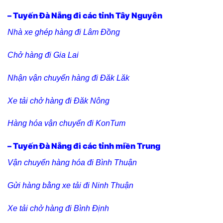
– Tuyến Đà Nẵng đi các tỉnh Tây Nguyên
Nhà xe ghép hàng đi Lâm Đồng
Chở hàng đi Gia Lai
Nhận vận chuyển hàng đi Đăk Lăk
Xe tải chở hàng đi Đăk Nông
Hàng hóa vận chuyển đi KonTum
– Tuyến Đà Nẵng đi các tỉnh miền Trung
Vận chuyển hàng hóa đi Bình Thuận
Gửi hàng bằng xe tải đi Ninh Thuận
Xe tải chở hàng đi Bình Định