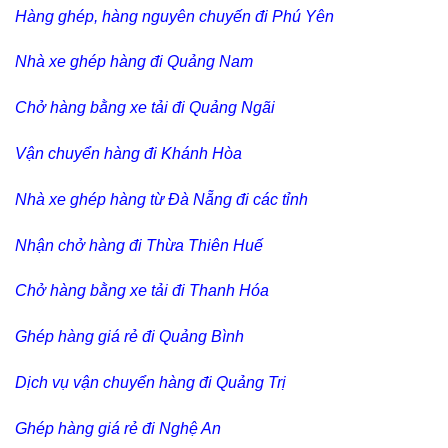
Hàng ghép, hàng nguyên chuyến đi Phú Yên
Nhà xe ghép hàng đi Quảng Nam
Chở hàng bằng xe tải đi Quảng Ngãi
Vận chuyển hàng đi Khánh Hòa
Nhà xe ghép hàng từ Đà Nẵng đi các tỉnh
Nhận chở hàng đi Thừa Thiên Huế
Chở hàng bằng xe tải đi Thanh Hóa
Ghép hàng giá rẻ đi Quảng Bình
Dịch vụ vận chuyển hàng đi Quảng Trị
Ghép hàng giá rẻ đi Nghệ An