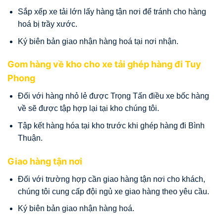
Sắp xếp xe tải lớn lấy hàng tận nơi để tránh cho hàng
hoá bị trầy xước.
Ký biên bản giao nhận hàng hoá tại nơi nhận.
Gom hàng về kho cho xe tải ghép hàng đi Tuy
Phong
Đối với hàng nhỏ lẻ được Trọng Tấn điều xe bốc hàng
về sẽ được tập hợp lại tại kho chúng tôi.
Tập kết hàng hóa tại kho trước khi ghép hàng đi Bình
Thuận.
Giao hàng tận nơi
Đối với trường hợp cần giao hàng tận nơi cho khách,
chúng tôi cung cấp đội ngủ xe giao hàng theo yêu cầu.
Ký biên bản giao nhận hàng hoá.