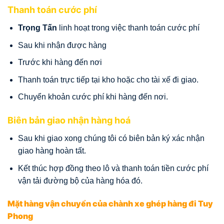
Thanh toán cước phí
Trọng Tấn
linh hoạt trong việc thanh toán cước phí
Sau khi nhận được hàng
Trước khi hàng đến nơi
Thanh toán trực tiếp tại kho hoặc cho tài xế đi giao.
Chuyển khoản cước phí khi hàng đến nơi.
Biên bản giao nhận hàng hoá
Sau khi giao xong chúng tôi có biên bản ký xác nhận
giao hàng hoàn tất.
Kết thúc hợp đồng theo lô và thanh toán tiền cước phí
vận tải đường bộ của hàng hóa đó.
Mặt hàng vận chuyển của chành xe ghép hàng đi Tuy
Phong