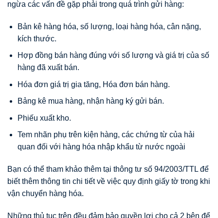
ngừa các vấn đề gặp phải trong quá trình gửi hàng:
Bản kê hàng hóa, số lượng, loại hàng hóa, cân nặng,
kích thước.
Hợp đồng bán hàng đúng với số lượng và giá trị của số
hàng đã xuất bán.
Hóa đơn giá trị gia tăng, Hóa đơn bán hàng.
Bảng kê mua hàng, nhận hàng ký gửi bán.
Phiếu xuất kho.
Tem nhãn phụ trên kiện hàng, các chứng từ của hải
quan đối với hàng hóa nhập khẩu từ nước ngoài
Bạn có thể tham khảo thêm tại thông tư số 94/2003/TTL để
biết thêm thông tin chi tiết về việc quy định giấy tờ trong khi
vận chuyển hàng hóa.
Những thủ tục trên đều đảm bảo quyền lợi cho cả 2 bên để