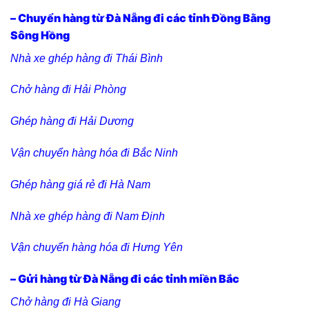
– Chuyển hàng từ Đà Nẵng đi các tỉnh Đồng Bằng
Sông Hồng
Nhà xe ghép hàng đi Thái Bình
Chở hàng đi Hải Phòng
Ghép hàng đi Hải Dương
Vận chuyển hàng hóa đi Bắc Ninh
Ghép hàng giá rẻ đi Hà Nam
Nhà xe ghép hàng đi Nam Định
Vận chuyển hàng hóa đi Hưng Yên
– Gửi hàng từ Đà Nẵng đi các tỉnh miền Bắc
Chở hàng đi Hà Giang