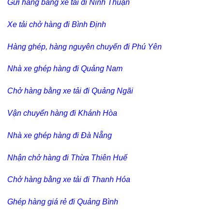
Gửi hàng bằng xe tải đi Ninh Thuận
Xe tải chở hàng đi Bình Định
Hàng ghép, hàng nguyên chuyến đi Phú Yên
Nhà xe ghép hàng đi Quảng Nam
Chở hàng bằng xe tải đi Quảng Ngãi
Vận chuyển hàng đi Khánh Hòa
Nhà xe ghép hàng đi Đà Nẵng
Nhận chở hàng đi Thừa Thiên Huế
Chở hàng bằng xe tải đi Thanh Hóa
Ghép hàng giá rẻ đi Quảng Bình