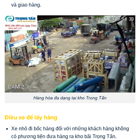
và giao hàng.
Hàng hóa đa dạng tại kho Trọng Tấn
Điều xe để lấy hàng
Xe nhỏ đi bốc hàng đối với những khách hàng không
có phương tiện đưa hàng ra kho bãi Trọng Tấn.