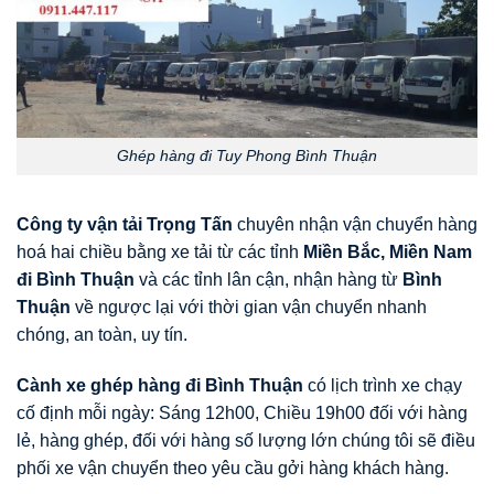
Ghép hàng đi Tuy Phong Bình Thuận
Công ty vận tải Trọng Tấn
chuyên nhận vận chuyển hàng
hoá hai chiều bằng xe tải từ các tỉnh
Miền Bắc, Miền Nam
đi Bình Thuận
và các tỉnh lân cận, nhận hàng từ
Bình
Thuận
về ngược lại với thời gian vận chuyển nhanh
chóng, an toàn, uy tín.
Cành xe ghép hàng đi Bình Thuận
có lịch trình xe chạy
cố định mỗi ngày: Sáng 12h00, Chiều 19h00 đối với hàng
lẻ, hàng ghép, đối với hàng số lượng lớn chúng tôi sẽ điều
phối xe vận chuyển theo yêu cầu gởi hàng khách hàng.