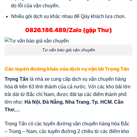
do lỗi của vận chuyển.
Nhiều gói dịch vụ khác nhau để Qúy khách lựa chọn.
0826.186.489/Zalo (gặp Thư)
Tư vấn báo giá vận chuyển
Các tuyến đường khác của dịch vụ vận tải Trọng Tấn
Trọng Tấn
là nhà xe cung cấp dịch vụ vận chuyển hàng
hóa đi trên 63 tỉnh thành của cả nước. Với các kho bãi lớn
trải dài từ Bắc chí Nam, được đặt tại các điểm thành phố
lớn như:
Hà Nội, Đà Nẵng, Nha Trang, Tp. HCM, Cần
Thơ,…
Trọng Tấn có các tuyến đường vận chuyển hàng hóa Bắc
– Trung – Nam, các tuyến đường 2 chiều từ các điểm kho