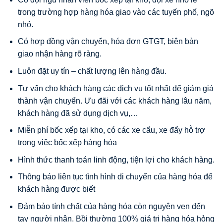
trong trường hợp hàng hóa giao vào các tuyến phố, ngõ
nhỏ.
Có hợp đồng vận chuyển, hóa đơn GTGT, biên bản
giao nhận hàng rõ ràng.
Luôn đặt uy tín – chất lượng lên hàng đầu.
Tư vấn cho khách hàng các dịch vụ tốt nhất để giảm giá
thành vận chuyển. Ưu đãi với các khách hàng lâu năm,
khách hàng đã sử dụng dịch vụ,…
Miễn phí bốc xếp tại kho, có các xe cẩu, xe đẩy hỗ trợ
trong việc bốc xếp hàng hóa
Hình thức thanh toán linh động, tiện lợi cho khách hàng.
Thông báo liên tục tình hình di chuyển của hàng hóa để
khách hàng được biết
Đảm bảo tính chất của hàng hóa còn nguyên vẹn đến
tay người nhận. Bồi thường 100% giá trị hàng hóa hỏng