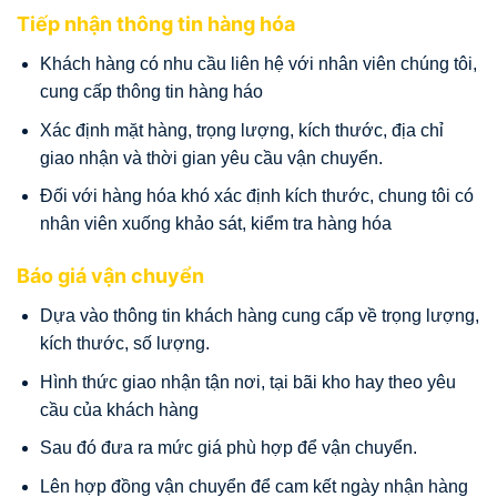
Tiếp nhận thông tin hàng hóa
Khách hàng có nhu cầu liên hệ với nhân viên chúng tôi,
cung cấp thông tin hàng háo
Xác định mặt hàng, trọng lượng, kích thước, địa chỉ
giao nhận và thời gian yêu cầu vận chuyển.
Đối với hàng hóa khó xác định kích thước, chung tôi có
nhân viên xuống khảo sát, kiểm tra hàng hóa
Báo giá vận chuyển
Dựa vào thông tin khách hàng cung cấp về trọng lượng,
kích thước, số lượng.
Hình thức giao nhận tận nơi, tại bãi kho hay theo yêu
cầu của khách hàng
Sau đó đưa ra mức giá phù hợp để vận chuyển.
Lên hợp đồng vận chuyển để cam kết ngày nhận hàng