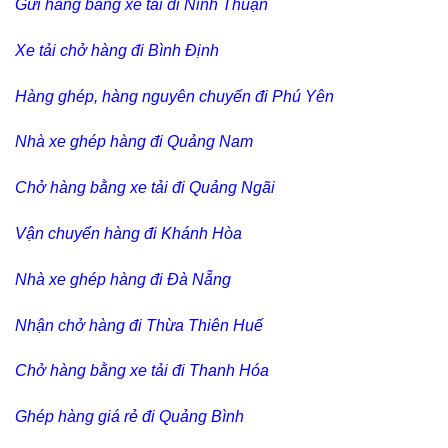
Gửi hàng bằng xe tải đi Ninh Thuận
Xe tải chở hàng đi Bình Định
Hàng ghép, hàng nguyên chuyến đi Phú Yên
Nhà xe ghép hàng đi Quảng Nam
Chở hàng bằng xe tải đi Quảng Ngãi
Vận chuyển hàng đi Khánh Hòa
Nhà xe ghép hàng đi Đà Nẵng
Nhận chở hàng đi Thừa Thiên Huế
Chở hàng bằng xe tải đi Thanh Hóa
Ghép hàng giá rẻ đi Quảng Bình