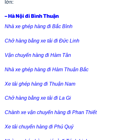
lớn:
– Hà Nội đi Bình Thuận
Nhà xe ghép hàng đi Bắc Bình
Chở hàng bằng xe tải đi Đức Linh
Vận chuyển hàng đi Hàm Tân
Nhà xe ghép hàng đi Hàm Thuận Bắc
Xe tải ghép hàng đi Thuận Nam
Chở hàng bằng xe tải đi La Gi
Chành xe vận chuyển hàng đi Phan Thiết
Xe tải chuyển hàng đi Phú Quý