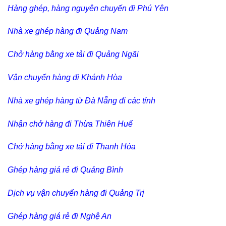
Hàng ghép, hàng nguyên chuyến đi Phú Yên
Nhà xe ghép hàng đi Quảng Nam
Chở hàng bằng xe tải đi Quảng Ngãi
Vận chuyển hàng đi Khánh Hòa
Nhà xe ghép hàng từ Đà Nẵng đi các tỉnh
Nhận chở hàng đi Thừa Thiên Huế
Chở hàng bằng xe tải đi Thanh Hóa
Ghép hàng giá rẻ đi Quảng Bình
Dịch vụ vận chuyển hàng đi Quảng Trị
Ghép hàng giá rẻ đi Nghệ An