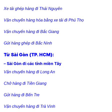
Xe tải ghép hàng đi Thái Nguyên
Vận chuyển hàng hóa bằng xe tải đi Phú Thọ
Vận chuyển hàng đi Bắc Giang
Gửi hàng ghép đi Bắc Ninh
Từ Sài Gòn (TP. HCM):
– Sài Gòn đi các tỉnh miền Tây
Vận chuyển hàng đi Long An
Chở hàng đi Tiền Giang
Gửi hàng đi Bến Tre
Vận chuyển hàng đi Trà Vinh