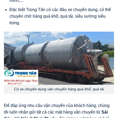
minh,…
Đặc biệt Trọng Tấn có các đầu xe chuyên dụng, có thể
chuyên chở hàng quá khổ, quá tải, siêu sường siêu
trọng.
Có xe chuyên dụng vận chuyển hàng quá khổ, quá tải
Để đáp ứng nhu cầu vận chuyển của khách hàng, chúng
tôi luôn nhận gửi tất cả các mặt hàng vận chuyển từ
Sài