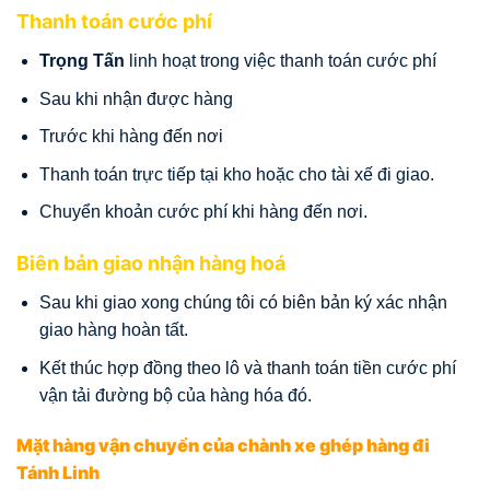
Thanh toán cước phí
Trọng Tấn
linh hoạt trong việc thanh toán cước phí
Sau khi nhận được hàng
Trước khi hàng đến nơi
Thanh toán trực tiếp tại kho hoặc cho tài xế đi giao.
Chuyển khoản cước phí khi hàng đến nơi.
Biên bản giao nhận hàng hoá
Sau khi giao xong chúng tôi có biên bản ký xác nhận
giao hàng hoàn tất.
Kết thúc hợp đồng theo lô và thanh toán tiền cước phí
vận tải đường bộ của hàng hóa đó.
Mặt hàng vận chuyển của chành xe ghép hàng đi
Tánh Linh