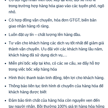
trong trường hợp hàng hóa giao vào các tuyến phố, ngõ
nhỏ.
Có hợp đồng vận chuyển, hóa đơn GTGT, biên bản
giao nhận hàng rõ ràng.
Luôn đặt uy tín – chất lượng lên hàng đầu.
Tư vấn cho khách hàng các dịch vụ tốt nhất để giảm giá
thành vận chuyển. Ưu đãi với các khách hàng lâu năm,
khách hàng đã sử dụng dịch vụ,…
Miễn phí bốc xếp tại kho, có các xe cẩu, xe đẩy hỗ trợ
trong việc bốc xếp hàng hóa
Hình thức thanh toán linh động, tiện lợi cho khách hàng.
Thông báo liên tục tình hình di chuyển của hàng hóa để
khách hàng được biết
Đảm bảo tính chất của hàng hóa còn nguyên vẹn đến
tay người nhận. Bồi thường 100% giá trị hàng hóa hỏng