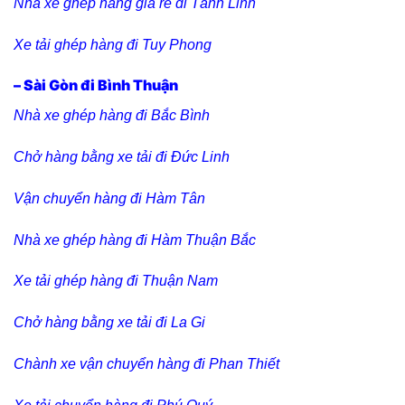
Nhà xe ghép hàng giá rẻ đi Tánh Linh
Xe tải ghép hàng đi Tuy Phong
– Sài Gòn đi Bình Thuận
Nhà xe ghép hàng đi Bắc Bình
Chở hàng bằng xe tải đi Đức Linh
Vận chuyển hàng đi Hàm Tân
Nhà xe ghép hàng đi Hàm Thuận Bắc
Xe tải ghép hàng đi Thuận Nam
Chở hàng bằng xe tải đi La Gi
Chành xe vận chuyển hàng đi Phan Thiết