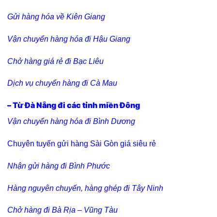
Gửi hàng hóa về Kiên Giang
Vận chuyển hàng hóa đi Hậu Giang
Chở hàng giá rẻ đi Bạc Liêu
Dịch vụ chuyển hàng đi Cà Mau
– Từ Đà Nẵng đi các tỉnh miền Đông
Vận chuyển hàng hóa đi Bình Dương
Chuyên tuyến gửi hàng Sài Gòn giá siêu rẻ
Nhận gửi hàng đi Bình Phước
Hàng nguyên chuyến, hàng ghép đi Tây Ninh
Chở hàng đi Bà Rịa – Vũng Tàu