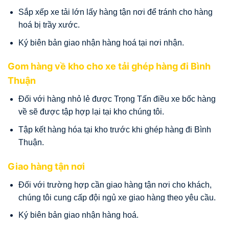
Sắp xếp xe tải lớn lấy hàng tận nơi để tránh cho hàng
hoá bị trầy xước.
Ký biên bản giao nhận hàng hoá tại nơi nhận.
Gom hàng về kho cho xe tải ghép hàng đi Bình
Thuận
Đối với hàng nhỏ lẻ được Trọng Tấn điều xe bốc hàng
về sẽ được tập hợp lại tại kho chúng tôi.
Tập kết hàng hóa tại kho trước khi ghép hàng đi Bình
Thuận.
Giao hàng tận nơi
Đối với trường hợp cần giao hàng tận nơi cho khách,
chúng tôi cung cấp đội ngủ xe giao hàng theo yêu cầu.
Ký biên bản giao nhận hàng hoá.