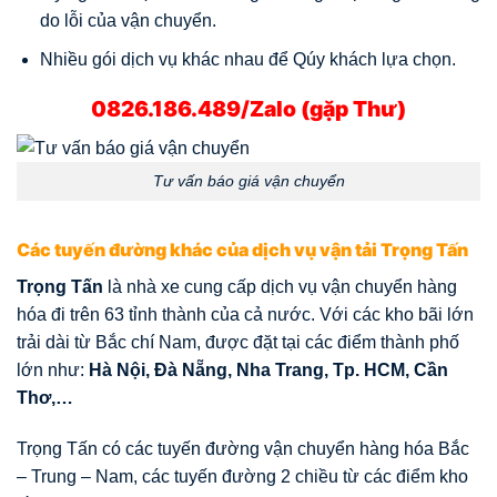
do lỗi của vận chuyển.
Nhiều gói dịch vụ khác nhau để Qúy khách lựa chọn.
0826.186.489/Zalo (gặp Thư)
Tư vấn báo giá vận chuyển
Các tuyến đường khác của dịch vụ vận tải Trọng Tấn
Trọng Tấn
là nhà xe cung cấp dịch vụ vận chuyển hàng
hóa đi trên 63 tỉnh thành của cả nước. Với các kho bãi lớn
trải dài từ Bắc chí Nam, được đặt tại các điểm thành phố
lớn như:
Hà Nội, Đà Nẵng, Nha Trang, Tp. HCM, Cần
Thơ,…
Trọng Tấn có các tuyến đường vận chuyển hàng hóa Bắc
– Trung – Nam, các tuyến đường 2 chiều từ các điểm kho