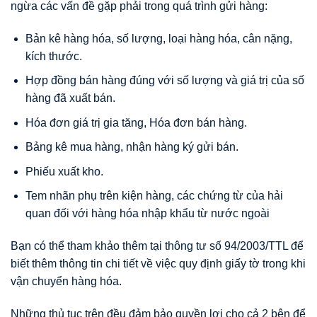
ngừa các vấn đề gặp phải trong quá trình gửi hàng:
Bản kê hàng hóa, số lượng, loại hàng hóa, cân nặng,
kích thước.
Hợp đồng bán hàng đúng với số lượng và giá trị của số
hàng đã xuất bán.
Hóa đơn giá trị gia tăng, Hóa đơn bán hàng.
Bảng kê mua hàng, nhận hàng ký gửi bán.
Phiếu xuất kho.
Tem nhãn phụ trên kiện hàng, các chứng từ của hải
quan đối với hàng hóa nhập khẩu từ nước ngoài
Bạn có thể tham khảo thêm tại thông tư số 94/2003/TTL để
biết thêm thông tin chi tiết về việc quy định giấy tờ trong khi
vận chuyển hàng hóa.
Những thủ tục trên đều đảm bảo quyền lợi cho cả 2 bên để