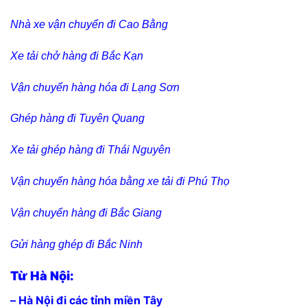
Nhà xe vận chuyển đi Cao Bằng
Xe tải chở hàng đi Bắc Kạn
Vận chuyển hàng hóa đi Lạng Sơn
Ghép hàng đi Tuyên Quang
Xe tải ghép hàng đi Thái Nguyên
Vận chuyển hàng hóa bằng xe tải đi Phú Thọ
Vận chuyển hàng đi Bắc Giang
Gửi hàng ghép đi Bắc Ninh
Từ Hà Nội:
– Hà Nội đi các tỉnh miền Tây