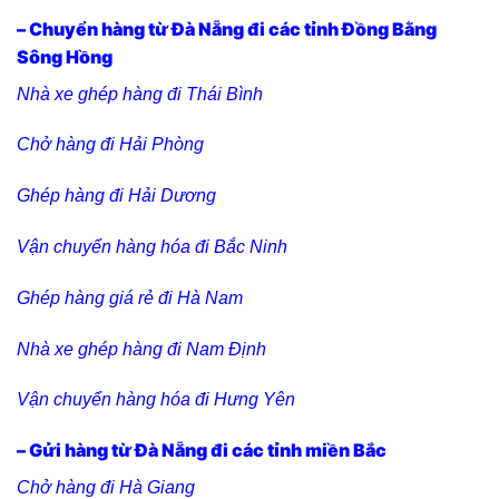
– Chuyển hàng từ Đà Nẵng đi các tỉnh Đồng Bằng
Sông Hồng
Nhà xe ghép hàng đi Thái Bình
Chở hàng đi Hải Phòng
Ghép hàng đi Hải Dương
Vận chuyển hàng hóa đi Bắc Ninh
Ghép hàng giá rẻ đi Hà Nam
Nhà xe ghép hàng đi Nam Định
Vận chuyển hàng hóa đi Hưng Yên
– Gửi hàng từ Đà Nẵng đi các tỉnh miền Bắc
Chở hàng đi Hà Giang