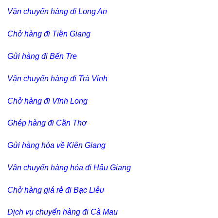
Vận chuyển hàng đi Long An
Chở hàng đi Tiền Giang
Gửi hàng đi Bến Tre
Vận chuyển hàng đi Trà Vinh
Chở hàng đi Vĩnh Long
Ghép hàng đi Cần Thơ
Gửi hàng hóa về Kiên Giang
Vận chuyển hàng hóa đi Hậu Giang
Chở hàng giá rẻ đi Bạc Liêu
Dịch vụ chuyển hàng đi Cà Mau