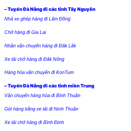
– Tuyến Đà Nẵng đi các tỉnh Tây Nguyên
Nhà xe ghép hàng đi Lâm Đồng
Chở hàng đi Gia Lai
Nhận vận chuyển hàng đi Đăk Lăk
Xe tải chở hàng đi Đăk Nông
Hàng hóa vận chuyển đi KonTum
– Tuyến Đà Nẵng đi các tỉnh miền Trung
Vận chuyển hàng hóa đi Bình Thuận
Gửi hàng bằng xe tải đi Ninh Thuận
Xe tải chở hàng đi Bình Định