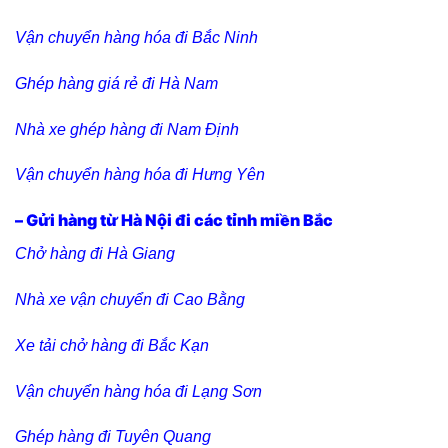
Vận chuyển hàng hóa đi Bắc Ninh
Ghép hàng giá rẻ đi Hà Nam
Nhà xe ghép hàng đi Nam Định
Vận chuyển hàng hóa đi Hưng Yên
– Gửi hàng từ Hà Nội đi các tỉnh miền Bắc
Chở hàng đi Hà Giang
Nhà xe vận chuyển đi Cao Bằng
Xe tải chở hàng đi Bắc Kạn
Vận chuyển hàng hóa đi Lạng Sơn
Ghép hàng đi Tuyên Quang