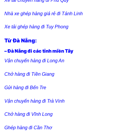
Xe tải chuyển hàng đi Phú Quý
Nhà xe ghép hàng giá rẻ đi Tánh Linh
Xe tải ghép hàng đi Tuy Phong
Từ Đà Nẵng:
– Đà Nẵng đi các tỉnh miền Tây
Vận chuyển hàng đi Long An
Chở hàng đi Tiền Giang
Gửi hàng đi Bến Tre
Vận chuyển hàng đi Trà Vinh
Chở hàng đi Vĩnh Long
Ghép hàng đi Cần Thơ