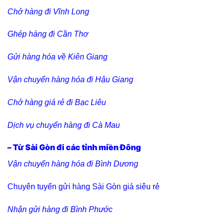
Chở hàng đi Vĩnh Long
Ghép hàng đi Cần Thơ
Gửi hàng hóa về Kiên Giang
Vận chuyển hàng hóa đi Hậu Giang
Chở hàng giá rẻ đi Bạc Liêu
Dịch vụ chuyển hàng đi Cà Mau
– Từ Sài Gòn đi các tỉnh miền Đông
Vận chuyển hàng hóa đi Bình Dương
Chuyên tuyến gửi hàng Sài Gòn giá siêu rẻ
Nhận gửi hàng đi Bình Phước