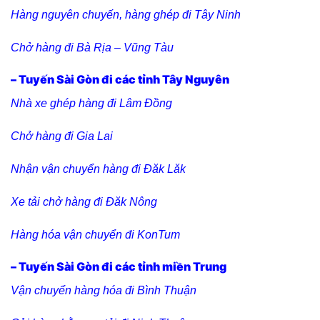
Hàng nguyên chuyến, hàng ghép đi Tây Ninh
Chở hàng đi Bà Rịa – Vũng Tàu
– Tuyến Sài Gòn đi các tỉnh Tây Nguyên
Nhà xe ghép hàng đi Lâm Đồng
Chở hàng đi Gia Lai
Nhận vận chuyển hàng đi Đăk Lăk
Xe tải chở hàng đi Đăk Nông
Hàng hóa vận chuyển đi KonTum
– Tuyến Sài Gòn đi các tỉnh miền Trung
Vận chuyển hàng hóa đi Bình Thuận