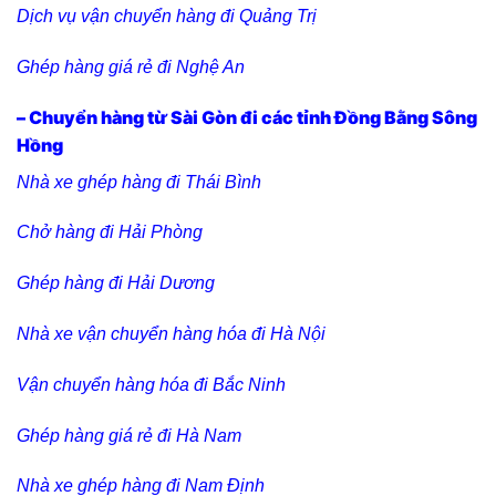
Dịch vụ vận chuyển hàng đi Quảng Trị
Ghép hàng giá rẻ đi Nghệ An
– Chuyển hàng từ Sài Gòn đi các tỉnh Đồng Bằng Sông
Hồng
Nhà xe ghép hàng đi Thái Bình
Chở hàng đi Hải Phòng
Ghép hàng đi Hải Dương
Nhà xe vận chuyển hàng hóa đi Hà Nội
Vận chuyển hàng hóa đi Bắc Ninh
Ghép hàng giá rẻ đi Hà Nam
Nhà xe ghép hàng đi Nam Định