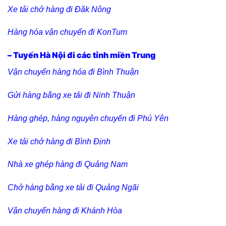
Xe tải chở hàng đi Đăk Nông
Hàng hóa vận chuyển đi KonTum
– Tuyến Hà Nội đi các tỉnh miền Trung
Vận chuyển hàng hóa đi Bình Thuận
Gửi hàng bằng xe tải đi Ninh Thuận
Hàng ghép, hàng nguyên chuyến đi Phú Yên
Xe tải chở hàng đi Bình Định
Nhà xe ghép hàng đi Quảng Nam
Chở hàng bằng xe tải đi Quảng Ngãi
Vận chuyển hàng đi Khánh Hòa