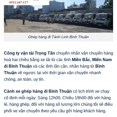
Ghép hàng đi Tánh Linh Bình Thuận
Công ty vận tải Trọng Tấn
chuyên nhận vận chuyển hàng
hoá hai chiều bằng xe tải từ các tỉnh
Miền Bắc, Miền Nam
đi Bình Thuận
và các tỉnh lân cận, nhận hàng từ
Bình
Thuận
về ngược lại với thời gian vận chuyển nhanh
chóng, an toàn, uy tín.
Cành xe ghép hàng đi Bình Thuận
có lịch trình xe chạy
cố định mỗi ngày: Sáng 12h00, Chiều 19h00 đối với hàng
lẻ, hàng ghép, đối với hàng số lượng lớn chúng tôi sẽ điều
phối xe vận chuyển theo yêu cầu gởi hàng khách hàng.