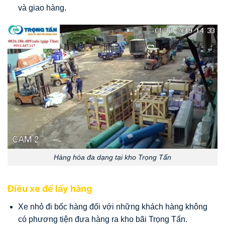
và giao hàng.
Hàng hóa đa dạng tại kho Trọng Tấn
Điều xe để lấy hàng
Xe nhỏ đi bốc hàng đối với những khách hàng không
có phương tiện đưa hàng ra kho bãi Trọng Tấn.