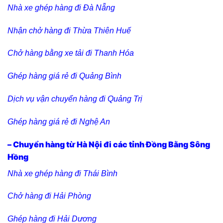
Nhà xe ghép hàng đi Đà Nẵng
Nhận chở hàng đi Thừa Thiên Huế
Chở hàng bằng xe tải đi Thanh Hóa
Ghép hàng giá rẻ đi Quảng Bình
Dịch vụ vận chuyển hàng đi Quảng Trị
Ghép hàng giá rẻ đi Nghệ An
– Chuyển hàng từ Hà Nội đi các tỉnh Đồng Bằng Sông
Hồng
Nhà xe ghép hàng đi Thái Bình
Chở hàng đi Hải Phòng
Ghép hàng đi Hải Dương