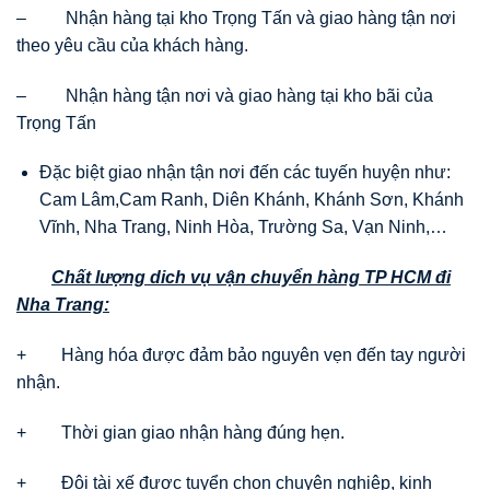
– Nhận hàng tại kho Trọng Tấn và giao hàng tận nơi
theo yêu cầu của khách hàng.
– Nhận hàng tận nơi và giao hàng tại kho bãi của
Trọng Tấn
Đặc biệt giao nhận tận nơi đến các tuyến huyện như:
Cam Lâm,Cam Ranh, Diên Khánh, Khánh Sơn, Khánh
Vĩnh, Nha Trang, Ninh Hòa, Trường Sa, Vạn Ninh,…
Chất lượng dich vụ vận chuyển hàng TP HCM đi
Nha Trang:
+ Hàng hóa được đảm bảo nguyên vẹn đến tay người
nhận.
+ Thời gian giao nhận hàng đúng hẹn.
+ Đội tài xế được tuyển chọn chuyên nghiệp, kinh