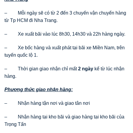
– Mỗi ngày sẽ có từ 2 đến 3 chuyến vận chuyển hàng
từ Tp HCM đi Nha Trang.
– Xe xuất bãi vào lúc 8h30, 14h30 và 22h hàng ngày.
– Xe bốc hàng và xuất phát tại bãi xe Miền Nam, trên
tuyến quốc lộ 1.
– Thời gian giao nhận chỉ mất
2 ngày
kể từ lúc nhận
hàng.
Phương thức giao nhận hàng:
– Nhận hàng tận nơi và giao tân nơi
– Nhận hàng tại kho bãi và giao hàng tại kho bãi của
Trọng Tấn