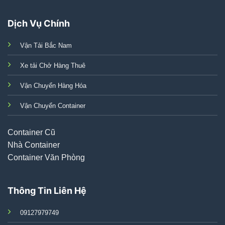
Dịch Vụ Chính
Vận Tải Bắc Nam
Xe tải Chở Hàng Thuê
Vận Chuyển Hàng Hóa
Vận Chuyển Container
Container Cũ
Nhà Container
Container Văn Phòng
Thông Tin Liên Hệ
09127979749