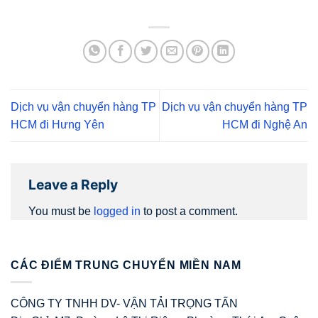
Dịch vụ vận chuyển hàng TP
Dịch vụ vận chuyển hàng TP
HCM đi Hưng Yên
HCM đi Nghệ An
Leave a Reply
You must be
logged in
to post a comment.
CÁC ĐIỂM TRUNG CHUYỂN MIỀN NAM
CÔNG TY TNHH DV- VẬN TẢI TRỌNG TẤN