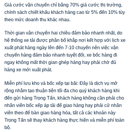
Giá cước vận chuyển chỉ bằng 70% giá cước thị trường,
chính sách chiết khấu khách hàng cao từ 5% đến 10% tùy
theo mức doanh thu khác nhau.
Thời gian vận chuyển hai chiều đảm bảo nhanh nhất, do
hệ thống xe tải được phân bổ khắp nơi kết hợp với lịch xe
xuất phát hàng ngày lên đến 7-10 chuyến nên việc vận
chuyển hàng đảm bảo nhanh tuyệt đối, xe bốc hàng đi
ngay không mất thời gian ghép hàng hay phải chờ đủ
hàng xe mới xuất phát.
Miễn phí lưu kho và bốc xếp tại bãi: Đây là dịch vụ mở
rộng nhằm tạo thuận tiện tối đa cho quý khách hàng khi
đến gửi hàng Trọng Tấn, khách hàng không cần phải cho
nhân viên bốc xếp áp tải để giao hàng hay phải cử nhân
viên theo để bàn giao hàng hóa, tất cả các khoản này
Trọng Tấn sẽ thay khách hàng thực hiện và miễn phí toàn
bộ.