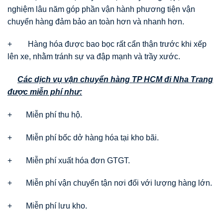
nghiệm lâu năm góp phần vận hành phương tiện vận
chuyển hàng đảm bảo an toàn hơn và nhanh hơn.
+ Hàng hóa được bao bọc rất cẩn thận trước khi xếp
lên xe, nhằm tránh sự va đập mạnh và trầy xước.
Các dịch vụ vận chuyển hàng TP HCM đi Nha Trang
được miễn phí như:
+ Miễn phí thu hộ.
+ Miễn phí bốc dở hàng hóa tại kho bãi.
+ Miễn phí xuất hóa đơn GTGT.
+ Miễn phí vận chuyển tận nơi đối với lượng hàng lớn.
+ Miễn phí lưu kho.