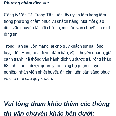
Phương châm dịch vụ:
Công ty Vận Tải Trọng Tấn luôn lấy uy tín làm trọng tâm
trong phương châm phục vụ khách hàng. Mỗi một giao
dịch vận chuyển là một chữ tín, một lần vận chuyển là một
lòng tin.
Trọng Tấn sẽ luôn mang lại cho quý khách sự hài lòng
tuyệt đối. Hàng hóa được đảm bảo, vận chuyển nhanh, giá
cạnh tranh, hệ thống vận hành dịch vụ được trãi rộng khắp
63 tỉnh thành, được quản lý bởi từng bộ phận chuyên
nghiệp, nhân viên nhiệt huyết, ân cần luôn sẵn sàng phục
vụ cho nhu cầu quý khách.
Vui lòng tham khảo thêm các thông
tin vận chuyển khác bên dưới: