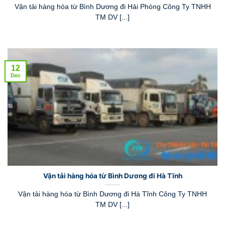
Vận tải hàng hóa từ Bình Dương đi Hải Phòng Công Ty TNHH
TM DV [...]
12
Dec
Vận tải hàng hóa từ Bình Dương đi Hà Tĩnh
Vận tải hàng hóa từ Bình Dương đi Hà Tĩnh Công Ty TNHH
TM DV [...]