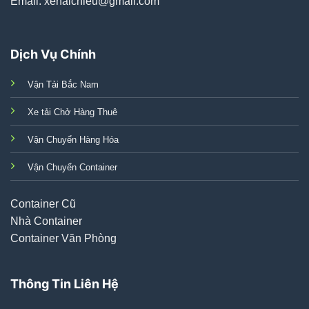
Email: xehaichieu@gmail.com
Dịch Vụ Chính
Vận Tải Bắc Nam
Xe tải Chở Hàng Thuê
Vận Chuyển Hàng Hóa
Vận Chuyển Container
Container Cũ
Nhà Container
Container Văn Phòng
Thông Tin Liên Hệ