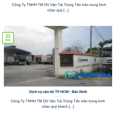
Công Ty TNHH TM DV Vận Tải Trọng Tấn trân trọng kính
chào quý [...]
21
Dec
Dịch vụ vận tải TP HCM – Bắc Ninh
Công Ty TNHH TM DV Vận Tải Trọng Tấn trân trọng kính
chào quý khách [...]