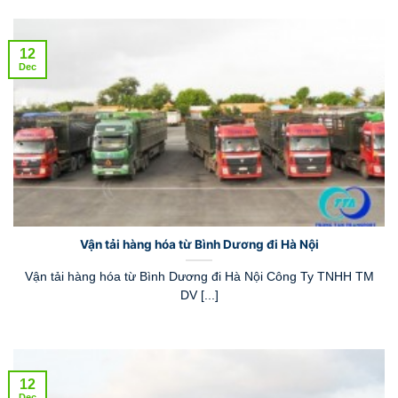
12
Dec
Vận tải hàng hóa từ Bình Dương đi Hà Nội
Vận tải hàng hóa từ Bình Dương đi Hà Nội Công Ty TNHH TM
DV [...]
12
Dec