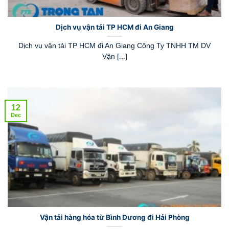
Dịch vụ vận tải TP HCM đi An Giang
Dịch vụ vận tải TP HCM đi An Giang Công Ty TNHH TM DV
Vận [...]
12
Dec
Vận tải hàng hóa từ Bình Dương đi Hải Phòng