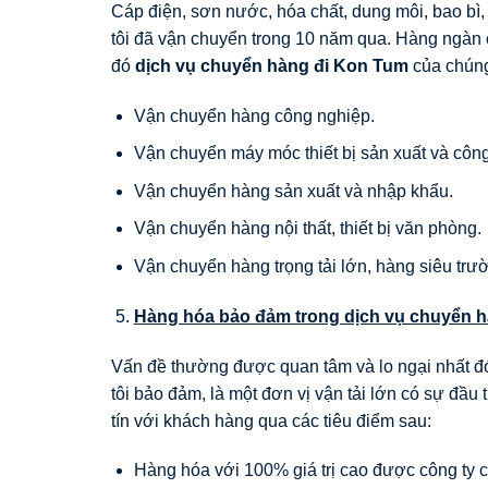
Cáp điện, sơn nước, hóa chất, dung môi, bao bì
tôi đã vận chuyển trong 10 năm qua. Hàng ngàn c
đó
dịch vụ chuyển hàng đi
Kon Tum
của chúng
Vận chuyển hàng công nghiệp.
Vận chuyển máy móc thiết bị sản xuất và công 
Vận chuyển hàng sản xuất và nhập khẩu.
Vận chuyển hàng nội thất, thiết bị văn phòng.
Vận chuyển hàng trọng tải lớn, hàng siêu trườ
Hàng hóa bảo đảm trong dịch vụ chuyển h
Vấn đề thường được quan tâm và lo ngại nhất đó
tôi bảo đảm, là một đơn vị vận tải lớn có sự đầu 
tín với khách hàng qua các tiêu điểm sau:
Hàng hóa với 100% giá trị cao được công ty 