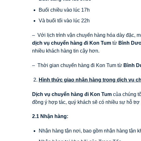
Buổi chiều vào lúc 17h
Và buổi tối vào lúc 22h
– Với lịch trình vận chuyển hàng hóa dày đặc, m
dịch vụ chuyển hàng đi
Kon Tum
từ
Bình Dư
nhiều khách hàng tin cậy hơn.
– Thời gian chuyển hàng đi Kon Tum từ
Bình 
Hình thức giao nhận hàng trong dịch vụ c
Dịch vụ chuyển hàng đi
Kon Tum
của chúng tôi
đồng ý hợp tác, quý khách sẽ có nhiều sự hỗ trợ
2.1 Nhận hàng:
Nhận hàng tận nơi, bao gồm nhận hàng tận kho