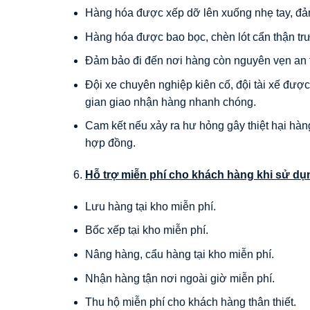
Hàng hóa được xếp dỡ lên xuống nhẹ tay, đảm
Hàng hóa được bao bọc, chèn lót cẩn thận trư
Đảm bảo đi đến nơi hàng còn nguyên vẹn an 
Đội xe chuyên nghiệp kiên cố, đội tài xế đư
gian giao nhận hàng nhanh chóng.
Cam kết nếu xảy ra hư hỏng gây thiệt hại hàng
hợp đồng.
Hỗ trợ miễn phí cho khách hàng khi sử dụ
Lưu hàng tại kho miễn phí.
Bốc xếp tại kho miễn phí.
Nâng hàng, cẩu hàng tại kho miễn phí.
Nhận hàng tận nơi ngoài giờ miễn phí.
Thu hộ miễn phí cho khách hàng thân thiết.