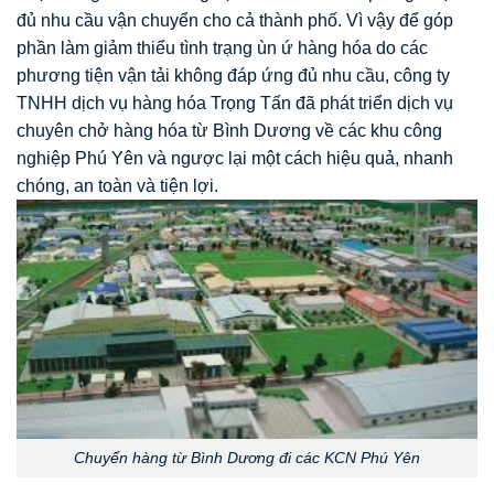
đủ nhu cầu vận chuyển cho cả thành phố. Vì vậy để góp
phần làm giảm thiểu tình trạng ùn ứ hàng hóa do các
phương tiện vận tải không đáp ứng đủ nhu cầu, công ty
TNHH dịch vụ hàng hóa Trọng Tấn đã phát triển dịch vụ
chuyên chở hàng hóa từ Bình Dương về các khu công
nghiệp Phú Yên và ngược lại một cách hiệu quả, nhanh
chóng, an toàn và tiện lợi.
Chuyển hàng từ Bình Dương đi các KCN Phú Yên