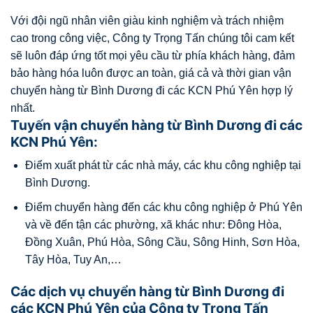
Với đội ngũ nhân viên giàu kinh nghiệm và trách nhiệm
cao trong công việc, Công ty Trọng Tấn chúng tôi cam kết
sẽ luôn đáp ứng tốt mọi yêu cầu từ phía khách hàng, đảm
bảo hàng hóa luôn được an toàn, giá cả và thời gian vận
chuyển hàng từ Bình Dương đi các KCN Phú Yên hợp lý
nhất.
Tuyến vận chuyển hàng từ Bình Dương đi các
KCN Phú Yên:
Điểm xuất phát từ các nhà máy, các khu công nghiệp tại
Bình Dương.
Điểm chuyển hàng đến các khu công nghiệp ở Phú Yên
và về đến tận các phường, xã khác như: Đông Hòa,
Đồng Xuân, Phú Hòa, Sông Cầu, Sông Hinh, Sơn Hòa,
Tây Hòa, Tuy An,…
Các dịch vụ chuyển hàng từ Bình Dương đi
các KCN Phú Yên của Công ty Trọng Tấn