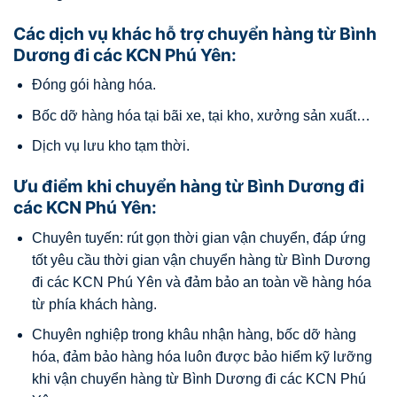
Các dịch vụ khác hỗ trợ chuyển hàng từ Bình
Dương đi các KCN Phú Yên:
Đóng gói hàng hóa.
Bốc dỡ hàng hóa tại bãi xe, tại kho, xưởng sản xuất…
Dịch vụ lưu kho tạm thời.
Ưu điểm khi chuyển hàng từ Bình Dương đi
các KCN Phú Yên:
Chuyên tuyến: rút gọn thời gian vận chuyển, đáp ứng
tốt yêu cầu thời gian vận chuyển hàng từ Bình Dương
đi các KCN Phú Yên và đảm bảo an toàn về hàng hóa
từ phía khách hàng.
Chuyên nghiệp trong khâu nhận hàng, bốc dỡ hàng
hóa, đảm bảo hàng hóa luôn được bảo hiểm kỹ lưỡng
khi vận chuyển hàng từ Bình Dương đi các KCN Phú