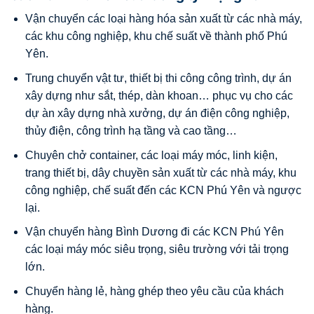
Vận chuyển các loại hàng hóa sản xuất từ các nhà máy,
các khu công nghiệp, khu chế suất về thành phố Phú
Yên.
Trung chuyển vật tư, thiết bị thi công công trình, dự án
xây dựng như sắt, thép, dàn khoan… phục vụ cho các
dự àn xây dựng nhà xưởng, dự án điện công nghiệp,
thủy điện, công trình hạ tầng và cao tầng…
Chuyên chở container, các loại máy móc, linh kiện,
trang thiết bị, dây chuyền sản xuất từ các nhà máy, khu
công nghiệp, chế suất đến các KCN Phú Yên và ngược
lại.
Vận chuyển hàng Bình Dương đi các KCN Phú Yên
các loại máy móc siêu trọng, siêu trường với tải trọng
lớn.
Chuyển hàng lẻ, hàng ghép theo yêu cầu của khách
hàng.