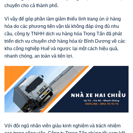
chuyển cho cả thành phố.
Vì vậy để góp phần làm giảm thiểu tình trạng ùn ứ hàng
hóa do các phương tiện vận tải không đáp ứng đủ nhu
cầu, công ty TNHH dịch vụ hàng hóa Trọng Tấn đã phát
triển dịch vụ chuyên chở hàng hóa từ Bình Dương về các
khu công nghiệp Huế và ngược lại một cách hiệu quả,
nhanh chóng, an toàn và tiện lợi.
Với đội ngũ nhân viên giàu kinh nghiệm và trách nhiệm