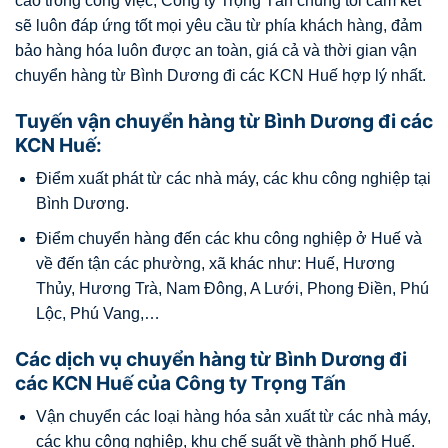
cao trong công việc, Công ty Trọng Tấn chúng tôi cam kết
sẽ luôn đáp ứng tốt mọi yêu cầu từ phía khách hàng, đảm
bảo hàng hóa luôn được an toàn, giá cả và thời gian vận
chuyển hàng từ Bình Dương đi các KCN Huế hợp lý nhất.
Tuyến vận chuyển hàng từ Bình Dương đi các
KCN Huế:
Điểm xuất phát từ các nhà máy, các khu công nghiệp tại
Bình Dương.
Điểm chuyển hàng đến các khu công nghiệp ở Huế và
về đến tận các phường, xã khác như: Huế, Hương
Thủy, Hương Trà, Nam Đông, A Lưới, Phong Điền, Phú
Lộc, Phú Vang,…
Các dịch vụ chuyển hàng từ Bình Dương đi
các KCN Huế của Công ty Trọng Tấn
Vận chuyển các loại hàng hóa sản xuất từ các nhà máy,
các khu công nghiệp, khu chế suất về thành phố Huế.