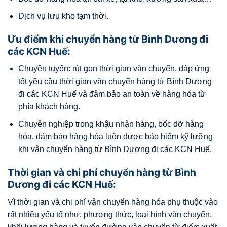
Dịch vụ lưu kho tạm thời.
Ưu điểm khi chuyển hàng từ Bình Dương đi
các KCN Huế:
Chuyên tuyến: rút gọn thời gian vận chuyển, đáp ứng
tốt yêu cầu thời gian vận chuyển hàng từ Bình Dương
đi các KCN Huế và đảm bảo an toàn về hàng hóa từ
phía khách hàng.
Chuyên nghiệp trong khâu nhận hàng, bốc dỡ hàng
hóa, đảm bảo hàng hóa luôn được bảo hiểm kỹ lưỡng
khi vận chuyển hàng từ Bình Dương đi các KCN Huế.
Thời gian và chi phí chuyển hàng từ Bình
Dương đi các KCN Huế:
Vì thời gian và chi phí vận chuyển hàng hóa phụ thuộc vào
rất nhiều yếu tố như: phương thức, loại hình vận chuyển,