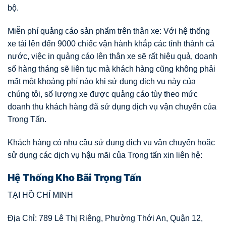
bộ.
Miễn phí quảng cáo sản phẩm trên thân xe: Với hệ thống
xe tải lên đến 9000 chiếc vận hành khắp các tỉnh thành cả
nước, việc in quảng cáo lên thân xe sẽ rất hiệu quả, doanh
số hàng tháng sẽ liên tục mà khách hàng cũng không phải
mất một khoảng phí nào khi sử dụng dịch vụ này của
chúng tôi, số lượng xe được quảng cáo tùy theo mức
doanh thu khách hàng đã sử dụng dịch vụ vận chuyển của
Trọng Tấn.
Khách hàng có nhu cầu sử dụng dịch vụ vận chuyển hoặc
sử dụng các dịch vụ hậu mãi của Trọng tấn xin liên hệ:
Hệ Thống Kho Bãi Trọng Tấn
TẠI HỒ CHÍ MINH
Địa Chỉ: 789 Lê Thị Riêng, Phường Thới An, Quận 12,