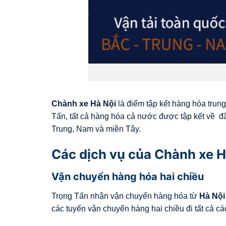
Chành xe Hà Nội
là điểm tập kết hàng hóa trun
Tấn, tất cả hàng hóa cả nước được tập kết về đ
Trung, Nam và miền Tây.
Các dịch vụ của Chành xe H
Vận chuyển hàng hóa hai chiều
Trọng Tấn nhận vận chuyển hàng hóa từ
Hà Nội
các tuyến vận chuyển hàng hai chiều đi tất cả các