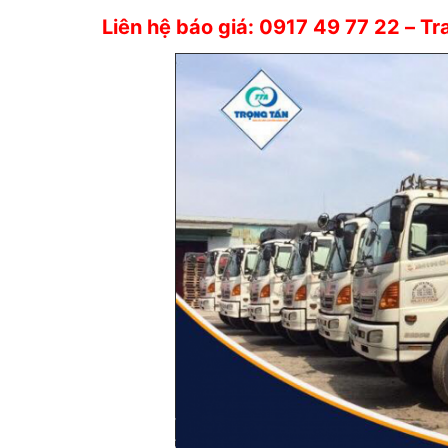
Liên hệ báo giá:
0917 49 77 22
– Tr