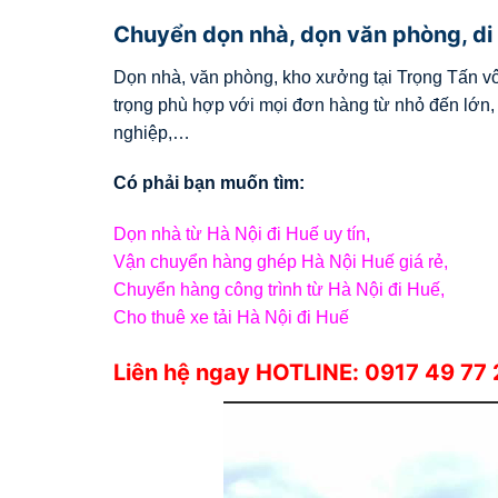
Chuyển dọn nhà, dọn văn phòng, di
Dọn nhà, văn phòng, kho xưởng tại Trọng Tấn vô 
trọng phù hợp với mọi đơn hàng từ nhỏ đến lớn,
nghiệp,…
Có phải bạn muốn tìm:
Dọn nhà từ Hà Nội đi Huế uy tín,
Vận chuyển hàng ghép Hà Nội Huế giá rẻ,
Chuyển hàng công trình từ Hà Nội đi Huế,
Cho thuê xe tải Hà Nội đi Huế
Liên hệ ngay HOTLINE:
0917 49 77 