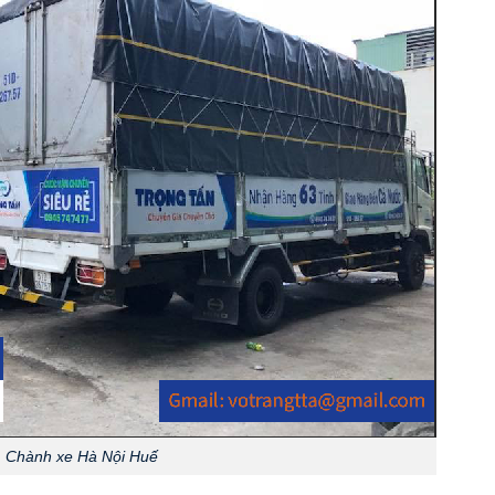
Chành xe Hà Nội Huế