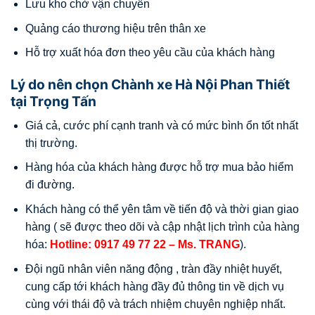
Lưu kho chờ vận chuyển
Quảng cáo thương hiệu trên thân xe
Hỗ trợ xuất hóa đơn theo yêu cầu của khách hàng
Lý do nên chọn Chành xe Hà Nội Phan Thiết
tại Trọng Tấn
Giá cả, cước phí cạnh tranh và có mức bình ổn tốt nhất
thị trường.
Hàng hóa của khách hàng được hỗ trợ mua bảo hiểm
đi đường.
Khách hàng có thể yên tâm về tiến độ và thời gian giao
hàng ( sẽ được theo dõi và cập nhật lịch trình của hàng
hóa:
Hotline:
0917 49 77 22
– Ms. TRANG
).
Đội ngũ nhân viên năng động , tràn đầy nhiệt huyết,
cung cấp tới khách hàng đầy đủ thông tin về dịch vụ
cùng với thái độ và trách nhiệm chuyên nghiệp nhất.