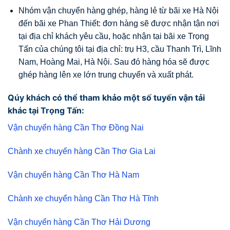
Nhóm vận chuyển hàng ghép, hàng lẻ từ bãi xe Hà Nội
đến bãi xe Phan Thiết: đơn hàng sẽ được nhận tận nơi
tại địa chỉ khách yêu cầu, hoặc nhận tại bãi xe Trọng
Tấn của chúng tôi tại địa chỉ: trụ H3, cầu Thanh Trì, Lĩnh
Nam, Hoàng Mai, Hà Nội. Sau đó hàng hóa sẽ được
ghép hàng lên xe lớn trung chuyển và xuất phát.
Qúy khách có thể tham khảo một số tuyến vận tải
khác tại Trọng Tấn:
Vận chuyển hàng Cần Thơ Đồng Nai
Chành xe chuyển hàng Cần Thơ Gia Lai
Vận chuyển hàng Cần Thơ Hà Nam
Chành xe chuyển hàng Cần Thơ Hà Tĩnh
Vận chuyển hàng Cần Thơ Hải Dương