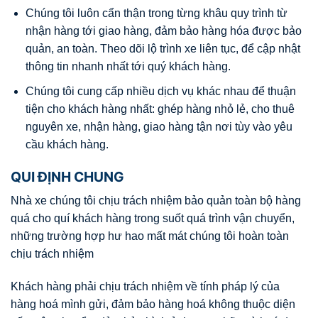
Chúng tôi luôn cẩn thận trong từng khâu quy trình từ
nhận hàng tới giao hàng, đảm bảo hàng hóa được bảo
quản, an toàn. Theo dõi lộ trình xe liên tục, để cập nhật
thông tin nhanh nhất tới quý khách hàng.
Chúng tôi cung cấp nhiều dịch vụ khác nhau để thuận
tiện cho khách hàng nhất: ghép hàng nhỏ lẻ, cho thuê
nguyên xe, nhận hàng, giao hàng tận nơi tùy vào yêu
cầu khách hàng.
QUI ĐỊNH CHUNG
Nhà xe chúng tôi chịu trách nhiệm bảo quản toàn bộ hàng
quá cho quí khách hàng trong suốt quá trình vận chuyển,
những trường hợp hư hao mất mát chúng tôi hoàn toàn
chịu trách nhiệm
Khách hàng phải chịu trách nhiệm về tính pháp lý của
hàng hoá mình gửi, đảm bảo hàng hoá không thuộc diện