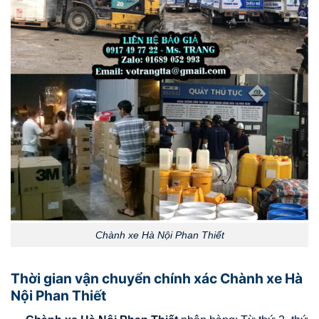
Chành xe Hà Nội Phan Thiết
Thời gian vận chuyển chính xác Chành xe Hà
Nội Phan Thiết