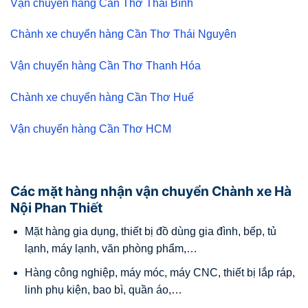
Vận chuyển hàng Cần Thơ Thái Bình
Chành xe chuyển hàng Cần Thơ Thái Nguyên
Vận chuyển hàng Cần Thơ Thanh Hóa
Chành xe chuyển hàng Cần Thơ Huế
Vận chuyển hàng Cần Thơ HCM
Các mặt hàng nhận vận chuyển Chành xe Hà
Nội Phan Thiết
Mặt hàng gia dụng, thiết bị đồ dùng gia đình, bếp, tủ
lạnh, máy lạnh, văn phòng phẩm,…
Hàng công nghiệp, máy móc, máy CNC, thiết bị lắp ráp,
linh phụ kiện, bao bì, quần áo,…