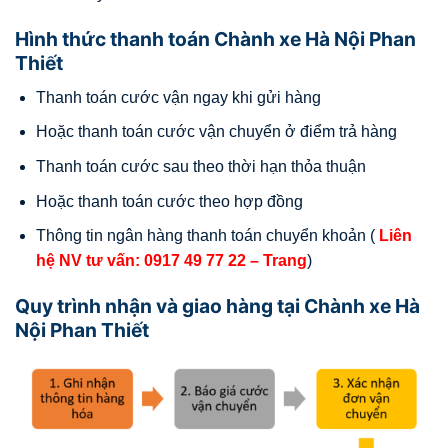
Hình thức thanh toán Chành xe Hà Nội Phan
Thiết
Thanh toán cước vận ngay khi gửi hàng
Hoặc thanh toán cước vận chuyển ở điểm trả hàng
Thanh toán cước sau theo thời hạn thỏa thuận
Hoặc thanh toán cước theo hợp đồng
Thông tin ngân hàng thanh toán chuyển khoản (
Liên
hệ NV tư vấn:
0917 49 77 22
– Trang
)
Quy trình nhận và giao hàng tại Chành xe Hà
Nội Phan Thiết