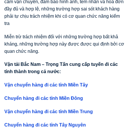
cấm vận chuyển, đảm bảo hình ảnh, tem nhãn và hoá đơn
đầy đủ và hợp lệ, những trường hợp sai sót khách hàng
phải tự chịu trách nhiệm khi có cơ quan chức năng kiểm
tra
Miễn trừ trách nhiệm đối với những trường hợp bất khả
kháng, những trường hợp này được được qui định bởi cơ
quan chức năng.
Vận tải Bắc Nam – Trọng Tấn cung cấp tuyến đi các
tỉnh thành trong cả nước:
Vận chuyển hàng đi các tỉnh Miền Tây
Chuyển hàng đi các tỉnh Miền Đông
Vận chuyển hàng đi các tỉnh Miền Trung
Chuyển hàng đi các tỉnh Tây Nguyên