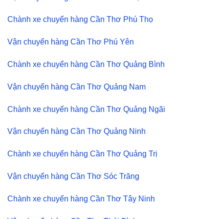
Chành xe chuyển hàng Cần Thơ Phú Thọ
Vận chuyển hàng Cần Thơ Phú Yên
Chành xe chuyển hàng Cần Thơ Quảng Bình
Vận chuyển hàng Cần Thơ Quảng Nam
Chành xe chuyển hàng Cần Thơ Quảng Ngãi
Vận chuyển hàng Cần Thơ Quảng Ninh
Chành xe chuyển hàng Cần Thơ Quảng Trị
Vận chuyển hàng Cần Thơ Sóc Trăng
Chành xe chuyển hàng Cần Thơ Tây Ninh