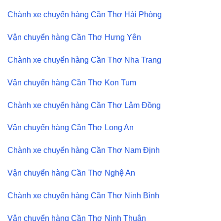
Chành xe chuyển hàng Cần Thơ Hải Phòng
Vận chuyển hàng Cần Thơ Hưng Yên
Chành xe chuyển hàng Cần Thơ Nha Trang
Vận chuyển hàng Cần Thơ Kon Tum
Chành xe chuyển hàng Cần Thơ Lâm Đồng
Vận chuyển hàng Cần Thơ Long An
Chành xe chuyển hàng Cần Thơ Nam Định
Vận chuyển hàng Cần Thơ Nghệ An
Chành xe chuyển hàng Cần Thơ Ninh Bình
Vận chuyển hàng Cần Thơ Ninh Thuận