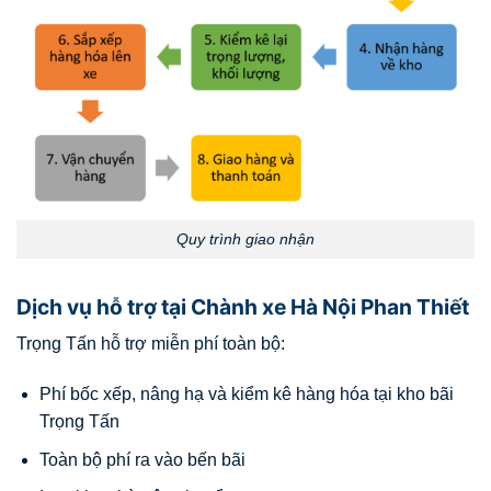
Quy trình giao nhận
Dịch vụ hỗ trợ tại Chành xe Hà Nội Phan Thiết
Trọng Tấn hỗ trợ miễn phí toàn bộ:
Phí bốc xếp, nâng hạ và kiểm kê hàng hóa tại kho bãi
Trọng Tấn
Toàn bộ phí ra vào bến bãi