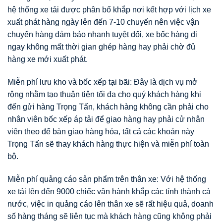
hệ thống xe tải được phân bổ khắp nơi kết hợp với lịch xe
xuất phát hàng ngày lên đến 7-10 chuyến nên việc vận
chuyển hàng đảm bảo nhanh tuyệt đối, xe bốc hàng đi
ngay không mất thời gian ghép hàng hay phải chờ đủ
hàng xe mới xuất phát.
Miễn phí lưu kho và bốc xếp tại bãi: Đây là dịch vụ mở
rộng nhằm tạo thuận tiện tối đa cho quý khách hàng khi
đến gửi hàng Trọng Tấn, khách hàng không cần phải cho
nhân viên bốc xếp áp tải để giao hàng hay phải cử nhân
viên theo để bàn giao hàng hóa, tất cả các khoản này
Trọng Tấn sẽ thay khách hàng thực hiện và miễn phí toàn
bộ.
Miễn phí quảng cáo sản phẩm trên thân xe: Với hệ thống
xe tải lên đến 9000 chiếc vận hành khắp các tỉnh thành cả
nước, việc in quảng cáo lên thân xe sẽ rất hiệu quả, doanh
số hàng tháng sẽ liên tục mà khách hàng cũng không phải