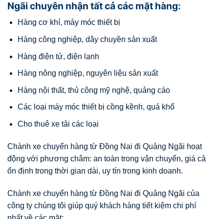
Ngãi chuyên nhận tất cả các mặt hàng:
Hàng cơ khí, máy móc thiết bị
Hàng công nghiệp, dây chuyền sản xuất
Hàng điện tử, điện lạnh
Hàng nông nghiệp, nguyên liệu sản xuất
Hàng nội thất, thủ công mỹ nghệ, quảng cáo
Các loại máy móc thiết bị cồng kềnh, quá khổ
Cho thuê xe tải các loại
Chành xe chuyển hàng từ Đồng Nai đi Quảng Ngãi hoạt
động với phương châm: an toàn trong vận chuyển, giá cả
ổn định trong thời gian dài, uy tín trong kinh doanh.
Chành xe chuyển hàng từ Đồng Nai đi Quảng Ngãi của
công ty chúng tôi giúp quý khách hàng tiết kiệm chi phí
nhất về các mặt: