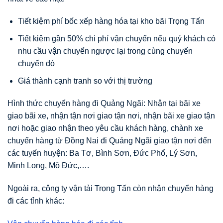
Tiết kiệm phí bốc xếp hàng hóa tại kho bãi Trọng Tấn
Tiết kiệm gần 50% chi phí vận chuyển nếu quý khách có
nhu cầu vận chuyển ngược lại trong cùng chuyến
chuyến đó
Giá thành cạnh tranh so với thị trường
Hình thức chuyển hàng đi Quảng Ngãi: Nhận tại bãi xe
giao bãi xe, nhận tận nơi giao tận nơi, nhận bãi xe giao tận
nơi hoặc giao nhận theo yêu cầu khách hàng, chành xe
chuyển hàng từ Đồng Nai đi Quảng Ngãi giao tận nơi đến
các tuyến huyện: Ba Tơ, Bình Sơn, Đức Phổ, Lý Sơn,
Minh Long, Mộ Đức,….
Ngoài ra, công ty vận tải Trọng Tấn còn nhận chuyển hàng
đi các tỉnh khác: