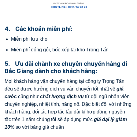
4. Các khoản miễn phí:
Miễn phí lưu kho
Miễn phí đóng gói, bốc xếp tại kho Trọng Tấn
5. Ưu đãi chành xe chuyên chuyển hàng đi
Bắc Giang dành cho khách hàng:
Mọi khách hàng vận chuyển hàng tại công ty Trọng Tấn
đều sẽ được hưởng dịch vụ vận chuyển tốt nhất về
giá
cước
cũng như
chất lượng dịch vụ
từ đội ngũ nhân viên
chuyên nghiệp, nhiệt tình, năng nổ. Đặc biệt đối với những
khách hàng, đối tác hợp tác lâu dài kí hợp đồng nguyên
tắc trên 1 năm chúng tôi sẽ áp dụng mức
giá đại lý giảm
10%
so với bảng giá chuẩn