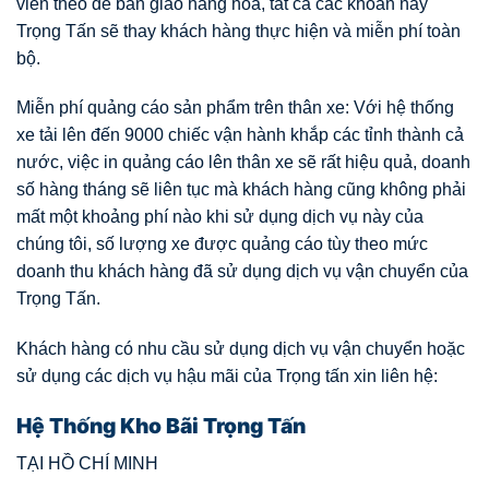
viên theo để bàn giao hàng hóa, tất cả các khoản này
Trọng Tấn sẽ thay khách hàng thực hiện và miễn phí toàn
bộ.
Miễn phí quảng cáo sản phẩm trên thân xe: Với hệ thống
xe tải lên đến 9000 chiếc vận hành khắp các tỉnh thành cả
nước, việc in quảng cáo lên thân xe sẽ rất hiệu quả, doanh
số hàng tháng sẽ liên tục mà khách hàng cũng không phải
mất một khoảng phí nào khi sử dụng dịch vụ này của
chúng tôi, số lượng xe được quảng cáo tùy theo mức
doanh thu khách hàng đã sử dụng dịch vụ vận chuyển của
Trọng Tấn.
Khách hàng có nhu cầu sử dụng dịch vụ vận chuyển hoặc
sử dụng các dịch vụ hậu mãi của Trọng tấn xin liên hệ:
Hệ Thống Kho Bãi Trọng Tấn
TẠI HỒ CHÍ MINH