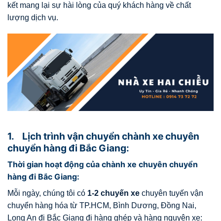
kết mang lại sự hài lòng của quý khách hàng về chất
lượng dịch vụ.
1. Lịch trình vận chuyển chành xe chuyên
chuyển hàng đi Bắc Giang:
Thời gian hoạt động của chành xe chuyên chuyển
hàng đi Bắc Giang:
Mỗi ngày, chúng tôi có
1-2 chuyến xe
chuyên tuyến vận
chuyển hàng hóa từ TP.HCM, Bình Dương, Đồng Nai,
Long An đi Bắc Giang đi hàng ghép và hàng nguyên xe: