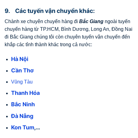
9. Các tuyến vận chuyển khác:
Chành xe chuyên chuyển hàng đi
Bắc Giang
ngoài tuyến
chuyển hàng từ TP.HCM, Bình Dương, Long An, Đồng Nai
đi Bắc Giang chúng tôi còn chuyên tuyến vận chuyển đến
khắp các tỉnh thành khác trong cả nước:
Hà Nội
Cần Thơ
Vũng Tàu
Thanh Hóa
Bắc Ninh
Đà Nẵng
Kon Tum
,…