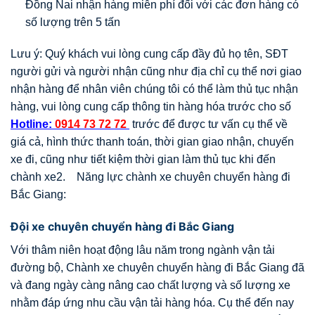
Đồng Nai nhận hàng miễn phí đối với các đơn hàng có
số lượng trên 5 tấn
Lưu ý: Quý khách vui lòng cung cấp đầy đủ họ tên, SĐT
người gửi và người nhận cũng như địa chỉ cụ thể nơi giao
nhận hàng để nhân viên chúng tôi có thể làm thủ tục nhận
hàng, vui lòng cung cấp thông tin hàng hóa trước cho số
Hotline:
0914 73 72 72
trước để được tư vấn cụ thể về
giá cả, hình thức thanh toán, thời gian giao nhận, chuyến
xe đi, cũng như tiết kiệm thời gian làm thủ tục khi đến
chành xe2. Năng lực chành xe chuyên chuyển hàng đi
Bắc Giang:
Đội xe chuyên chuyển hàng đi Bắc Giang
Với thâm niên hoạt động lâu năm trong ngành vận tải
đường bộ, Chành xe chuyên chuyển hàng đi Bắc Giang đã
và đang ngày càng nâng cao chất lượng và số lượng xe
nhằm đáp ứng nhu cầu vận tải hàng hóa. Cụ thể đến nay