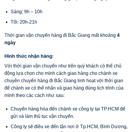
Sáng: 9h – 10h
Tối: 20h-21h
Thời gian vận chuyển hàng đi Bắc Giang mất khoảng
4
ngày
Hình thức nhận hàng:
Với thời gian vận chuyển như trên quý khách có thể chủ
động lựa chọn cho mình cách giao hàng cho chành xe
chuyên chuyển hàng đi Bắc Giang linh hoạt với thời gian
để chành xe có thể nhận và giao hàng đúng lịch trình của
mình theo các cách như sau:
Chuyển hàng hóa đến chành xe công ty tại TP.HCM để
gửi và làm thủ tục vận chuyển.
Công ty sẽ điều xe đến tận nơi ở Tp.HCM, Bình Dương,