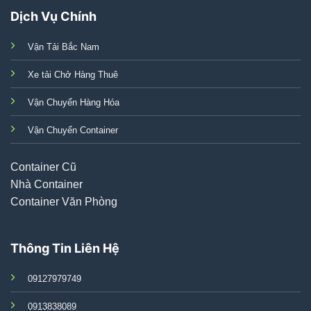
Dịch Vụ Chính
Vận Tải Bắc Nam
Xe tải Chở Hàng Thuê
Vận Chuyển Hàng Hóa
Vận Chuyển Container
Container Cũ
Nhà Container
Container Văn Phòng
Thông Tin Liên Hệ
09127979749
0913838089