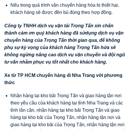
Nếu trong quá trình vận chuyển hàng hóa bị thiệt hại,
khách hàng sẽ được đền bù đúng theo hợp đồng.
Công ty TNHH dịch vụ vận tải Trọng Tấn xin chân
thành cảm ơn quý khách hàng đã sửdụng dịch vụ vận
chuyển hàng của Trọng Tấn thời gian qua, để không
phụ sự kỳ vọng của khách hàng Trọng Tấn hứa sẽ
không ngừng nâng cao dịch vụ vận chuyển và đội ngũ
tư vấn nhằm phục vụ tốt nhất cho khách hàng.
Xe từ TP HCM chuyển hàng đi Nha Trang với phương
thức
Nhận hàng tại kho bãi Trọng Tấn và giao hàng tận nơi
theo yêu cầu của khách hàng tại tỉnh Nha Trang và các
tỉnh lân cận, nhận hàng tại kho bãi Trọng Tấn và giao
hàng tại kho bãi của Trọng Tấn, nhận hàng tận nơi và
giao hàng tại kho bãi của Trọng Tấn, nhận hàng tận nơi