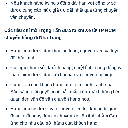
Nếu khách hàng ký hợp đồng dài hạn với công ty sẽ
được cung cấp mức giá ưu đãi nhất qua từng chuyến
vận chuyển.
Các tiêu chí mà Trọng Tấn đưa ra khi Xe từ TP HCM
chuyển hàng đi Nha Trang
Hàng hóa được đảm bảo an toàn, nguyên vẹn và tuyệt
đối bảo mật.
Đội ngũ chăm sóc khách hàng, nhiệt tình, năng động và
thân thiện được đào tạo bài bản và chuyên nghiệp.
Cung cấp cho khách hàng mức giá cạnh tranh nhất.
Sẵn sàng giải quyết mọi thắc mắc của khách hàng liên
quan đến vấn đề vận chuyển hàng hóa.
Hàng hóa sẽ được vận chuyển liên tục không bị gián
đoạn, mỗi ngày đều có chuyến xe liên tỉnh nhằm đáp
ứng cho nhu cầu gởi hàng của khách hàng.