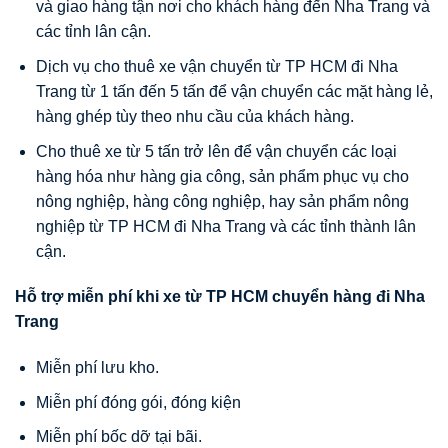
và giao hàng tận nơi cho khách hàng đến Nha Trang và
các tỉnh lân cận.
Dịch vụ cho thuê xe vận chuyển từ TP HCM đi Nha
Trang từ 1 tấn đến 5 tấn để vận chuyển các mặt hàng lẻ,
hàng ghép tùy theo nhu cầu của khách hàng.
Cho thuê xe từ 5 tấn trở lên để vận chuyển các loại
hàng hóa như hàng gia công, sản phẩm phục vụ cho
nông nghiệp, hàng công nghiệp, hay sản phẩm nông
nghiệp từ TP HCM đi Nha Trang và các tỉnh thành lân
cận.
Hỗ trợ miễn phí khi xe từ TP HCM chuyển hàng đi Nha
Trang
Miễn phí lưu kho.
Miễn phí đóng gói, đóng kiện
Miễn phí bốc dỡ tại bãi.