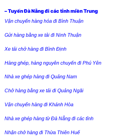
– Tuyến Đà Nẵng đi các tỉnh miền Trung
Vận chuyển hàng hóa đi Bình Thuận
Gửi hàng bằng xe tải đi Ninh Thuận
Xe tải chở hàng đi Bình Định
Hàng ghép, hàng nguyên chuyến đi Phú Yên
Nhà xe ghép hàng đi Quảng Nam
Chở hàng bằng xe tải đi Quảng Ngãi
Vận chuyển hàng đi Khánh Hòa
Nhà xe ghép hàng từ Đà Nẵng đi các tỉnh
Nhận chở hàng đi Thừa Thiên Huế