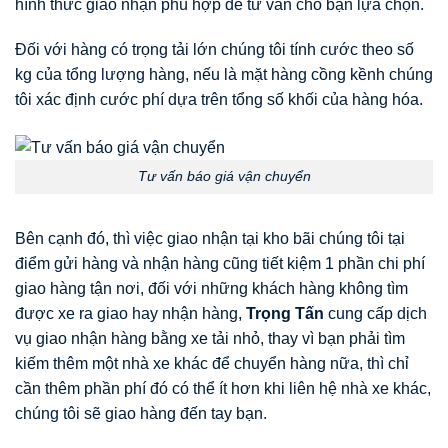
hình thức giao nhận phù hợp để tư vấn cho bạn lựa chọn.
Đối với hàng có trọng tải lớn chúng tôi tính cước theo số
kg của tổng lượng hàng, nếu là mặt hàng cồng kềnh chúng
tôi xác định cước phí dựa trên tổng số khối của hàng hóa.
Tư vấn báo giá vận chuyển
Bên cạnh đó, thì việc giao nhận tại kho bãi chúng tôi tại
điểm gửi hàng và nhận hàng cũng tiết kiệm 1 phần chi phí
giao hàng tận nơi, đối với những khách hàng không tìm
được xe ra giao hay nhận hàng,
Trọng Tấn
cung cấp dịch
vụ giao nhận hàng bằng xe tải nhỏ, thay vì bạn phải tìm
kiếm thêm một nhà xe khác để chuyển hàng nữa, thì chỉ
cần thêm phần phí đó có thể ít hơn khi liên hệ nhà xe khác,
chúng tôi sẽ giao hàng đến tay bạn.