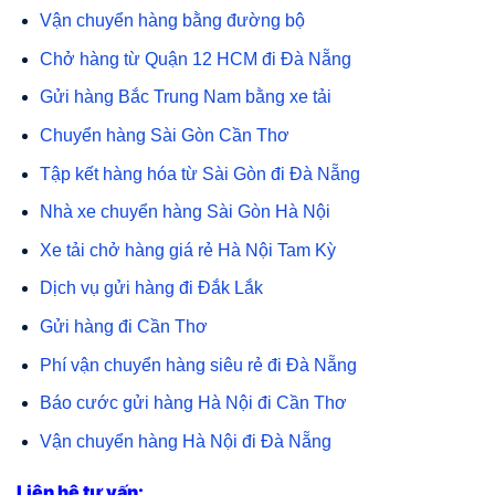
Vận chuyển hàng bằng đường bộ
Chở hàng từ Quận 12 HCM đi Đà Nẵng
Gửi hàng Bắc Trung Nam bằng xe tải
Chuyển hàng Sài Gòn Cần Thơ
Tập kết hàng hóa từ Sài Gòn đi Đà Nẵng
Nhà xe chuyển hàng Sài Gòn Hà Nội
Xe tải chở hàng giá rẻ Hà Nội Tam Kỳ
Dịch vụ gửi hàng đi Đắk Lắk
Gửi hàng đi Cần Thơ
Phí vận chuyển hàng siêu rẻ đi Đà Nẵng
Báo cước gửi hàng Hà Nội đi Cần Thơ
Vận chuyển hàng Hà Nội đi Đà Nẵng
Liên hệ tư vấn: