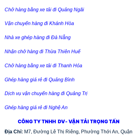
Chở hàng bằng xe tải đi Quảng Ngãi
Vận chuyển hàng đi Khánh Hòa
Nhà xe ghép hàng đi Đà Nẵng
Nhận chở hàng đi Thừa Thiên Huế
Chở hàng bằng xe tải đi Thanh Hóa
Ghép hàng giá rẻ đi Quảng Bình
Dịch vụ vận chuyển hàng đi Quảng Trị
Ghép hàng giá rẻ đi Nghệ An
CÔNG TY TNHH DV- VẬN TẢI TRỌNG TẤN
Địa Chỉ:
M7, Đường Lê Thị Riêng, Phường Thới An, Quận