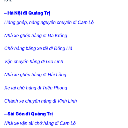
– Hà Nội đi Quảng Trị
Hàng ghép, hàng nguyên chuyến đi Cam Lộ
Nhà xe ghép hàng đi Đa Krông
Chở hàng bằng xe tải đi Đông Hà
Vận chuyển hàng đi Gio Linh
Nhà xe ghép hàng đi Hải Lăng
Xe tải chở hàng đi Triệu Phong
Chành xe chuyển hàng đi Vĩnh Linh
– Sài Gòn đi
Quảng Trị
Nhà xe vận tải chở hàng đi Cam Lộ