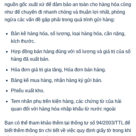
nguồn gốc xuất xứ để đảm bảo an toàn cho hàng hóa cũng
như để chuyến đi nhanh chóng và thuận lợi nhất, phòng
ngừa các vấn đề gặp phải trong quá trình gửi hàng:
Bản kê hàng hóa, số lượng, loại hàng hóa, cân nặng,
kích thước.
Hợp đồng bán hàng đúng với số lượng và giá trị của số
hàng đã xuất bán.
Hóa đơn giá trị gia tăng, Hóa đơn bán hàng.
Bảng kê mua hàng, nhận hàng ký gửi bán.
Phiếu xuất kho.
Tem nhãn phụ trên kiện hàng, các chứng từ của hải
quan đối với hàng hóa nhập khẩu từ nước ngoài
Bạn có thể tham khảo thêm tại thông tư số 94/2003/TTL để
biết thêm thông tin chi tiết về việc quy định giấy tờ trong khi