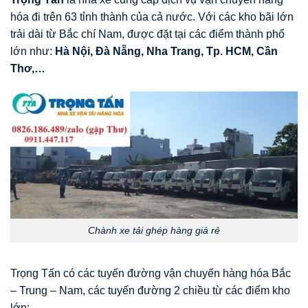
hóa đi trên 63 tỉnh thành của cả nước. Với các kho bãi lớn
trải dài từ Bắc chí Nam, được đặt tại các điểm thành phố
lớn như:
Hà Nội, Đà Nẵng, Nha Trang, Tp. HCM, Cần
Thơ,…
Chành xe tải ghép hàng giá rẻ
Trọng Tấn có các tuyến đường vận chuyển hàng hóa Bắc
– Trung – Nam, các tuyến đường 2 chiều từ các điểm kho
lớn: