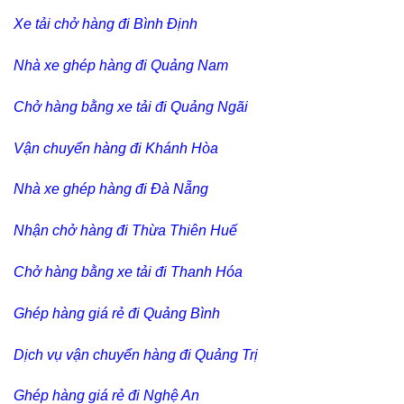
Xe tải chở hàng đi Bình Định
Nhà xe ghép hàng đi Quảng Nam
Chở hàng bằng xe tải đi Quảng Ngãi
Vận chuyển hàng đi Khánh Hòa
Nhà xe ghép hàng đi Đà Nẵng
Nhận chở hàng đi Thừa Thiên Huế
Chở hàng bằng xe tải đi Thanh Hóa
Ghép hàng giá rẻ đi Quảng Bình
Dịch vụ vận chuyển hàng đi Quảng Trị
Ghép hàng giá rẻ đi Nghệ An