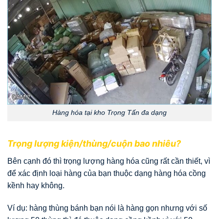
Hàng hóa tại kho Trọng Tấn đa dạng
Trọng lượng kiện/thùng/cuộn bao nhiêu?
Bên cạnh đó thì trọng lượng hàng hóa cũng rất cần thiết, vì
để xác định loại hàng của bạn thuộc dạng hàng hóa cồng
kềnh hay không.
Ví dụ: hàng thùng bánh bạn nói là hàng gọn nhưng với số