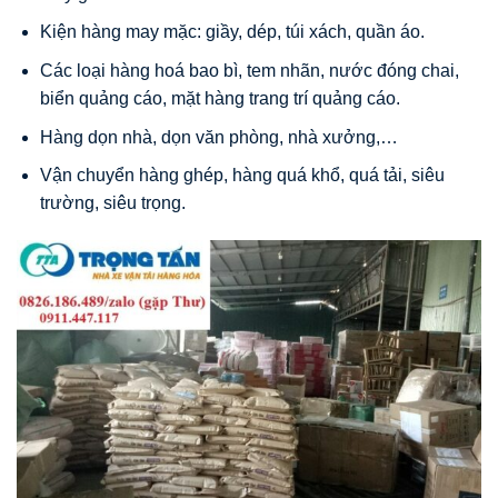
Kiện hàng may mặc: giầy, dép, túi xách, quần áo.
Các loại hàng hoá bao bì, tem nhãn, nước đóng chai,
biển quảng cáo, mặt hàng trang trí quảng cáo.
Hàng dọn nhà, dọn văn phòng, nhà xưởng,…
Vận chuyển hàng ghép, hàng quá khổ, quá tải, siêu
trường, siêu trọng.