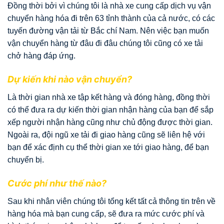
Đồng thời bởi vì chúng tôi là nhà xe cung cấp dịch vụ vận
chuyển hàng hóa đi trên 63 tỉnh thành của cả nước, có các
tuyến đường vận tải từ Bắc chí Nam. Nên việc bạn muốn
vận chuyển hàng từ đâu đi đâu chúng tôi cũng có xe tải
chở hàng đáp ứng.
Dự kiến khi nào vận chuyển?
Là thời gian nhà xe tập kết hàng và đóng hàng, đồng thời
có thể đưa ra dự kiến thời gian nhận hàng của bạn để sắp
xếp người nhận hàng cũng như chủ động được thời gian.
Ngoài ra, đội ngũ xe tải đi giao hàng cũng sẽ liên hệ với
bạn để xác định cụ thể thời gian xe tới giao hàng, để bạn
chuyển bị.
Cước phí như thế nào?
Sau khi nhân viên chúng tôi tổng kết tất cả thông tin trên về
hàng hóa mà bạn cung cấp, sẽ đưa ra mức cước phí và