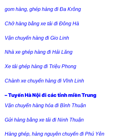
gom hàng, ghép hàng đi Đa Krông
Chở hàng bằng xe tải đi Đông Hà
Vận chuyển hàng đi Gio Linh
Nhà xe ghép hàng đi Hải Lăng
Xe tải ghép hàng đi Triệu Phong
Chành xe chuyển hàng đi Vĩnh Linh
– Tuyến Hà Nội đi các tỉnh miền Trung
Vận chuyển hàng hóa đi Bình Thuận
Gửi hàng bằng xe tải đi Ninh Thuận
Hàng ghép, hàng nguyên chuyến đi Phú Yên