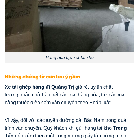
Hàng hóa tập kết tại kho
Những chứng từ cần lưu ý gồm
Xe tải ghép hàng đi Quảng Trị
giá rẻ, uy tín chất
lượng nhận chở hầu hết các loại hàng hóa, trừ các mặt
hàng thuộc diện cấm vận chuyển theo Pháp luật.
Vì vậy, đối với các tuyến đường dài Bắc Nam trong quá
trình vận chuyển, Quý khách khi gửi hàng tại kho
Trọng
Tấn
nên kèm theo một trong những giấy tờ chứng minh