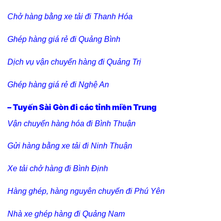
Chở hàng bằng xe tải đi Thanh Hóa
Ghép hàng giá rẻ đi Quảng Bình
Dịch vụ vận chuyển hàng đi Quảng Trị
Ghép hàng giá rẻ đi Nghệ An
– Tuyến Sài Gòn đi các tỉnh miền Trung
Vận chuyển hàng hóa đi Bình Thuận
Gửi hàng bằng xe tải đi Ninh Thuận
Xe tải chở hàng đi Bình Định
Hàng ghép, hàng nguyên chuyến đi Phú Yên
Nhà xe ghép hàng đi Quảng Nam