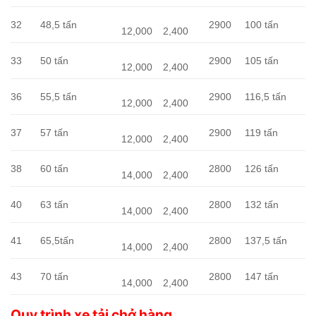
32
48,5 tấn
2900
100 tấn
12,000
2,400
33
50 tấn
2900
105 tấn
12,000
2,400
36
55,5 tấn
2900
116,5 tấn
12,000
2,400
37
57 tấn
2900
119 tấn
12,000
2,400
38
60 tấn
2800
126 tấn
14,000
2,400
40
63 tấn
2800
132 tấn
14,000
2,400
41
65,5tấn
2800
137,5 tấn
14,000
2,400
43
70 tấn
2800
147 tấn
14,000
2,400
Quy trình xe tải chở hàng.