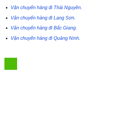
Vận chuyển hàng đi Thái Nguyên.
Vận chuyển hàng đi Lạng Sơn.
Vận chuyển hàng đi Bắc Giang.
Vận chuyển hàng đi Quảng Ninh.