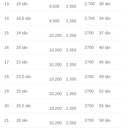
13
15 tấn
2,700
30 tấn
9,500
2,350
14
16,5 tấn
2,700
34 tấn
9,500
2,350
15
18 tấn
2700
37 tấn
10,200
2,350
16
20 tấn
2700
40 tấn
10,200
2,350
17
22 tấn
2700
45 tấn
10,200
2,350
18
23,5 tấn
2700
49 tấn
10,200
2,350
19
25 tấn
2700
52 tấn
10,200
2,350
20
26,5 tấn
2700
55 tấn
10,200
2,350
21
28 tấn
2700
58 tấn
10,200
2,350