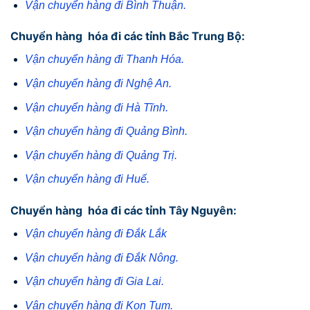
Vận chuyển hàng đi Bình Thuận.
Chuyển hàng hóa đi các tỉnh Bắc Trung Bộ:
Vận chuyển hàng đi Thanh Hóa.
Vận chuyển hàng đi Nghệ An.
Vận chuyển hàng đi Hà Tĩnh.
Vận chuyển hàng đi Quảng Bình.
Vận chuyển hàng đi Quảng Trị.
Vận chuyển hàng đi Huế.
Chuyển hàng hóa đi các tỉnh Tây Nguyên:
Vận chuyển hàng đi Đắk Lắk
Vận chuyển hàng đi Đắk Nông.
Vận chuyển hàng đi Gia Lai.
Vận chuyển hàng đi Kon Tum.