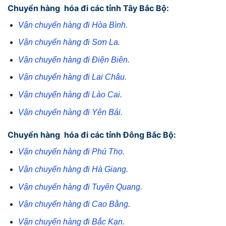
Chuyển hàng hóa đi các tỉnh Tây Bắc Bộ:
Vận chuyển hàng đi Hòa Bình.
Vận chuyển hàng đi Sơn La.
Vận chuyển hàng đi Điện Biên.
Vận chuyển hàng đi Lai Châu.
Vận chuyển hàng đi Lào Cai.
Vận chuyển hàng đi Yên Bái.
Chuyển hàng hóa đi các tỉnh Đông Bắc Bộ:
Vận chuyển hàng đi Phú Thọ.
Vận chuyển hàng đi Hà Giang.
Vận chuyển hàng đi Tuyên Quang.
Vận chuyển hàng đi Cao Bằng.
Vận chuyển hàng đi Bắc Kạn.