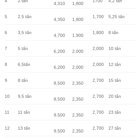
4
2 tấn
1700
4,2 tấn
4,310
1,800
5
2,5 tấn
1,700
5,25 tấn
4,350
1,800
6
3,5 tấn
1,800
8 tấn
4,700
1,900
7
5 tấn
2,000
10 tấn
6,200
2,000
8
6,5tấn
2,000
12 tấn
6,200
2,000
9
8 tấn
2,700
15 tấn
8,500
2,350
10
9,5 tấn
2,700
20 tấn
8,500
2,350
11
11 tấn
2,700
23 tấn
9,500
2,350
12
13 tấn
2,700
27 tấn
9,500
2,350