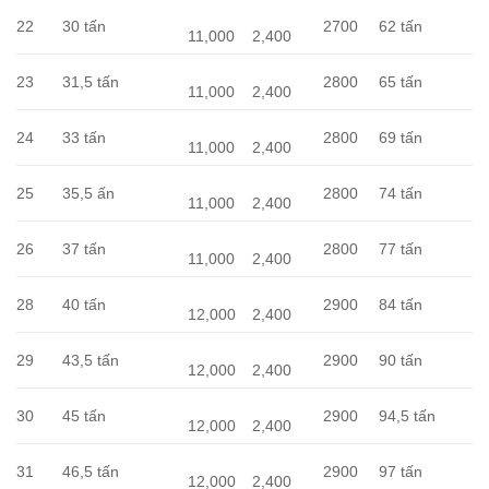
22
30 tấn
2700
62 tấn
11,000
2,400
23
31,5 tấn
2800
65 tấn
11,000
2,400
24
33 tấn
2800
69 tấn
11,000
2,400
25
35,5 ấn
2800
74 tấn
11,000
2,400
26
37 tấn
2800
77 tấn
11,000
2,400
28
40 tấn
2900
84 tấn
12,000
2,400
29
43,5 tấn
2900
90 tấn
12,000
2,400
30
45 tấn
2900
94,5 tấn
12,000
2,400
31
46,5 tấn
2900
97 tấn
12,000
2,400