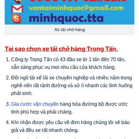
Xe tải chở hàng
Tại sao chọn xe tải chở hàng Trọng Tấn.
Công ty Trọng Tấn có 43 đầu xe từ 1 tấn đến 70 tấn,
sẵn sàng phục vụ mọi nhu cầu của khách hàng.
Đội ngũ tài xế lái xe chuyên nghiệp và nhiều năm trong
nghề nên rất rành đường và xử lí nhanh các tình huống
phát sinh.
Gía cước vận chuyển
hàng hóa đường bộ được ước
tính phù hợp và phải chăng.
Khi nhận được yêu cầu về đơn hàng chúng tôi sẽ báo
giá và đều xe rất nhanh chóng.