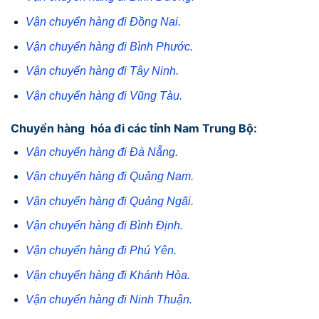
Vận chuyển hàng đi Đồng Nai.
Vận chuyển hàng đi Bình Phước.
Vận chuyển hàng đi Tây Ninh.
Vận chuyển hàng đi Vũng Tàu.
Chuyển hàng hóa đi các tỉnh Nam Trung Bộ:
Vận chuyển hàng đi Đà Nẵng.
Vận chuyển hàng đi Quảng Nam.
Vận chuyển hàng đi Quảng Ngãi.
Vận chuyển hàng đi Bình Định.
Vận chuyển hàng đi Phú Yên.
Vận chuyển hàng đi Khánh Hòa.
Vận chuyển hàng đi Ninh Thuận.