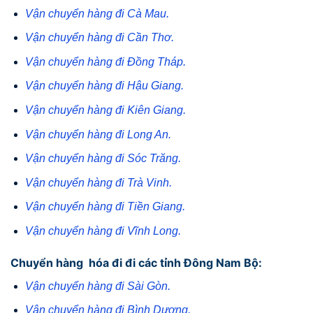
Vận chuyển hàng đi Cà Mau.
Vận chuyển hàng đi Cần Thơ.
Vận chuyển hàng đi Đồng Tháp.
Vận chuyển hàng đi Hậu Giang.
Vận chuyển hàng đi Kiên Giang.
Vận chuyển hàng đi Long An.
Vận chuyển hàng đi Sóc Trăng.
Vận chuyển hàng đi Trà Vinh.
Vận chuyển hàng đi Tiền Giang.
Vận chuyển hàng đi Vĩnh Long.
Chuyển hàng hóa đi đi các tỉnh Đông Nam Bộ:
Vận chuyển hàng đi Sài Gòn.
Vận chuyển hàng đi Bình Dương.