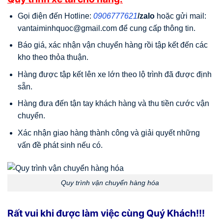
Gọi điện đến Hotline:
0906777621
/zalo
hoặc gửi mail:
vantaiminhquoc@gmail.com để cung cấp thông tin.
Báo giá, xác nhận vận chuyển hàng rồi tập kết đến các
kho theo thỏa thuận.
Hàng được tập kết lên xe lớn theo lộ trình đã được định
sẵn.
Hàng đưa đến tận tay khách hàng và thu tiền cước vận
chuyển.
Xác nhận giao hàng thành công và giải quyết những
vấn đề phát sinh nếu có.
Quy trình vận chuyển hàng hóa
Rất vui khi được làm việc cùng Quý Khách!!!