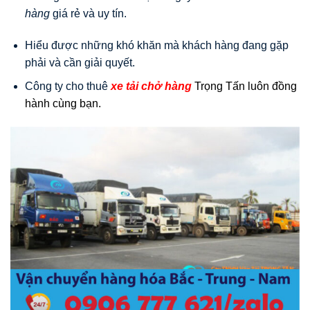
hàng
giá rẻ và uy tín.
Hiểu được những khó khăn mà khách hàng đang gặp
phải và cần giải quyết.
Công ty cho thuê
xe tải chở hàng
Trọng Tấn luôn đồng
hành cùng bạn.