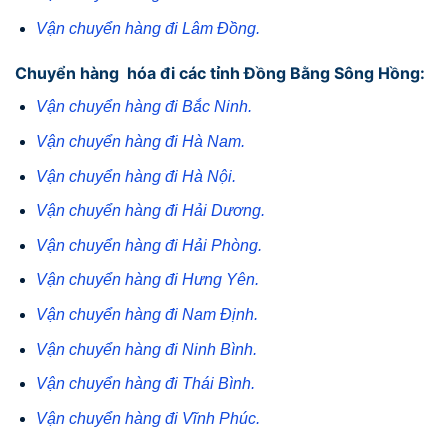
Vận chuyển hàng đi Lâm Đồng.
Chuyển hàng hóa đi các tỉnh Đồng Bằng Sông Hồng:
Vận chuyển hàng đi Bắc Ninh.
Vận chuyển hàng đi Hà Nam.
Vận chuyển hàng đi Hà Nội.
Vận chuyển hàng đi Hải Dương.
Vận chuyển hàng đi Hải Phòng.
Vận chuyển hàng đi Hưng Yên.
Vận chuyển hàng đi Nam Định.
Vận chuyển hàng đi Ninh Bình.
Vận chuyển hàng đi Thái Bình.
Vận chuyển hàng đi Vĩnh Phúc.