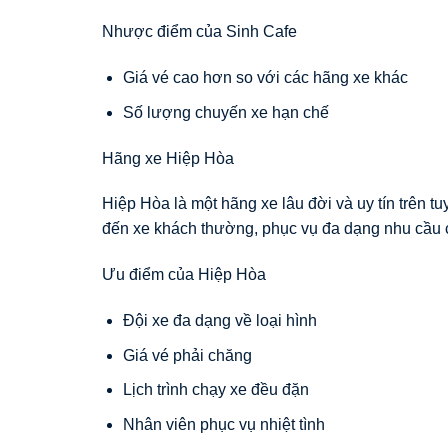
Nhược điểm của Sinh Cafe
Giá vé cao hơn so với các hãng xe khác
Số lượng chuyến xe hạn chế
Hãng xe Hiệp Hòa
Hiệp Hòa là một hãng xe lâu đời và uy tín trên 
đến xe khách thường, phục vụ đa dạng nhu cầu 
Ưu điểm của Hiệp Hòa
Đội xe đa dạng về loại hình
Giá vé phải chăng
Lịch trình chạy xe đều đặn
Nhân viên phục vụ nhiệt tình