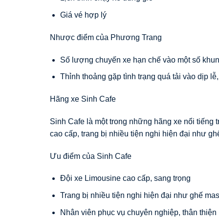
Giá vé hợp lý
Nhược điểm của Phương Trang
Số lượng chuyến xe hạn chế vào một số khun
Thỉnh thoảng gặp tình trạng quá tải vào dịp lễ,
Hãng xe Sinh Cafe
Sinh Cafe là một trong những hãng xe nổi tiếng 
cao cấp, trang bị nhiều tiện nghi hiện đại như gh
Ưu điểm của Sinh Cafe
Đội xe Limousine cao cấp, sang trọng
Trang bị nhiều tiện nghi hiện đại như ghế mas
Nhân viên phục vụ chuyên nghiệp, thân thiện