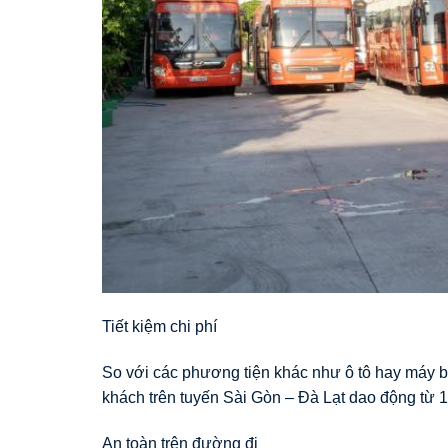
Tiết kiệm chi phí
So với các phương tiện khác như ô tô hay máy bay
khách trên tuyến Sài Gòn – Đà Lạt dao động từ 1
An toàn trên đường đi