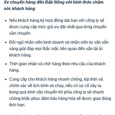
Xe chuyển hàng đến
Đăk Nông
với hình thức chăm
sóc khách hàng
Nếu khách hàng ký hợp đồng dài hạn với công ty sẽ
được cung cấp mức giá ưu đãi nhất qua từng chuyến
vận chuyển.
Đội ngũ nhân viên kinh doanh và nhân viên tư vấn sẵn
sàng giải đáp mọi thắc mắc liên quan đến vận tải từ
khách hàng.
Thời gian nhận và chở hàng theo nhu cầu của khách
hàng.
Cung cấp cho khách hàng nhanh chóng, kịp thời và
chính xác về lịch trình xe chạy, nếu có sự cố xảy ra
trong quá trình vận chuyển thì phía công ty sẽ nhanh
chóng khắc phục đảm bảo hàng hóa sẽ được giao đúng
thời hạn.