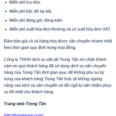
Miễn phí lưu kho.
Miễn phí bốc dỡ tại bãi.
Miễn phí đóng gói, đóng kiện
Miễn phí xuất hóa đơn thường và có xuất hóa đơn VAT.
Đảm bảo giá cả và hàng hóa được vận chuyển nhanh nhất
theo thời gian quy định trong hợp đồng.
Công ty TNHH dịch vụ vận tải Trọng Tấn xin chân thành
cảm ơn quý khách hàng đã sử dụng dịch vụ vận chuyển
hàng của Trọng Tấn thời gian qua, để không phụ sự kỳ
vọng của khách hàng Trọng Tấn hứa sẽ không ngừng
nâng cao dịch vụ vận chuyển và đội ngũ tư vấn nhằm phục
vụ tốt nhất cho khách hàng.
Trang web Trọng Tấn
http://trongtanvn.com/