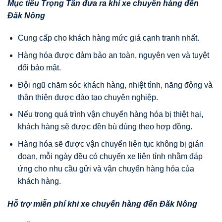
Mục tiêu Trọng Tấn đưa ra khi xe chuyển hàng đến
Đăk Nông
Cung cấp cho khách hàng mức giá cạnh tranh nhất.
Hàng hóa được đảm bảo an toàn, nguyên vẹn và tuyệt
đối bảo mật.
Đội ngũ chăm sóc khách hàng, nhiệt tình, năng động và
thân thiện được đào tạo chuyên nghiệp.
Nếu trong quá trình vận chuyển hàng hóa bị thiệt hại,
khách hàng sẽ được đền bù đúng theo hợp đồng.
Hàng hóa sẽ được vận chuyển liên tục không bị gián
đoạn, mỗi ngày đều có chuyến xe liên tỉnh nhằm đáp
ứng cho nhu cầu gửi và vận chuyển hàng hóa của
khách hàng.
Hỗ trợ miễn phí khi
xe chuyển hàng đến
Đăk Nông