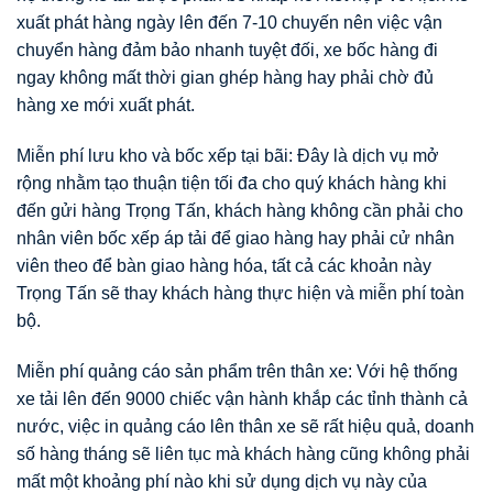
xuất phát hàng ngày lên đến 7-10 chuyến nên việc vận
chuyển hàng đảm bảo nhanh tuyệt đối, xe bốc hàng đi
ngay không mất thời gian ghép hàng hay phải chờ đủ
hàng xe mới xuất phát.
Miễn phí lưu kho và bốc xếp tại bãi: Đây là dịch vụ mở
rộng nhằm tạo thuận tiện tối đa cho quý khách hàng khi
đến gửi hàng Trọng Tấn, khách hàng không cần phải cho
nhân viên bốc xếp áp tải để giao hàng hay phải cử nhân
viên theo để bàn giao hàng hóa, tất cả các khoản này
Trọng Tấn sẽ thay khách hàng thực hiện và miễn phí toàn
bộ.
Miễn phí quảng cáo sản phẩm trên thân xe: Với hệ thống
xe tải lên đến 9000 chiếc vận hành khắp các tỉnh thành cả
nước, việc in quảng cáo lên thân xe sẽ rất hiệu quả, doanh
số hàng tháng sẽ liên tục mà khách hàng cũng không phải
mất một khoảng phí nào khi sử dụng dịch vụ này của