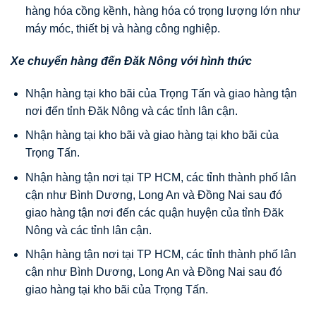
hàng hóa cồng kềnh, hàng hóa có trọng lượng lớn như
máy móc, thiết bị và hàng công nghiệp.
Xe chuyển hàng đến
Đăk Nông
với hình thức
Nhận hàng tại kho bãi của Trọng Tấn và giao hàng tận
nơi đến tỉnh Đăk Nông và các tỉnh lân cận.
Nhận hàng tại kho bãi và giao hàng tại kho bãi của
Trọng Tấn.
Nhận hàng tận nơi tại TP HCM, các tỉnh thành phố lân
cận như Bình Dương, Long An và Đồng Nai sau đó
giao hàng tận nơi đến các quận huyện của tỉnh Đăk
Nông và các tỉnh lân cận.
Nhận hàng tận nơi tại TP HCM, các tỉnh thành phố lân
cận như Bình Dương, Long An và Đồng Nai sau đó
giao hàng tại kho bãi của Trọng Tấn.