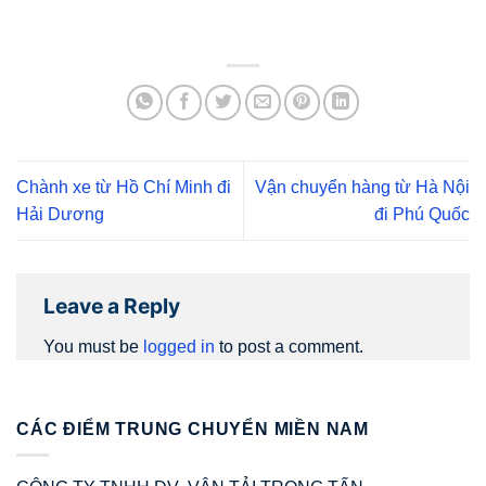
Chành xe từ Hồ Chí Minh đi
Vận chuyển hàng từ Hà Nội
Hải Dương
đi Phú Quốc
Leave a Reply
You must be
logged in
to post a comment.
CÁC ĐIỂM TRUNG CHUYỂN MIỀN NAM