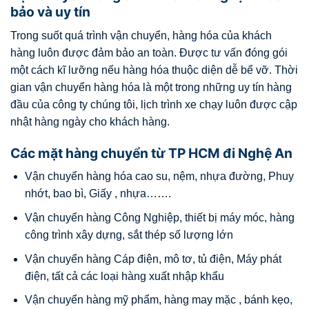
bảo và uy tín
Trong suốt quá trình vận chuyển, hàng hóa của khách
hàng luôn được đảm bảo an toàn. Được tư vấn đóng gói
một cách kĩ lưỡng nếu hàng hóa thuộc diện dễ bể vỡ. Thời
gian vận chuyển hàng hóa là một trong những uy tín hàng
đầu của công ty chúng tôi, lịch trình xe chạy luôn được cập
nhật hàng ngày cho khách hàng.
Các mặt hàng chuyển từ TP HCM đi Nghệ An
Vận chuyển hàng hóa cao su, nệm, nhựa đường, Phuy
nhớt, bao bì, Giấy , nhựa…….
Vận chuyển hàng Công Nghiệp, thiết bị máy móc, hàng
công trình xây dựng, sắt thép số lượng lớn
Vận chuyển hàng Cáp điện, mô tơ, tủ điện, Máy phát
điện, tất cả các loại hàng xuất nhập khẩu
Vận chuyển hàng mỹ phẩm, hàng may mặc , bánh kẹo,