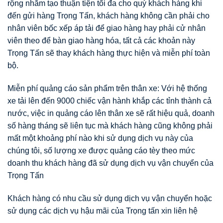
rộng nhằm tạo thuận tiện tối đa cho quý khách hàng khi
đến gửi hàng Trọng Tấn, khách hàng không cần phải cho
nhân viên bốc xếp áp tải để giao hàng hay phải cử nhân
viên theo để bàn giao hàng hóa, tất cả các khoản này
Trọng Tấn sẽ thay khách hàng thực hiện và miễn phí toàn
bộ.
Miễn phí quảng cáo sản phẩm trên thân xe: Với hệ thống
xe tải lên đến 9000 chiếc vận hành khắp các tỉnh thành cả
nước, việc in quảng cáo lên thân xe sẽ rất hiệu quả, doanh
số hàng tháng sẽ liên tục mà khách hàng cũng không phải
mất một khoảng phí nào khi sử dụng dịch vụ này của
chúng tôi, số lượng xe được quảng cáo tèy theo mức
doanh thu khách hàng đã sử dụng dịch vụ vận chuyển của
Trọng Tấn
Khách hàng có nhu cầu sử dụng dịch vụ vận chuyển hoặc
sử dụng các dịch vụ hậu mãi của Trọng tấn xin liên hệ