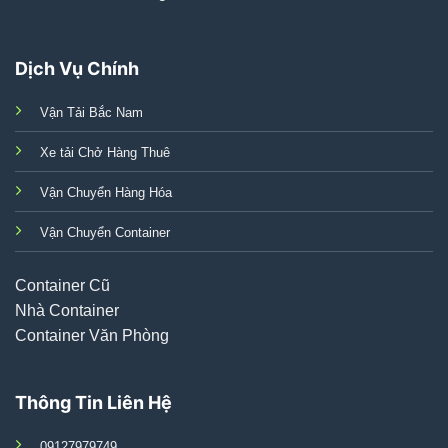
Dịch Vụ Chính
Vận Tải Bắc Nam
Xe tải Chở Hàng Thuê
Vận Chuyển Hàng Hóa
Vận Chuyển Container
Container Cũ
Nhà Container
Container Văn Phòng
Thông Tin Liên Hệ
09127979749