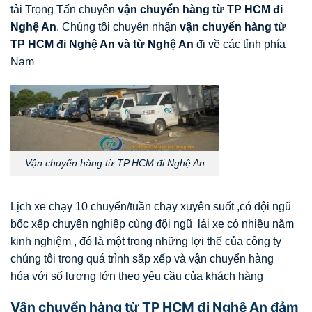
tải Trọng Tấn chuyên
vận chuyển hàng từ TP HCM đi
Nghệ An
. Chúng tôi chuyên nhận
vận chuyển hàng từ
TP HCM đi Nghệ An và từ Nghệ An
đi về các tỉnh phía
Nam
Vận chuyển hàng từ TP HCM đi Nghệ An
Lịch xe chạy 10 chuyến/tuần chạy xuyên suốt ,có đội ngũ
bốc xếp chuyên nghiệp cùng đội ngũ lái xe có nhiều năm
kinh nghiệm , đó là một trong những lợi thế của công ty
chúng tôi trong quá trình sắp xếp và vận chuyển hàng
hóa với số lượng lớn theo yêu cầu của khách hàng
Vận chuyển hàng từ TP HCM đi Nghệ An đảm