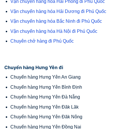
Vận chuyển hàng hóa Hải Phòng đi Phú Quốc
Vận chuyển hàng hóa Hải Dương đi Phú Quốc
Vận chuyển hàng hóa Bắc Ninh đi Phú Quốc
Vận chuyển hàng hóa Hà Nội đi Phú Quốc
Chuyên chở hàng đi Phú Quốc
Chuyển hàng Hưng Yên đi
Chuyển hàng Hưng Yên An Giang
Chuyển hàng Hưng Yên Bình Định
Chuyển hàng Hưng Yên Đà Nẵng
Chuyển hàng Hưng Yên Đăk Lăk
Chuyển hàng Hưng Yên Đăk Nông
Chuyển hàng Hưng Yên Đồng Nai