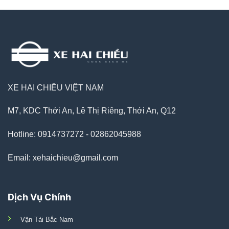
XE HAI CHIỀU VIỆT NAM
M7, KDC Thới An, Lê Thị Riêng, Thới An, Q12
Hotline: 0914737272 - 02862045988
Email: xehaichieu@gmail.com
Dịch Vụ Chính
Vận Tải Bắc Nam