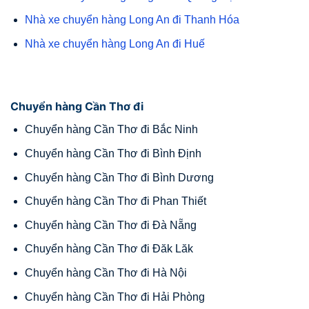
Nhà xe chuyển hàng Long An đi Thanh Hóa
Nhà xe chuyển hàng Long An đi Huế
Chuyển hàng Cần Thơ đi
Chuyển hàng Cần Thơ đi Bắc Ninh
Chuyển hàng Cần Thơ đi Bình Định
Chuyển hàng Cần Thơ đi Bình Dương
Chuyển hàng Cần Thơ đi Phan Thiết
Chuyển hàng Cần Thơ đi Đà Nẵng
Chuyển hàng Cần Thơ đi Đăk Lăk
Chuyển hàng Cần Thơ đi Hà Nội
Chuyển hàng Cần Thơ đi Hải Phòng