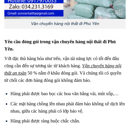
Vận chuyển hàng nội thất đi Phú Yên
Yêu cầu đóng gói trong vận chuyển hàng nội thất đi Phú
Yên.
Với đặc thù hàng hóa như trên, vận tải năng lực có tốt đến đâu
cũng cần đến sự tương tác từ khách hàng.
Vận chuyển hàng nội
thất an toàn
50 % nằm ở khâu đóng gói. Và chúng tôi có quyền
từ chối các đơn hàng đóng gói không đảm bảo.
Hàng phải được bao bọc các hoa văn bằng vải, mút xốp,…
Các mặt hàng chồng lên nhau phải đảm bảo không xê dịch lên
nhau, giữa các hàng phải có lớp bảo vệ.
Hàng phải được ràng buộc chắc chắn.