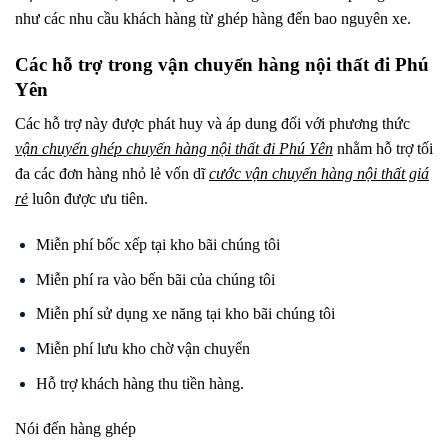
như các nhu cầu khách hàng từ ghép hàng đến bao nguyên xe.
Các hỗ trợ trong vận chuyển hàng nội thất đi Phú
Yên
Các hỗ trợ này được phát huy và áp dung đối với phương thức
vận chuyển ghép chuyến hàng nội thất đi
Phú Yên
nhằm hỗ trợ tối
đa các đơn hàng nhỏ lẻ vốn dĩ
cước vận chuyển hàng nội thất giá
rẻ
luôn được ưu tiên.
Miễn phí bốc xếp tại kho bãi chúng tôi
Miễn phí ra vào bến bãi của chúng tôi
Miễn phí sử dụng xe năng tại kho bãi chúng tôi
Miễn phí lưu kho chờ vận chuyển
Hỗ trợ khách hàng thu tiền hàng.
Nói đến hàng ghép