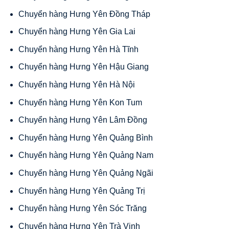
Chuyển hàng Hưng Yên Đồng Tháp
Chuyển hàng Hưng Yên Gia Lai
Chuyển hàng Hưng Yên Hà Tĩnh
Chuyển hàng Hưng Yên Hậu Giang
Chuyển hàng Hưng Yên Hà Nội
Chuyển hàng Hưng Yên Kon Tum
Chuyển hàng Hưng Yên Lâm Đồng
Chuyển hàng Hưng Yên Quảng Bình
Chuyển hàng Hưng Yên Quảng Nam
Chuyển hàng Hưng Yên Quảng Ngãi
Chuyển hàng Hưng Yên Quảng Trị
Chuyển hàng Hưng Yên Sóc Trăng
Chuyển hàng Hưng Yên Trà Vinh