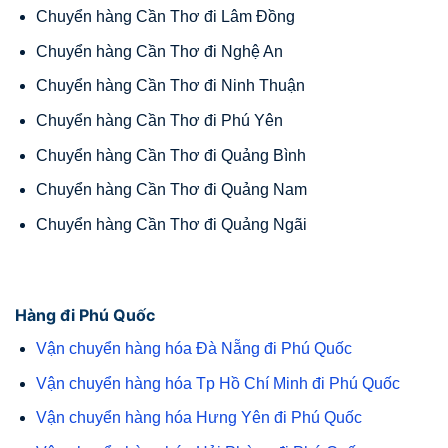
Chuyển hàng Cần Thơ đi Lâm Đồng
Chuyển hàng Cần Thơ đi Nghệ An
Chuyển hàng Cần Thơ đi Ninh Thuận
Chuyển hàng Cần Thơ đi Phú Yên
Chuyển hàng Cần Thơ đi Quảng Bình
Chuyển hàng Cần Thơ đi Quảng Nam
Chuyển hàng Cần Thơ đi Quảng Ngãi
Hàng đi Phú Quốc
Vận chuyển hàng hóa Đà Nẵng đi Phú Quốc
Vận chuyển hàng hóa Tp Hồ Chí Minh đi Phú Quốc
Vận chuyển hàng hóa Hưng Yên đi Phú Quốc