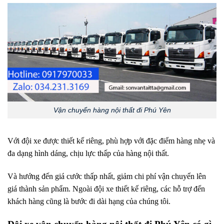
Vận chuyển hàng nội thất đi Phú Yên
Với đội xe được thiết kế riêng, phù hợp với đặc điểm hàng nhẹ và
đa dạng hình dáng, chịu lực thấp của hàng nội thất.
Và hướng đến giá cước thấp nhất, giảm chi phí vận chuyển lên
giá thành sản phẩm. Ngoài đội xe thiết kế riêng, các hỗ trợ đến
khách hàng cũng là bước đi dài hạng của chúng tôi.