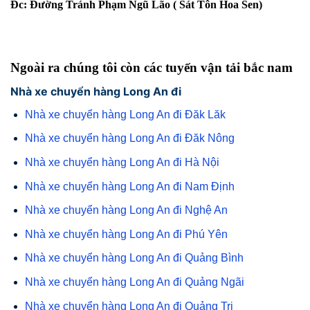
Đc: Đường Tránh Phạm Ngũ Lão ( Sát Tôn Hoa Sen)
Ngoài ra chúng tôi còn các tuyến
vận tải bắc nam
Nhà xe chuyển hàng Long An đi
Nhà xe chuyển hàng Long An đi Đăk Lăk
Nhà xe chuyển hàng Long An đi Đăk Nông
Nhà xe chuyển hàng Long An đi Hà Nội
Nhà xe chuyển hàng Long An đi Nam Định
Nhà xe chuyển hàng Long An đi Nghệ An
Nhà xe chuyển hàng Long An đi Phú Yên
Nhà xe chuyển hàng Long An đi Quảng Bình
Nhà xe chuyển hàng Long An đi Quảng Ngãi
Nhà xe chuyển hàng Long An đi Quảng Trị