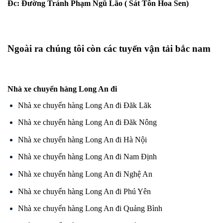
Đc: Đường Tránh Phạm Ngũ Lão ( Sát Tôn Hoa Sen)
Ngoài ra chúng tôi còn các tuyến
vận tải bắc nam
Nhà xe chuyển hàng Long An đi
Nhà xe chuyển hàng Long An đi Đăk Lăk
Nhà xe chuyển hàng Long An đi Đăk Nông
Nhà xe chuyển hàng Long An đi Hà Nội
Nhà xe chuyển hàng Long An đi Nam Định
Nhà xe chuyển hàng Long An đi Nghệ An
Nhà xe chuyển hàng Long An đi Phú Yên
Nhà xe chuyển hàng Long An đi Quảng Bình