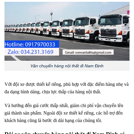
Vận chuyển hàng nội thất đi Nam Định
Với đội xe được thiết kế riêng, phù hợp với đặc điểm hàng nhẹ và
đa dạng hình dáng, chịu lực thấp của hàng nội thất.
Và hướng đến giá cước thấp nhất, giảm chi phí vận chuyển lên
giá thành sản phẩm. Ngoài đội xe thiết kế riêng, các hỗ trợ đến
khách hàng cũng là bước đi dài hạng của chúng tôi.