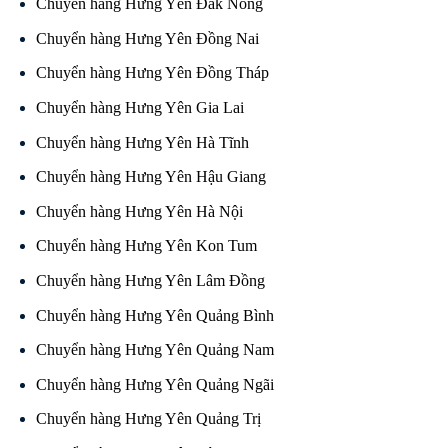
Chuyển hàng Hưng Yên Đăk Nông
Chuyển hàng Hưng Yên Đồng Nai
Chuyển hàng Hưng Yên Đồng Tháp
Chuyển hàng Hưng Yên Gia Lai
Chuyển hàng Hưng Yên Hà Tĩnh
Chuyển hàng Hưng Yên Hậu Giang
Chuyển hàng Hưng Yên Hà Nội
Chuyển hàng Hưng Yên Kon Tum
Chuyển hàng Hưng Yên Lâm Đồng
Chuyển hàng Hưng Yên Quảng Bình
Chuyển hàng Hưng Yên Quảng Nam
Chuyển hàng Hưng Yên Quảng Ngãi
Chuyển hàng Hưng Yên Quảng Trị