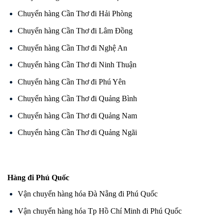
Chuyển hàng Cần Thơ đi Hải Phòng
Chuyển hàng Cần Thơ đi Lâm Đồng
Chuyển hàng Cần Thơ đi Nghệ An
Chuyển hàng Cần Thơ đi Ninh Thuận
Chuyển hàng Cần Thơ đi Phú Yên
Chuyển hàng Cần Thơ đi Quảng Bình
Chuyển hàng Cần Thơ đi Quảng Nam
Chuyển hàng Cần Thơ đi Quảng Ngãi
Hàng đi Phú Quốc
Vận chuyển hàng hóa Đà Nẵng đi Phú Quốc
Vận chuyển hàng hóa Tp Hồ Chí Minh đi Phú Quốc