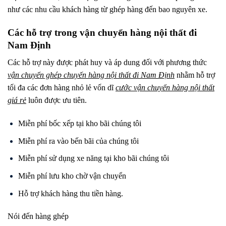
như các nhu cầu khách hàng từ ghép hàng đến bao nguyên xe.
Các hỗ trợ trong vận chuyển hàng nội thất đi
Nam Định
Các hỗ trợ này được phát huy và áp dung đối với phương thức
vận chuyển ghép chuyến hàng nội thất đi
Nam Định
nhằm hỗ trợ
tối đa các đơn hàng nhỏ lẻ vốn dĩ
cước vận chuyển hàng nội thất
giá rẻ
luôn được ưu tiên.
Miễn phí bốc xếp tại kho bãi chúng tôi
Miễn phí ra vào bến bãi của chúng tôi
Miễn phí sử dụng xe năng tại kho bãi chúng tôi
Miễn phí lưu kho chờ vận chuyển
Hỗ trợ khách hàng thu tiền hàng.
Nói đến hàng ghép