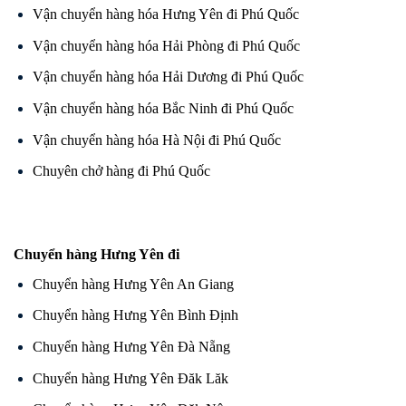
Vận chuyển hàng hóa Hưng Yên đi Phú Quốc
Vận chuyển hàng hóa Hải Phòng đi Phú Quốc
Vận chuyển hàng hóa Hải Dương đi Phú Quốc
Vận chuyển hàng hóa Bắc Ninh đi Phú Quốc
Vận chuyển hàng hóa Hà Nội đi Phú Quốc
Chuyên chở hàng đi Phú Quốc
Chuyển hàng Hưng Yên đi
Chuyển hàng Hưng Yên An Giang
Chuyển hàng Hưng Yên Bình Định
Chuyển hàng Hưng Yên Đà Nẵng
Chuyển hàng Hưng Yên Đăk Lăk