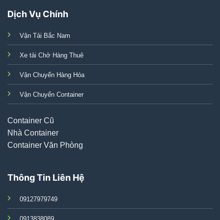
Dịch Vụ Chính
Vận Tải Bắc Nam
Xe tải Chở Hàng Thuê
Vận Chuyển Hàng Hóa
Vận Chuyển Container
Container Cũ
Nhà Container
Container Văn Phòng
Thông Tin Liên Hệ
09127979749
0913838089