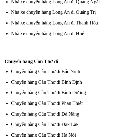
Nhà xe chuyển hàng Long An đi Quảng Ngãi
Nhà xe chuyển hàng Long An đi Quảng Trị
Nhà xe chuyển hàng Long An đi Thanh Hóa
Nhà xe chuyển hàng Long An đi Huế
Chuyển hàng Cần Thơ đi
Chuyển hàng Cần Thơ đi Bắc Ninh
Chuyển hàng Cần Thơ đi Bình Định
Chuyển hàng Cần Thơ đi Bình Dương
Chuyển hàng Cần Thơ đi Phan Thiết
Chuyển hàng Cần Thơ đi Đà Nẵng
Chuyển hàng Cần Thơ đi Đăk Lăk
Chuyển hàng Cần Thơ đi Hà Nội