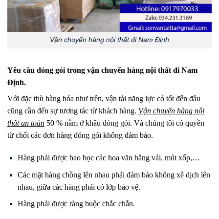
Vận chuyển hàng nội thất đi Nam Định
Yêu cầu đóng gói trong vận chuyển hàng nội thất đi Nam
Định.
Với đặc thù hàng hóa như trên, vận tải năng lực có tốt đến đâu
cũng cần đến sự tương tác từ khách hàng.
Vận chuyển hàng nội
thất an toàn
50 % nằm ở khâu đóng gói. Và chúng tôi có quyền
từ chối các đơn hàng đóng gói không đảm bảo.
Hàng phải được bao bọc các hoa văn bằng vải, mút xốp,…
Các mặt hàng chồng lên nhau phải đảm bảo không xê dịch lên
nhau, giữa các hàng phải có lớp bảo vệ.
Hàng phải được ràng buộc chắc chắn.