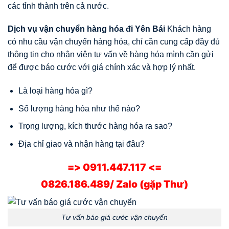
các tỉnh thành trên cả nước.
Dịch vụ vận chuyển hàng hóa đi Yên Bái
Khách hàng
có nhu cầu vận chuyển hàng hóa, chỉ cần cung cấp đầy đủ
thông tin cho nhân viên tư vấn về hàng hóa mình cần gửi
để được báo cước với giá chính xác và hợp lý nhất.
Là loại hàng hóa gì?
Số lượng hàng hóa như thế nào?
Trọng lượng, kích thước hàng hóa ra sao?
Địa chỉ giao và nhận hàng tại đâu?
=> 0911.447.117 <=
0826.186.489/ Zalo (gặp Thư)
Tư vấn báo giá cước vận chuyển