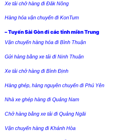
Xe tải chở hàng đi Đăk Nông
Hàng hóa vận chuyển đi KonTum
– Tuyến Sài Gòn đi các tỉnh miền Trung
Vận chuyển hàng hóa đi Bình Thuận
Gửi hàng bằng xe tải đi Ninh Thuận
Xe tải chở hàng đi Bình Định
Hàng ghép, hàng nguyên chuyến đi Phú Yên
Nhà xe ghép hàng đi Quảng Nam
Chở hàng bằng xe tải đi Quảng Ngãi
Vận chuyển hàng đi Khánh Hòa