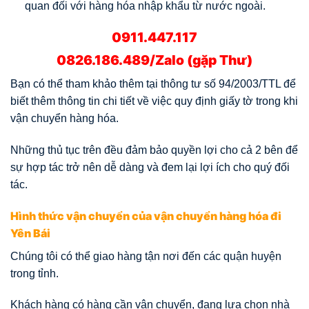
quan đối với hàng hóa nhập khẩu từ nước ngoài.
0911.447.117
0826.186.489/Zalo (gặp Thư)
Bạn có thể tham khảo thêm tại thông tư số 94/2003/TTL để
biết thêm thông tin chi tiết về việc quy định giấy tờ trong khi
vận chuyển hàng hóa.
Những thủ tục trên đều đảm bảo quyền lợi cho cả 2 bên để
sự hợp tác trở nên dễ dàng và đem lại lợi ích cho quý đối
tác.
Hình thức vận chuyển của vận chuyển hàng hóa đi
Yên Bái
Chúng tôi có thể giao hàng tận nơi đến các quận huyện
trong tỉnh.
Khách hàng có hàng cần vận chuyển, đang lựa chọn nhà