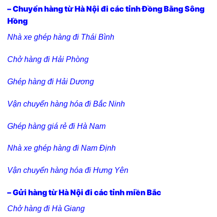
– Chuyển hàng từ Hà Nội đi các tỉnh Đồng Bằng Sông
Hồng
Nhà xe ghép hàng đi Thái Bình
Chở hàng đi Hải Phòng
Ghép hàng đi Hải Dương
Vận chuyển hàng hóa đi Bắc Ninh
Ghép hàng giá rẻ đi Hà Nam
Nhà xe ghép hàng đi Nam Định
Vận chuyển hàng hóa đi Hưng Yên
– Gửi hàng từ Hà Nội đi các tỉnh miền Bắc
Chở hàng đi Hà Giang