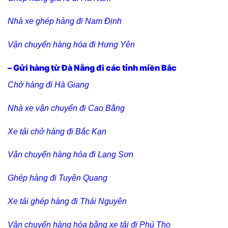
Nhà xe ghép hàng đi Nam Định
Vận chuyển hàng hóa đi Hưng Yên
– Gửi hàng từ Đà Nẵng đi các tỉnh miền Bắc
Chở hàng đi Hà Giang
Nhà xe vận chuyển đi Cao Bằng
Xe tải chở hàng đi Bắc Kạn
Vận chuyển hàng hóa đi Lạng Sơn
Ghép hàng đi Tuyên Quang
Xe tải ghép hàng đi Thái Nguyên
Vận chuyển hàng hóa bằng xe tải đi Phú Thọ