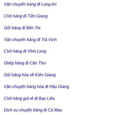
Vận chuyển hàng đi Long An
Chở hàng đi Tiền Giang
Gửi hàng đi Bến Tre
Vận chuyển hàng đi Trà Vinh
Chở hàng đi Vĩnh Long
Ghép hàng đi Cần Thơ
Gửi hàng hóa về Kiên Giang
Vận chuyển hàng hóa đi Hậu Giang
Chở hàng giá rẻ đi Bạc Liêu
Dịch vụ chuyển hàng đi Cà Mau