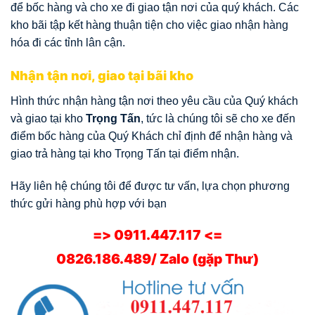
để bốc hàng và cho xe đi giao tận nơi của quý khách. Các
kho bãi tập kết hàng thuận tiện cho việc giao nhận hàng
hóa đi các tỉnh lân cận.
Nhận tận nơi, giao tại bãi kho
Hình thức nhận hàng tận nơi theo yêu cầu của Quý khách
và giao tại kho
Trọng Tấn
, tức là chúng tôi sẽ cho xe đến
điểm bốc hàng của Quý Khách chỉ định để nhận hàng và
giao trả hàng tại kho Trọng Tấn tại điểm nhận.
Hãy liên hệ chúng tôi để được tư vấn, lựa chọn phương
thức gửi hàng phù hợp với bạn
=> 0911.447.117 <=
0826.186.489/ Zalo (gặp Thư)