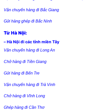
Vận chuyển hàng đi Bắc Giang
Gửi hàng ghép đi Bắc Ninh
Từ Hà Nội:
– Hà Nội đi các tỉnh miền Tây
Vận chuyển hàng đi Long An
Chở hàng đi Tiền Giang
Gửi hàng đi Bến Tre
Vận chuyển hàng đi Trà Vinh
Chở hàng đi Vĩnh Long
Ghép hàng đi Cần Thơ