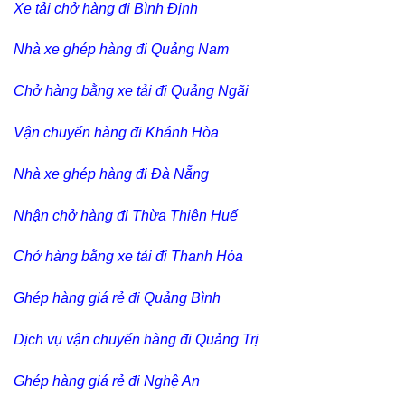
Xe tải chở hàng đi Bình Định
Nhà xe ghép hàng đi Quảng Nam
Chở hàng bằng xe tải đi Quảng Ngãi
Vận chuyển hàng đi Khánh Hòa
Nhà xe ghép hàng đi Đà Nẵng
Nhận chở hàng đi Thừa Thiên Huế
Chở hàng bằng xe tải đi Thanh Hóa
Ghép hàng giá rẻ đi Quảng Bình
Dịch vụ vận chuyển hàng đi Quảng Trị
Ghép hàng giá rẻ đi Nghệ An