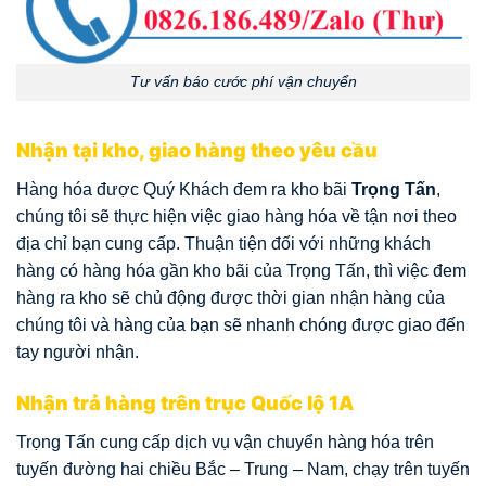
Tư vấn báo cước phí vận chuyển
Nhận tại kho, giao hàng theo yêu cầu
Hàng hóa được Quý Khách đem ra kho bãi
Trọng Tấn
,
chúng tôi sẽ thực hiện việc giao hàng hóa về tận nơi theo
địa chỉ bạn cung cấp. Thuận tiện đối với những khách
hàng có hàng hóa gần kho bãi của Trọng Tấn, thì việc đem
hàng ra kho sẽ chủ động được thời gian nhận hàng của
chúng tôi và hàng của bạn sẽ nhanh chóng được giao đến
tay người nhận.
Nhận trả hàng trên trục Quốc lộ 1A
Trọng Tấn cung cấp dịch vụ vận chuyển hàng hóa trên
tuyến đường hai chiều Bắc – Trung – Nam, chạy trên tuyến