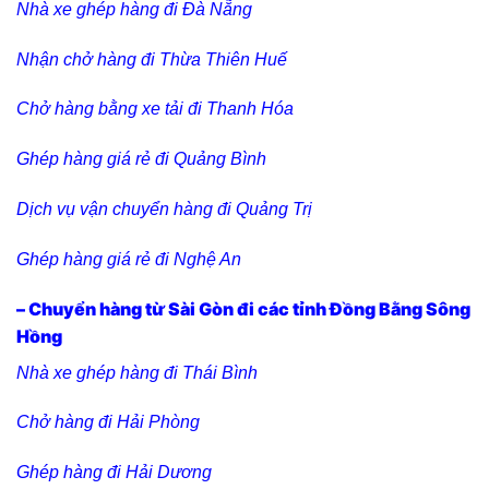
Nhà xe ghép hàng đi Đà Nẵng
Nhận chở hàng đi Thừa Thiên Huế
Chở hàng bằng xe tải đi Thanh Hóa
Ghép hàng giá rẻ đi Quảng Bình
Dịch vụ vận chuyển hàng đi Quảng Trị
Ghép hàng giá rẻ đi Nghệ An
– Chuyển hàng từ Sài Gòn đi các tỉnh Đồng Bằng Sông
Hồng
Nhà xe ghép hàng đi Thái Bình
Chở hàng đi Hải Phòng
Ghép hàng đi Hải Dương