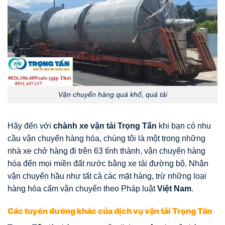
Vận chuyển hàng quá khổ, quá tải
Hãy đến với
chành xe vận tải Trọng Tấn
khi bạn có nhu
cầu vận chuyển hàng hóa, chúng tôi là một trong những
nhà xe chở hàng đi trên 63 tỉnh thành, vận chuyển hàng
hóa đến mọi miền đất nước bằng xe tải đường bộ. Nhận
vận chuyển hầu như tất cả các mặt hàng, trừ những loại
hàng hóa cấm vận chuyển theo Pháp luật
Việt Nam
.
Các tuyến đường khác của dịch vụ vận tải Trọng Tấn