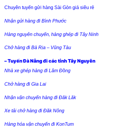
Chuyên tuyến gửi hàng Sài Gòn giá siêu rẻ
Nhận gửi hàng đi Bình Phước
Hàng nguyên chuyến, hàng ghép đi Tây Ninh
Chở hàng đi Bà Rịa – Vũng Tàu
– Tuyến Đà Nẵng đi các tỉnh Tây Nguyên
Nhà xe ghép hàng đi Lâm Đồng
Chở hàng đi Gia Lai
Nhận vận chuyển hàng đi Đăk Lăk
Xe tải chở hàng đi Đăk Nông
Hàng hóa vận chuyển đi KonTum