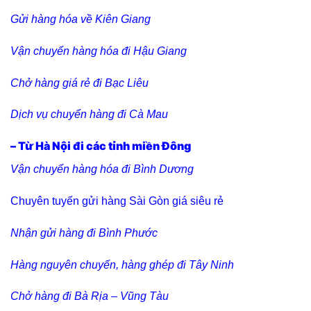
Gửi hàng hóa về Kiên Giang
Vận chuyển hàng hóa đi Hậu Giang
Chở hàng giá rẻ đi Bạc Liêu
Dịch vụ chuyển hàng đi Cà Mau
– Từ Hà Nội đi các tỉnh miền Đông
Vận chuyển hàng hóa đi Bình Dương
Chuyên tuyến gửi hàng Sài Gòn giá siêu rẻ
Nhận gửi hàng đi Bình Phước
Hàng nguyên chuyến, hàng ghép đi Tây Ninh
Chở hàng đi Bà Rịa – Vũng Tàu