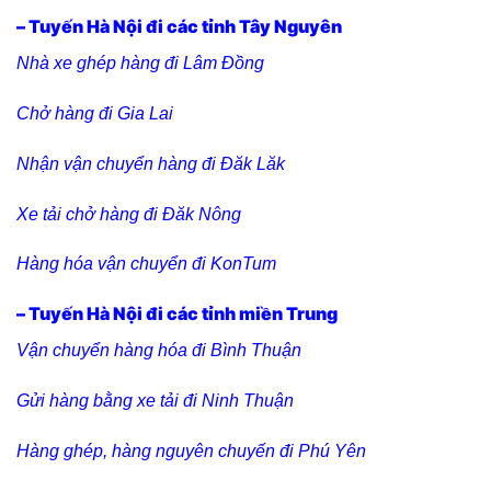
– Tuyến Hà Nội đi các tỉnh Tây Nguyên
Nhà xe ghép hàng đi Lâm Đồng
Chở hàng đi Gia Lai
Nhận vận chuyển hàng đi Đăk Lăk
Xe tải chở hàng đi Đăk Nông
Hàng hóa vận chuyển đi KonTum
– Tuyến Hà Nội đi các tỉnh miền Trung
Vận chuyển hàng hóa đi Bình Thuận
Gửi hàng bằng xe tải đi Ninh Thuận
Hàng ghép, hàng nguyên chuyến đi Phú Yên