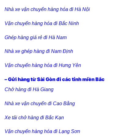
Nhà xe vận chuyển hàng hóa đi Hà Nội
Vận chuyển hàng hóa đi Bắc Ninh
Ghép hàng giá rẻ đi Hà Nam
Nhà xe ghép hàng đi Nam Định
Vận chuyển hàng hóa đi Hưng Yên
– Gửi hàng từ Sài Gòn đi các tỉnh miền Bắc
Chở hàng đi Hà Giang
Nhà xe vận chuyển đi Cao Bằng
Xe tải chở hàng đi Bắc Kạn
Vận chuyển hàng hóa đi Lạng Sơn