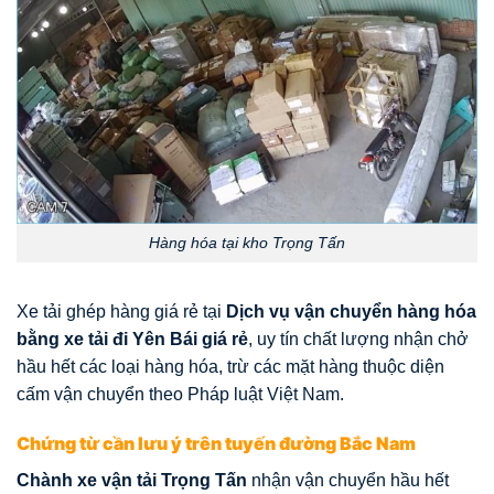
Hàng hóa tại kho Trọng Tấn
Xe tải ghép hàng giá rẻ tại
Dịch vụ vận chuyển hàng hóa
bằng xe tải đi Yên Bái giá rẻ
, uy tín chất lượng nhận chở
hầu hết các loại hàng hóa, trừ các mặt hàng thuộc diện
cấm vận chuyển theo Pháp luật Việt Nam.
Chứng từ cần lưu ý trên tuyến đường Bắc Nam
Chành xe vận tải Trọng Tấn
nhận vận chuyển hầu hết