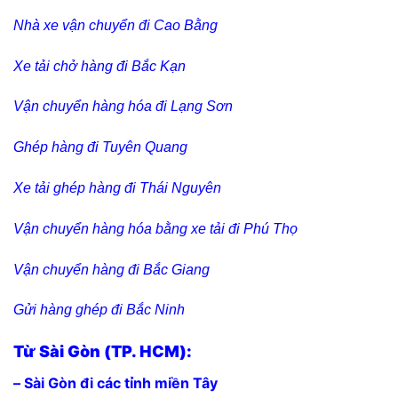
Nhà xe vận chuyển đi Cao Bằng
Xe tải chở hàng đi Bắc Kạn
Vận chuyển hàng hóa đi Lạng Sơn
Ghép hàng đi Tuyên Quang
Xe tải ghép hàng đi Thái Nguyên
Vận chuyển hàng hóa bằng xe tải đi Phú Thọ
Vận chuyển hàng đi Bắc Giang
Gửi hàng ghép đi Bắc Ninh
Từ Sài Gòn (TP. HCM):
– Sài Gòn đi các tỉnh miền Tây