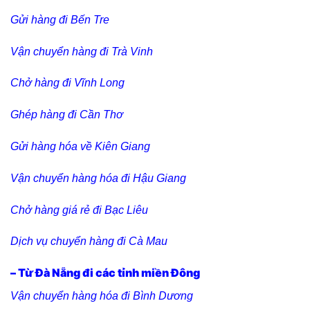
Gửi hàng đi Bến Tre
Vận chuyển hàng đi Trà Vinh
Chở hàng đi Vĩnh Long
Ghép hàng đi Cần Thơ
Gửi hàng hóa về Kiên Giang
Vận chuyển hàng hóa đi Hậu Giang
Chở hàng giá rẻ đi Bạc Liêu
Dịch vụ chuyển hàng đi Cà Mau
– Từ Đà Nẵng đi các tỉnh miền Đông
Vận chuyển hàng hóa đi Bình Dương