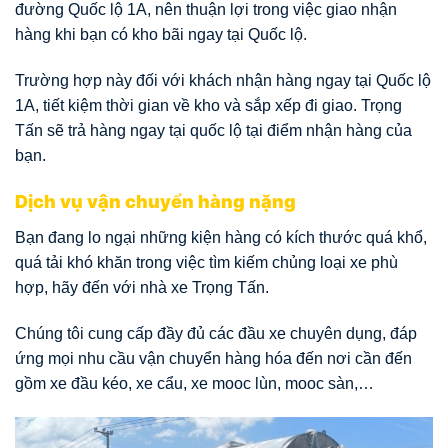
đường Quốc lộ 1A, nên thuận lợi trong việc giao nhận
hàng khi bạn có kho bãi ngay tại Quốc lộ.
Trường hợp này đối với khách nhận hàng ngay tại Quốc lộ
1A, tiết kiệm thời gian về kho và sắp xếp đi giao. Trọng
Tấn sẽ trả hàng ngay tại quốc lộ tại điểm nhận hàng của
bạn.
Dịch vụ vận chuyển hàng nặng
Bạn đang lo ngại những kiện hàng có kích thước quá khổ,
quá tải khó khăn trong việc tìm kiếm chủng loại xe phù
hợp, hãy đến với nhà xe Trọng Tấn.
Chúng tôi cung cấp đầy đủ các đầu xe chuyên dụng, đáp
ứng mọi nhu cầu vận chuyển hàng hóa đến nơi cần đến
gồm xe đầu kéo, xe cẩu, xe mooc lùn, mooc sàn,…