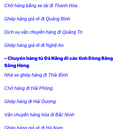
Chở hàng bằng xe tải đi Thanh Hóa
Ghép hàng giá rẻ đi Quảng Bình
Dịch vụ vận chuyển hàng đi Quảng Trị
Ghép hàng giá rẻ đi Nghệ An
– Chuyển hàng từ Đà Nẵng đi các tỉnh Đồng Bằng
Sông Hồng
Nhà xe ghép hàng đi Thái Bình
Chở hàng đi Hải Phòng
Ghép hàng đi Hải Dương
Vận chuyển hàng hóa đi Bắc Ninh
Ghép hàng giá rẻ đi Hà Nam