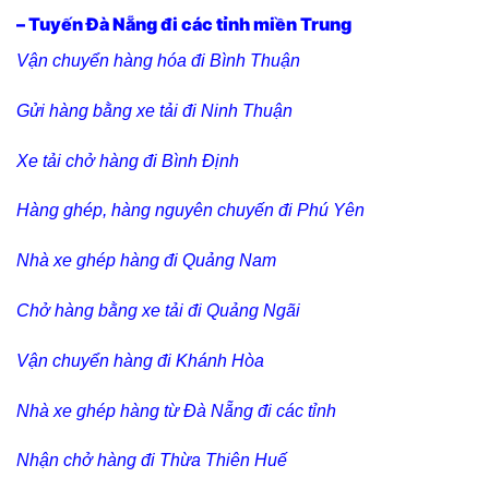
– Tuyến Đà Nẵng đi các tỉnh miền Trung
Vận chuyển hàng hóa đi Bình Thuận
Gửi hàng bằng xe tải đi Ninh Thuận
Xe tải chở hàng đi Bình Định
Hàng ghép, hàng nguyên chuyến đi Phú Yên
Nhà xe ghép hàng đi Quảng Nam
Chở hàng bằng xe tải đi Quảng Ngãi
Vận chuyển hàng đi Khánh Hòa
Nhà xe ghép hàng từ Đà Nẵng đi các tỉnh
Nhận chở hàng đi Thừa Thiên Huế