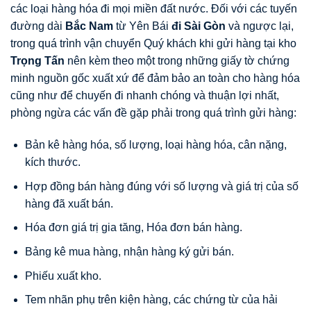
các loại hàng hóa đi mọi miền đất nước. Đối với các tuyến
đường dài
Bắc Nam
từ Yên Bái
đi Sài Gòn
và ngược lại,
trong quá trình vận chuyển Quý khách khi gửi hàng tại kho
Trọng Tấn
nên kèm theo một trong những giấy tờ chứng
minh nguồn gốc xuất xứ để đảm bảo an toàn cho hàng hóa
cũng như để chuyến đi nhanh chóng và thuận lợi nhất,
phòng ngừa các vấn đề gặp phải trong quá trình gửi hàng:
Bản kê hàng hóa, số lượng, loại hàng hóa, cân nặng,
kích thước.
Hợp đồng bán hàng đúng với số lượng và giá trị của số
hàng đã xuất bán.
Hóa đơn giá trị gia tăng, Hóa đơn bán hàng.
Bảng kê mua hàng, nhận hàng ký gửi bán.
Phiếu xuất kho.
Tem nhãn phụ trên kiện hàng, các chứng từ của hải