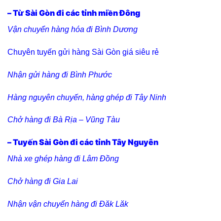
– Từ Sài Gòn đi các tỉnh miền Đông
Vận chuyển hàng hóa đi Bình Dương
Chuyên tuyến gửi hàng Sài Gòn giá siêu rẻ
Nhận gửi hàng đi Bình Phước
Hàng nguyên chuyến, hàng ghép đi Tây Ninh
Chở hàng đi Bà Rịa – Vũng Tàu
– Tuyến Sài Gòn đi các tỉnh Tây Nguyên
Nhà xe ghép hàng đi Lâm Đồng
Chở hàng đi Gia Lai
Nhận vận chuyển hàng đi Đăk Lăk