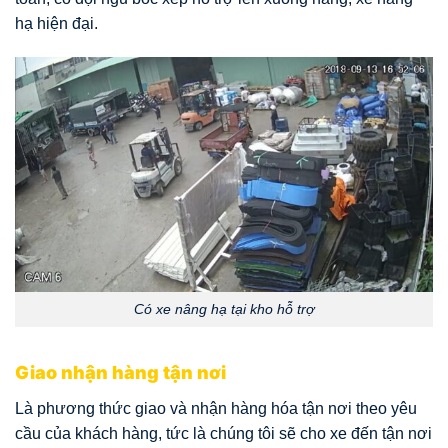
hạ hiện đại.
Có xe nâng hạ tại kho hỗ trợ
Giao nhận hàng tận nơi
Là phương thức giao và nhận hàng hóa tận nơi theo yêu
cầu của khách hàng, tức là chúng tôi sẽ cho xe đến tận nơi