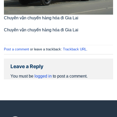
Chuyên vận chuyển hàng hóa đi Gia Lai
Chuyên vận chuyển hàng hóa đi Gia Lai
Post a comment
or leave a trackback:
Trackback URL
.
Leave a Reply
You must be
logged in
to post a comment.