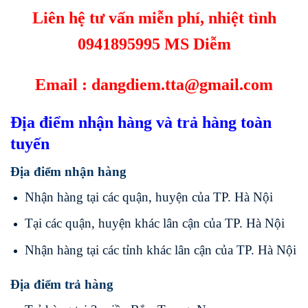
Liên hệ tư vấn miễn phí, nhiệt tình
0941895995 MS Diễm
Email : dangdiem.tta@gmail.com
Địa điểm nhận hàng và trả hàng toàn
tuyến
Địa điểm nhận hàng
Nhận hàng tại các quận, huyện của TP. Hà Nội
Tại các quận, huyện khác lân cận của TP. Hà Nội
Nhận hàng tại các tỉnh khác lân cận của TP. Hà Nội
Địa điểm trả hàng