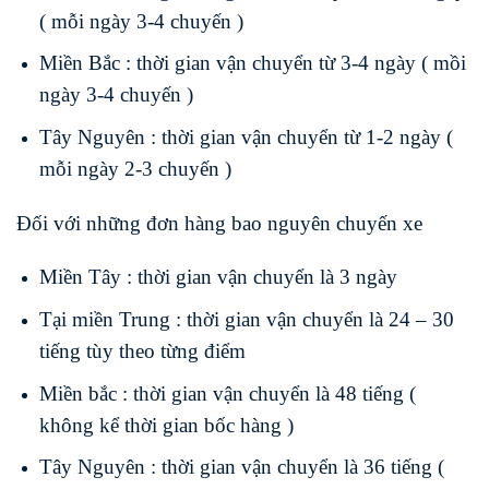
( mỗi ngày 3-4 chuyến )
Miền Bắc : thời gian vận chuyển từ 3-4 ngày ( mồi
ngày 3-4 chuyến )
Tây Nguyên : thời gian vận chuyển từ 1-2 ngày (
mỗi ngày 2-3 chuyến )
Đối với những đơn hàng bao nguyên chuyến xe
Miền Tây : thời gian vận chuyển là 3 ngày
Tại miền Trung : thời gian vận chuyển là 24 – 30
tiếng tùy theo từng điểm
Miền bắc : thời gian vận chuyển là 48 tiếng (
không kể thời gian bốc hàng )
Tây Nguyên : thời gian vận chuyển là 36 tiếng (