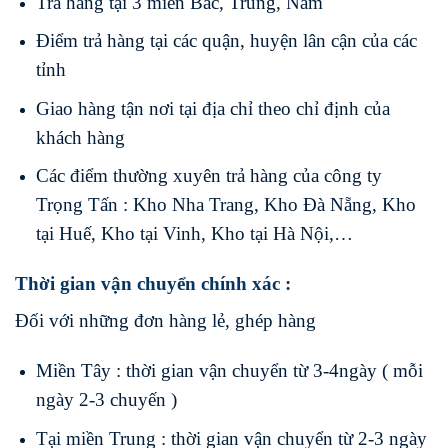
Trả hàng tại 3 miền Bắc, Trung, Nam
Điểm trả hàng tại các quận, huyện lân cận của các
tỉnh
Giao hàng tận nơi tại địa chỉ theo chỉ định của
khách hàng
Các điểm thường xuyên trả hàng của công ty
Trọng Tấn : Kho Nha Trang, Kho Đà Nẵng, Kho
tại Huế, Kho tại Vinh, Kho tại Hà Nội,…
Thời gian vận chuyển chính xác :
Đối với những đơn hàng lẻ, ghép hàng
Miền Tây : thời gian vận chuyển từ 3-4ngày ( mỗi
ngày 2-3 chuyến )
Tại miền Trung : thời gian vận chuyển từ 2-3 ngày