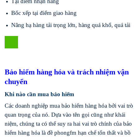
Tại điểm nhận hàng
Bốc xếp tại điểm giao hàng
Nâng hạ hàng tải trọng lớn, hàng quá khổ, quá tải
B
ảo hiểm hàng hóa và trách nhiệm vận
chuyển
Khi nào cần mua bảo hiểm
Các doanh nghiệp mua bảo hiểm hàng hóa bởi vai trò
quan trọng của nó. Dựa vào tên gọi cũng như khái
niệm, chúng ta có thể suy ra hai vai trò chính của bảo
hiểm hàng hóa là đề phongfm hạn chế tổn thất và bồ