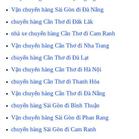
Vận chuyển hàng Sài Gòn đi Đà Nẵng
chuyển hàng Cần Thơ đi Đăk Lăk
nhà xe chuyển hàng Cần Thơ đi Cam Ranh
Vận chuyển hàng Cần Thơ đi Nha Trang
chuyển hàng Cần Thơ đi Đà Lạt
Vận chuyển hàng Cần Thơ đi Hà Nội
chuyển hàng Cần Thơ đi Thanh Hóa
Vận chuyển hàng Cần Thơ đi Đà Nẵng
chuyển hàng Sài Gòn đi Bình Thuận
Vận chuyển hàng Sài Gòn đi Phan Rang
chuyển hàng Sài Gòn đi Cam Ranh