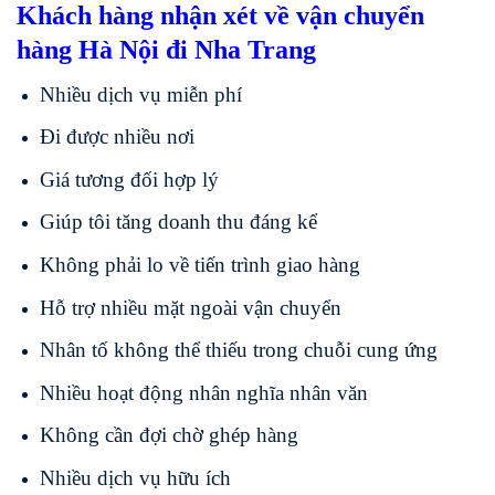
Khách hàng nhận xét về vận chuyển
hàng Hà Nội đi Nha Trang
Nhiều dịch vụ miễn phí
Đi được nhiều nơi
Giá tương đối hợp lý
Giúp tôi tăng doanh thu đáng kể
Không phải lo về tiến trình giao hàng
Hỗ trợ nhiều mặt ngoài vận chuyển
Nhân tố không thể thiếu trong chuỗi cung ứng
Nhiều hoạt động nhân nghĩa nhân văn
Không cần đợi chờ ghép hàng
Nhiều dịch vụ hữu ích