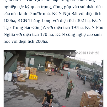
nghiệp cực kỳ quan trọng, đóng góp vào sự phát triểu
của nền kinh tế nước nhà. KCN Nội Bài với diện tích
100ha, KCN Thăng Long với diện tích 302 ha, KCN
Tập Trung Sài Đồng A với diện tích 197ha, KCN Phú
Nghĩa với diện tích 170 ha, KCN công nghệ cao sinh
học với diện tích 200ha.