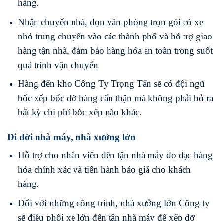
hàng.
Nhận chuyển nhà, dọn văn phòng trọn gói có xe
nhỏ trung chuyển vào các thành phố và hỗ trợ giao
hàng tận nhà, đảm bảo hàng hóa an toàn trong suốt
quá trình vận chuyển
Hàng đến kho Công Ty Trọng Tấn sẽ có đội ngũ
bốc xếp bốc dỡ hàng cẩn thận mà không phải bỏ ra
bất kỳ chi phí bốc xếp nào khác.
Di dời nhà máy, nhà xưởng lớn
Hỗ trợ cho nhân viên đến tận nhà máy đo đạc hàng
hóa chính xác và tiến hành báo giá cho khách
hàng.
Đối với những công trình, nhà xưởng lớn Công ty
sẽ điều phối xe lớn đến tận nhà máy để xếp dỡ