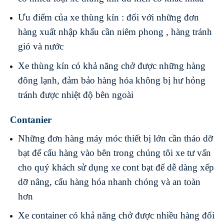
Ưu điểm của xe thùng kín : đối với những đơn
hàng xuất nhập khấu cần niêm phong , hàng tránh
gió và nước
Xe thùng kín có khả năng chở được những hàng
đông lạnh, đảm bảo hàng hóa không bị hư hỏng
tránh được nhiệt độ bên ngoài
Contanier
Những đơn hàng máy móc thiết bị lớn cần tháo dỡ
bạt để cẩu hàng vào bên trong chúng tôi xe tư vấn
cho quý khách sử dụng xe cont bạt để dễ dàng xếp
dỡ nâng, cẩu hàng hóa nhanh chóng và an toàn
hơn
Xe container có khả năng chở được nhiều hàng đối