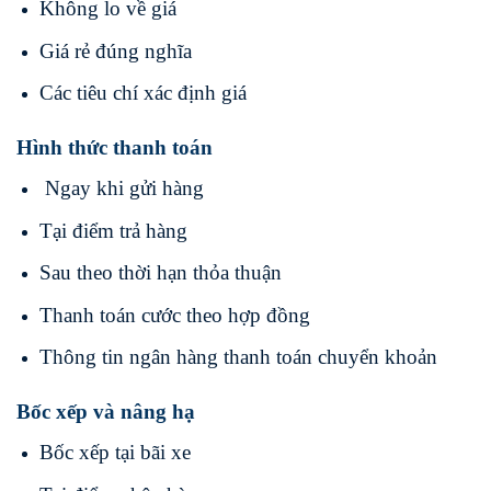
Không lo về giá
Giá rẻ đúng nghĩa
Các tiêu chí xác định giá
Hình thức thanh toán
Ngay khi gửi hàng
Tại điểm trả hàng
Sau theo thời hạn thỏa thuận
Thanh toán cước theo hợp đồng
Thông tin ngân hàng thanh toán chuyển khoản
Bốc xếp và nâng hạ
Bốc xếp tại bãi xe