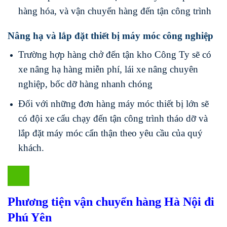
hàng hóa, và vận chuyển hàng đến tận công trình
Nâng hạ và lắp đặt thiết bị máy móc công nghiệp
Trường hợp hàng chở đến tận kho Công Ty sẽ có
xe nâng hạ hàng miễn phí, lái xe nâng chuyên
nghiệp, bốc dỡ hàng nhanh chóng
Đối với những đơn hàng máy móc thiết bị lớn sẽ
có đội xe cẩu chạy đến tận công trình tháo dỡ và
lắp đặt máy móc cẩn thận theo yêu cầu của quý
khách.
Phương tiện vận chuyển hàng Hà Nội đi
Phú Yên