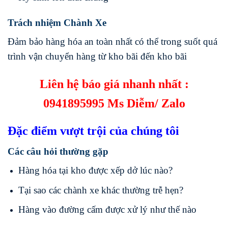
T
rách nhiệm Chành Xe
Đảm bảo hàng hóa an toàn nhất có thể trong suốt quá
trình vận chuyển hàng từ kho bãi đến kho bãi
Liên hệ báo giá nhanh nhất :
0941895995 Ms Diễm/ Zalo
Đặc điểm vượt trội của chúng tôi
Các câu hỏi thường gặp
Hàng hóa tại kho được xếp dở lúc nào?
Tại sao các chành xe khác thường trễ hẹn?
Hàng vào đường cấm được xử lý như thế nào