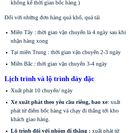
không kể thời gian bốc hàng )
Đối với những đơn hàng quá khổ, quá tải
Miền Tây : thời gian vận chuyển là 4 ngày sau khi
nhận hàng xong
Tại miền Trung : thời gian vận chuyển 2-3 ngày
Miền Bắc : thời gian vận chuyển 3-4 ngày
Lịch trình và lộ trình dày đặc
Xuất phát 10 chuyến/ ngày
Xe xuất phát theo yêu cầu riêng, bao xe
: xuất
phát từ điểm bốc hàng và chạy đi thẳng tới kho
khách giao hàng.
Lộ trình đối với nhóm đi thẳng :
xuất phát từ