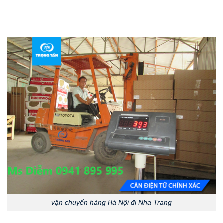
vận chuyển hàng Hà Nội đi Nha Trang