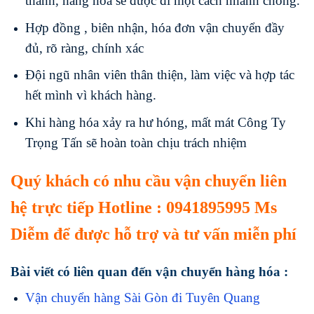
thành, hàng hóa sẽ được đi một cách nhanh chóng.
Hợp đồng , biên nhận, hóa đơn vận chuyển đầy
đủ, rõ ràng, chính xác
Đội ngũ nhân viên thân thiện, làm việc và hợp tác
hết mình vì khách hàng.
Khi hàng hóa xảy ra hư hóng, mất mát Công Ty
Trọng Tấn sẽ hoàn toàn chịu trách nhiệm
Quý khách có nhu cầu vận chuyển liên
hệ trực tiếp Hotline : 0941895995 Ms
Diễm để được hỗ trợ và tư vấn miễn phí
Bài viết có liên quan đến vận chuyển hàng hóa :
Vận chuyển hàng Sài Gòn đi Tuyên Quang