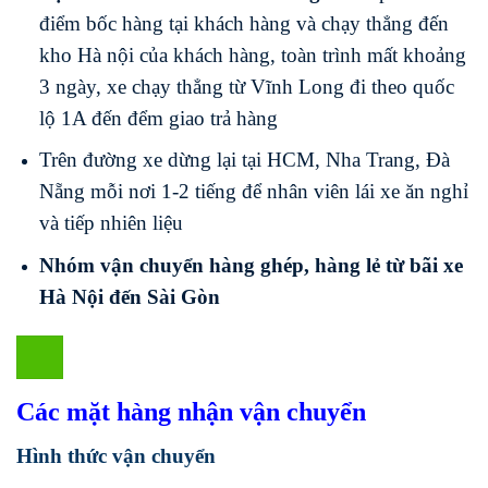
điểm bốc hàng tại khách hàng và chạy thẳng đến
kho Hà nội của khách hàng, toàn trình mất khoảng
3 ngày, xe chạy thẳng từ Vĩnh Long đi theo quốc
lộ 1A đến đểm giao trả hàng
Trên đường xe dừng lại tại HCM, Nha Trang, Đà
Nẵng mỗi nơi 1-2 tiếng để nhân viên lái xe ăn nghỉ
và tiếp nhiên liệu
Nhóm vận chuyển hàng ghép, hàng lẻ từ bãi xe
Hà Nội đến Sài Gòn
Các mặt hàng nhận vận chuyển
Hình thức vận chuyển