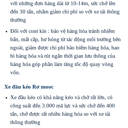
với những đơn hàng dài từ 10-14m, sức chở lên
đến 30 tấn, nhằm giảm chi phí so với xe tải thông
thường
Đối với cont kín : bảo vệ hàng hóa tránh nhiễm
bẩn, mất cắp, hư hỏng từ tác động môi trường bên
ngoài, giảm được chi phí bảo hiểm hàng hóa, bao
bì hàng hóa và rút ngắn thời gian lưu thông của
hàng hóa góp phần làm tăng tốc độ quay vòng
vốn.
Xe đầu kéo Rơ mooc
Xe đầu kéo có khả năng kéo và chở rất lớn, có
công suất đến 3.000 mã lực và sức chở đến 400
tấn, chở được rất nhiều hàng hóa so với xe tải
thông thường