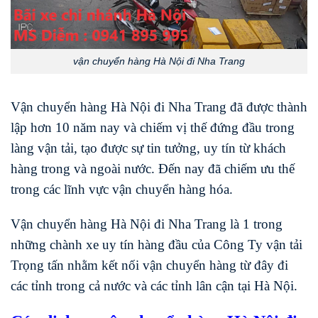
vận chuyển hàng Hà Nội đi Nha Trang
Vận chuyển hàng Hà Nội đi Nha Trang đã được thành
lập hơn 10 năm nay và chiếm vị thế đứng đầu trong
làng vận tải, tạo được sự tin tưởng, uy tín từ khách
hàng trong và ngoài nước. Đến nay đã chiếm ưu thế
trong các lĩnh vực vận chuyển hàng hóa.
Vận chuyển hàng Hà Nội đi Nha Trang là 1 trong
những chành xe uy tín hàng đầu của Công Ty vận tải
Trọng tấn nhằm kết nối vận chuyển hàng từ đây đi
các tỉnh trong cả nước và các tỉnh lân cận tại Hà Nội.