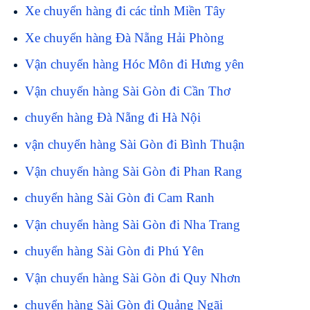
Xe chuyển hàng đi các tỉnh Miền Tây
Xe chuyển hàng Đà Nẵng Hải Phòng
Vận chuyển hàng Hóc Môn đi Hưng yên
Vận chuyển hàng Sài Gòn đi Cần Thơ
chuyển hàng Đà Nẵng đi Hà Nội
vận chuyển hàng Sài Gòn đi Bình Thuận
Vận chuyển hàng Sài Gòn đi Phan Rang
chuyển hàng Sài Gòn đi Cam Ranh
Vận chuyển hàng Sài Gòn đi Nha Trang
chuyển hàng Sài Gòn đi Phú Yên
Vận chuyển hàng Sài Gòn đi Quy Nhơn
chuyển hàng Sài Gòn đi Quảng Ngãi