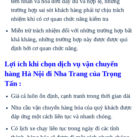
tem nhãn và hoá đơn đầy đủ và hợp lệ, những
trường hợp sai sót khách hàng phải tự chịu trách
nhiệm khi có cơ quan chức năng kiểm tra
Miễn trừ trách nhiệm đối với những trường hợp bất
khả kháng, những trường hợp này được được qui
định bởi cơ quan chức năng.
Lợi ích khi chọn dịch vụ vận chuyển
hàng Hà Nội đi Nha Trang của Trọng
Tấn :
Giá cả luôn ổn định, cạnh tranh trong thời gian dài
Nhu cầu vận chuyển hàng hóa của quý khách được
đáp ứng một cách liên tục và nhanh chóng.
Có lịch xe chạy liên tục trong ngày đi các tỉnh