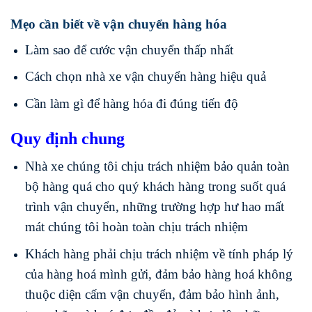
Mẹo cần biết về vận chuyển hàng hóa
Làm sao để cước vận chuyển thấp nhất
Cách chọn nhà xe vận chuyển hàng hiệu quả
Cần làm gì để hàng hóa đi đúng tiến độ
Quy định chung
Nhà xe chúng tôi chịu trách nhiệm bảo quản toàn
bộ hàng quá cho quý khách hàng trong suốt quá
trình vận chuyển, những trường hợp hư hao mất
mát chúng tôi hoàn toàn chịu trách nhiệm
Khách hàng phải chịu trách nhiệm về tính pháp lý
của hàng hoá mình gửi, đảm bảo hàng hoá không
thuộc diện cấm vận chuyển, đảm bảo hình ảnh,