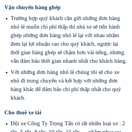
Vận chuyển hàng ghép
Trường hợp quý khách cần gửi những đơn hàng
nhỏ lẻ muốn chi phí thấp thì nhà xe sẽ tiến hành
ghép những đơn hàng nhỏ lẻ lại với nhau nhằm
đem lại lợi nhuận cao cho quý khách, ngược lại
thời gian hàng ghép sẽ chậm hơn vài tiếng, nhưng
vẫn đảm bảo thời gian nhanh nhất cho khách hàng.
Với những đơn hàng nhỏ lẻ chúng tôi sẽ cho xe
nhỏ đi trung chuyển và kết hợp với những đơn
hàng khác để đảm bảo chi phí thấp nhất cho quý
khách.
Cho thuê xe tải
Đội xe Công Ty Trọng Tấn có rất nhiều loại xe : 2
tấn, 5 tấn, 8 tấn, 10 tấn, 15 tấn,… nhằm phục vụ