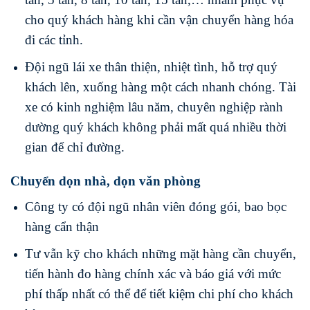
cho quý khách hàng khi cần vận chuyển hàng hóa
đi các tỉnh.
Đội ngũ lái xe thân thiện, nhiệt tình, hỗ trợ quý
khách lên, xuống hàng một cách nhanh chóng. Tài
xe có kinh nghiệm lâu năm, chuyên nghiệp rành
dường quý khách không phải mất quá nhiều thời
gian để chỉ đường.
Chuyển dọn nhà, dọn văn phòng
Công ty có đội ngũ nhân viên đóng gói, bao bọc
hàng cẩn thận
Tư vẫn kỹ cho khách những mặt hàng cần chuyển,
tiến hành đo hàng chính xác và báo giá với mức
phí thấp nhất có thể để tiết kiệm chi phí cho khách