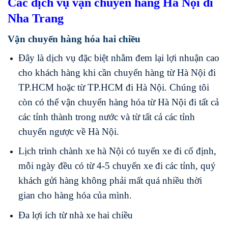
Các dịch vụ vận chuyển hàng Hà Nội đi
Nha Trang
Vận chuyển hàng hóa hai chiều
Đây là dịch vụ đặc biệt nhằm đem lại lợi nhuận cao
cho khách hàng khi cần chuyển hàng từ Hà Nội đi
TP.HCM hoặc từ TP.HCM đi Hà Nội. Chúng tôi
còn có thể vận chuyển hàng hóa từ Hà Nội đi tất cả
các tỉnh thành trong nước và từ tất cả các tỉnh
chuyển ngược về Hà Nội.
Lịch trình chành xe hà Nội có tuyến xe đi cố định,
mỗi ngày đều có từ 4-5 chuyến xe đi các tỉnh, quý
khách gửi hàng không phải mất quá nhiều thời
gian cho hàng hóa của mình.
Đa lợi ích từ nhà xe hai chiều