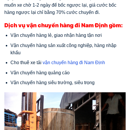
muốn xe chờ 1-2 ngày để bốc ngược lại, giá cước bốc
hàng ngược lại chỉ bằng 70% cước chuyến đi.
Dịch vụ vận chuyển hàng đi Nam Định gồm:
Vận chuyển hàng lẻ, giao nhận hàng tận nơi
Vận chuyển hàng sản xuất công nghiệp, hàng nhập
khẩu
Cho thuê xe tải
vận chuyển hàng đi Nam Định
Vận chuyển hàng quảng cáo
Vận chuyển hàng siêu trường, siêu trọng