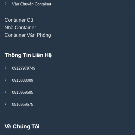
Vận Chuyển Container
Container Cũ
Nhà Container
Container Văn Phòng
Thông Tin Liên Hệ
09127979749
0913838089
0913959585
0916959575
Về Chúng Tôi