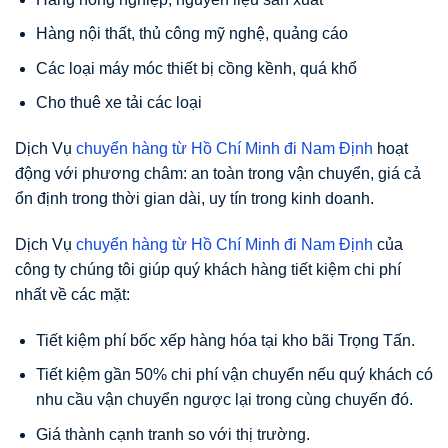
Hàng nội thất, thủ công mỹ nghệ, quảng cáo
Các loại máy móc thiết bị cồng kềnh, quá khổ
Cho thuê xe tải các loại
Dịch Vụ
chuyển hàng từ Hồ Chí Minh đi Nam Định
hoạt
động với phương châm: an toàn trong vận chuyển, giá cả
ổn định trong thời gian dài, uy tín trong kinh doanh.
Dịch Vụ
chuyển hàng từ Hồ Chí Minh đi Nam Định
của
công ty chúng tôi giúp quý khách hàng tiết kiệm chi phí
nhất về các mặt:
Tiết kiệm phí bốc xếp hàng hóa tại kho bãi Trọng Tấn.
Tiết kiệm gần 50% chi phí vận chuyển nếu quý khách có
nhu cầu vận chuyển ngược lại trong cùng chuyến đó.
Giá thành cạnh tranh so với thị trường.