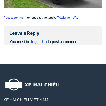
Post a comment
or leave a trackback:
Trackback URL
.
Leave a Reply
You must be
logged in
to post a comment.
XE HAI CHIỀU VIỆT NAM