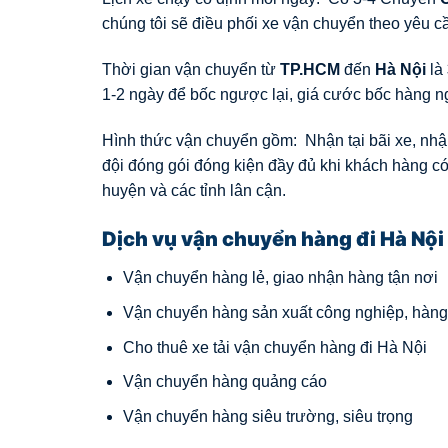
chúng tôi sẽ điều phối xe vận chuyển theo yêu c
Thời gian vận chuyển từ
TP.HCM
đến
Hà Nội
là
1-2 ngày để bốc ngược lại, giá cước bốc hàng n
Hình thức vận chuyển gồm: Nhận tại bãi xe, nhận
đội đóng gói đóng kiện đầy đủ khi khách hàng có
huyện và các tỉnh lân cận.
Dịch vụ vận chuyển hàng đi Hà Nội
Vận chuyển hàng lẻ, giao nhận hàng tận nơi
Vận chuyển hàng sản xuất công nghiệp, hàn
Cho thuê xe tải vận chuyển hàng đi Hà Nội
Vận chuyển hàng quảng cáo
Vận chuyển hàng siêu trường, siêu trọng