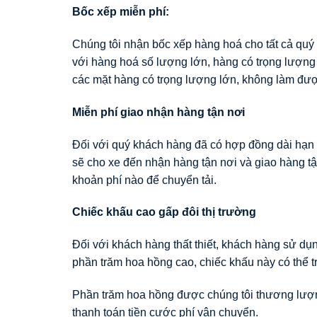
Bốc xếp miễn phí:
Chúng tôi nhận bốc xếp hàng hoá cho tất cả qu
với hàng hoá số lượng lớn, hàng có trọng lượng 
các mặt hàng có trọng lượng lớn, không làm đượ
Miễn phí giao nhận hàng tận nơi
Đối với quý khách hàng đã có hợp đồng dài hạn v
sẽ cho xe đến nhận hàng tận nơi và giao hàng t
khoản phí nào để chuyển tải.
Chiếc khấu cao gấp đôi thị trường
Đối với khách hàng thất thiết, khách hàng sử d
phần trăm hoa hồng cao, chiếc khấu này có thể t
Phần trăm hoa hồng được chúng tôi thương lượn
thanh toán tiền cước phí vận chuyển.