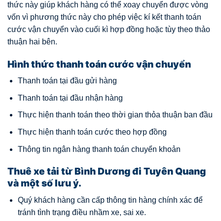
thức này giúp khách hàng có thể xoay chuyển được vòng
vốn vì phương thức này cho phép việc kí kết thanh toán
cước vận chuyển vào cuối kì hợp đồng hoặc tùy theo thảo
thuận hai bên.
Hình thức thanh toán cước vận chuyển
Thanh toán tại đầu gửi hàng
Thanh toán tại đầu nhận hàng
Thực hiện thanh toán theo thời gian thỏa thuận ban đầu
Thực hiện thanh toán cước theo hợp đồng
Thông tin ngân hàng thanh toán chuyển khoản
Thuê xe tải từ Bình Dương đi Tuyên Quang
và một số lưu ý.
Quý khách hàng cần cấp thông tin hàng chính xác để
tránh tình trạng điều nhầm xe, sai xe.