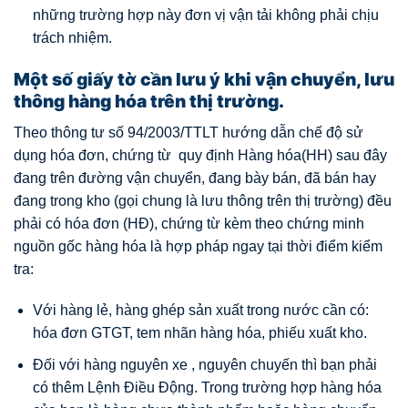
những trường hợp này đơn vị vận tải không phải chịu
trách nhiệm.
Một số giấy tờ cần lưu ý khi vận chuyển, lưu
thông hàng hóa trên thị trường.
Theo thông tư số 94/2003/TTLT hướng dẫn chế độ sử
dụng hóa đơn, chứng từ quy định Hàng hóa(HH) sau đây
đang trên đường vận chuyển, đang bày bán, đã bán hay
đang trong kho (gọi chung là lưu thông trên thị trường) đều
phải có hóa đơn (HĐ), chứng từ kèm theo chứng minh
nguồn gốc hàng hóa là hợp pháp ngay tại thời điểm kiểm
tra:
Với hàng lẻ, hàng ghép sản xuất trong nước cần có:
hóa đơn GTGT, tem nhãn hàng hóa, phiếu xuất kho.
Đối với hàng nguyên xe , nguyên chuyến thì bạn phải
có thêm Lệnh Điều Động. Trong trường hợp hàng hóa