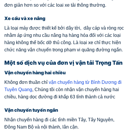
đơn giản hơn so với các loai xe tải thông thường.
Xe cẩu và xe nâng
Là loại máy được thiết kế bởi dây tời, dây cáp và ròng rọc
nhằm áp ứng nhu cầu nâng hạ hàng hóa đối với các loại
hàng không thể bốc dỡ thủ công. Là loại xe chỉ thực hiện
chức năng vận chuyển trong phạm vi quãng đường ngắn.
Một số dịch vụ của đơn vị vận tải Trọng Tấn
Vận chuyển hàng hai chiều
Không đơn thuần chỉ
vận chuyển hàng từ Bình Dương đi
Tuyên Quang
, Chúng tôi còn nhận vận chuyển hàng hai
chiều, hàng dọc đường đi khắp 63 tỉnh thành cả nước
Vận chuyến tuyến ngắn
Nhận chuyển hàng đi các tỉnh miền Tây, Tây Nguyên,
Đông Nam Bộ và nội thành, lân cận.