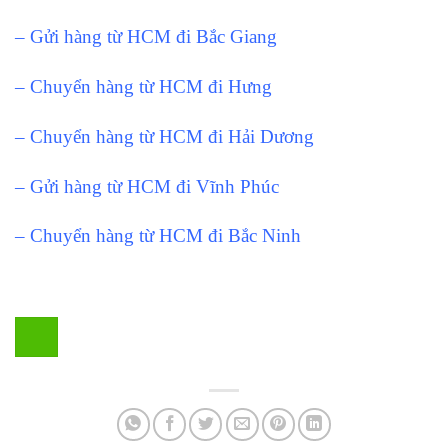
– Gửi hàng từ HCM đi Bắc Giang
– Chuyển hàng từ HCM đi Hưng
– Chuyển hàng từ HCM đi Hải Dương
– Gửi hàng từ HCM đi Vĩnh Phúc
– Chuyển hàng từ HCM đi Bắc Ninh