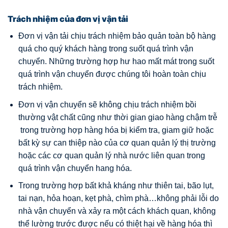
Trách nhiệm của đơn vị vận tải
Đơn vị vận tải chịu trách nhiệm bảo quản toàn bộ hàng
quá cho quý khách hàng trong suốt quá trình vận
chuyển. Những trường hợp hư hao mất mát trong suốt
quá trình vận chuyển được chúng tôi hoàn toàn chịu
trách nhiệm.
Đơn vị vận chuyển sẽ không chịu trách nhiệm bồi
thường vật chất cũng như thời gian giao hàng chậm trễ
trong trường hợp hàng hóa bị kiểm tra, giam giữ hoặc
bất kỳ sự can thiệp nào của cơ quan quản lý thị trường
hoặc các cơ quan quản lý nhà nước liên quan trong
quá trình vận chuyển hang hóa.
Trong trường hợp bất khả kháng như thiên tai, bão lụt,
tai nạn, hỏa hoạn, kẹt phà, chìm phà…không phải lỗi do
nhà vận chuyển và xảy ra một cách khách quan, không
thể lường trước được nếu có thiệt hại về hàng hóa thì