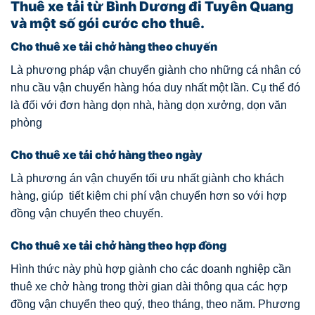
Thuê xe tải từ Bình Dương đi Tuyên Quang
và một số gói cước cho thuê.
Cho thuê xe tải chở hàng theo chuyến
Là phương pháp vận chuyển giành cho những cá nhân có
nhu cầu vận chuyển hàng hóa duy nhất một lần. Cụ thể đó
là đối với đơn hàng dọn nhà, hàng dọn xưởng, dọn văn
phòng
Cho thuê xe tải chở hàng theo ngày
Là phương án vận chuyển tối ưu nhất giành cho khách
hàng, giúp tiết kiệm chi phí vận chuyển hơn so với hợp
đồng vận chuyển theo chuyến.
Cho thuê xe tải chở hàng theo hợp đồng
Hình thức này phù hợp giành cho các doanh nghiệp cần
thuê xe chở hàng trong thời gian dài thông qua các hợp
đồng vận chuyển theo quý, theo tháng, theo năm. Phương