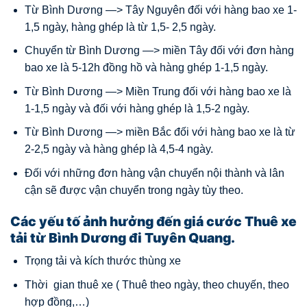
Từ Bình Dương —> Tây Nguyên đối với hàng bao xe 1-
1,5 ngày, hàng ghép là từ 1,5- 2,5 ngày.
Chuyển từ Bình Dương —> miền Tây đối với đơn hàng
bao xe là 5-12h đồng hồ và hàng ghép 1-1,5 ngày.
Từ Bình Dương —> Miền Trung đối với hàng bao xe là
1-1,5 ngày và đối với hàng ghép là 1,5-2 ngày.
Từ Bình Dương —> miền Bắc đối với hàng bao xe là từ
2-2,5 ngày và hàng ghép là 4,5-4 ngày.
Đối với những đơn hàng vận chuyển nội thành và lân
cận sẽ được vận chuyển trong ngày tùy theo.
Các yếu tố
ảnh hưởng đến giá cước Thuê xe
tải từ Bình Dương đi Tuyên Quang.
Trọng tải và kích thước thùng xe
Thời gian thuê xe ( Thuê theo ngày, theo chuyến, theo
hợp đồng,…)