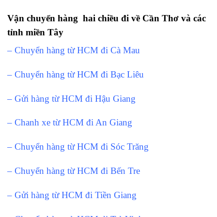
Vận chuyển hàng hai chiều đi về Cần Thơ và các
tỉnh miền Tây
– Chuyển hàng từ HCM đi Cà Mau
– Chuyển hàng từ HCM đi Bạc Liêu
– Gửi hàng từ HCM đi Hậu Giang
– Chanh xe từ HCM đi An Giang
– Chuyển hàng từ HCM đi Sóc Trăng
– Chuyển hàng từ HCM đi Bến Tre
– Gửi hàng từ HCM đi Tiền Giang