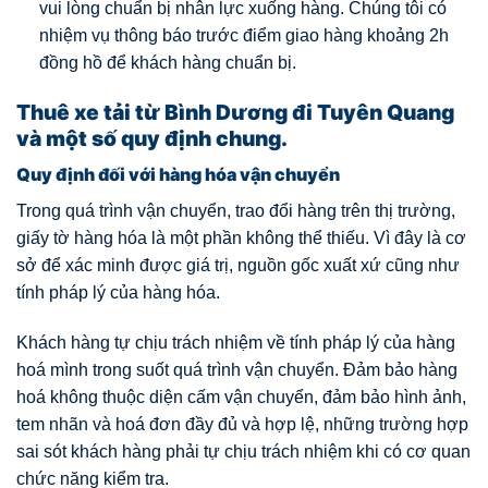
vui lòng chuẩn bị nhân lực xuống hàng. Chúng tôi có
nhiệm vụ thông báo trước điểm giao hàng khoảng 2h
đồng hồ để khách hàng chuẩn bị.
Thuê xe tải từ Bình Dương đi Tuyên Quang
và một số quy định chung.
Quy định đối với hàng hóa vận chuyển
Trong quá trình vận chuyển, trao đổi hàng trên thị trường,
giấy tờ hàng hóa là một phần không thể thiếu. Vì đây là cơ
sở để xác minh được giá trị, nguồn gốc xuất xứ cũng như
tính pháp lý của hàng hóa.
Khách hàng tự chịu trách nhiệm về tính pháp lý của hàng
hoá mình trong suốt quá trình vận chuyển. Đảm bảo hàng
hoá không thuộc diện cấm vận chuyển, đảm bảo hình ảnh,
tem nhãn và hoá đơn đầy đủ và hợp lệ, những trường hợp
sai sót khách hàng phải tự chịu trách nhiệm khi có cơ quan
chức năng kiểm tra.