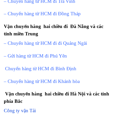
– Chuyển hàng từ HCM đi Trà Vinh
– Chuyển hàng từ HCM đi Đồng Tháp
Vận chuyển hàng hai chiều đi Đà Nẵng và các
tỉnh miền Trung
– Chuyển hàng từ HCM đi đi Quảng Ngãi
– Gửi hàng từ HCM đi Phú Yên
Chuyển hàng từ HCM đi Bình Định
– Chuyển hàng từ HCM đi Khánh hòa
Vận chuyển hàng hai chiều đi Hà Nội và các tỉnh
phía Bắc
Công ty vận Tải