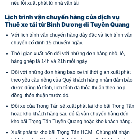
nếu lỗi xuất phát từ nhà vận tải
Lịch trình vận chuyển hàng của dịch vụ
Thuê xe tải từ Bình Dương đi Tuyên Quang
Với lịch trình vận chuyển hàng dày đặc và lịch trình vận
chuyển cố định 15 chuyến/ ngày.
Thời gian xuất bến đối với những đơn hàng nhỏ, lẻ,
hàng ghép là 14h và 21h mỗi ngày
Đối với những đơn hàng bao xe thì thời gian xuất phát
theo yêu cầu riêng của Quý khách hàng nhằm đảm bảo
được đúng lộ trình, lịch trình đã thỏa thuận theo hợp
đồng, thỏa thuận trước đó.
Đội xe của Trọng Tấn sẽ xuất phát tại kho bãi Trọng Tấn
hoặc kho khách hàng sau đó là vận chuyển hàng đến
kho bãi Trọng Tấn Tuyên Quang hoặc kho khách hàng.
Xuất phát từ kho bãi Trọng Tấn HCM , Chúng tôi nhận