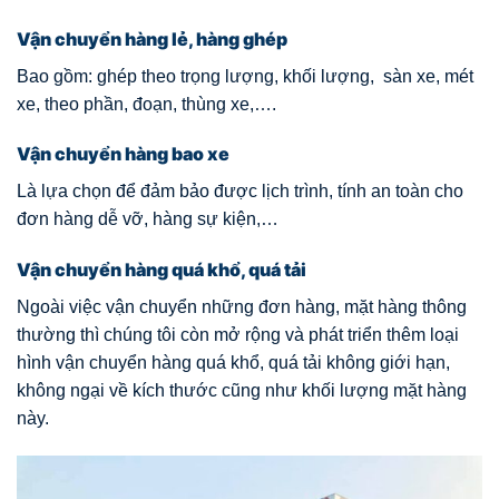
Vận chuyển hàng lẻ, hàng ghép
Bao gồm: ghép theo trọng lượng, khối lượng, sàn xe, mét
xe, theo phần, đoạn, thùng xe,….
Vận chuyển hàng bao xe
Là lựa chọn để đảm bảo được lịch trình, tính an toàn cho
đơn hàng dễ vỡ, hàng sự kiện,…
Vận chuyển hàng quá khổ, quá tải
Ngoài việc vận chuyển những đơn hàng, mặt hàng thông
thường thì chúng tôi còn mở rộng và phát triển thêm loại
hình vận chuyển hàng quá khổ, quá tải không giới hạn,
không ngại về kích thước cũng như khối lượng mặt hàng
này.