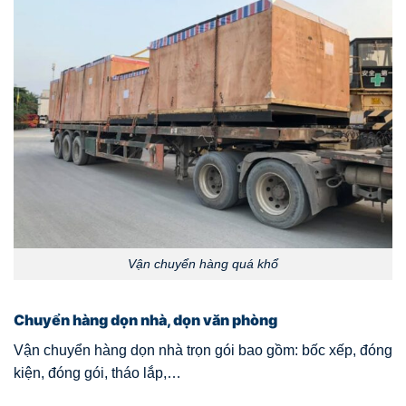
Vận chuyển hàng quá khổ
Chuyển hàng dọn nhà, dọn văn phòng
Vận chuyển hàng dọn nhà trọn gói bao gồm: bốc xếp, đóng
kiện, đóng gói, tháo lắp,…