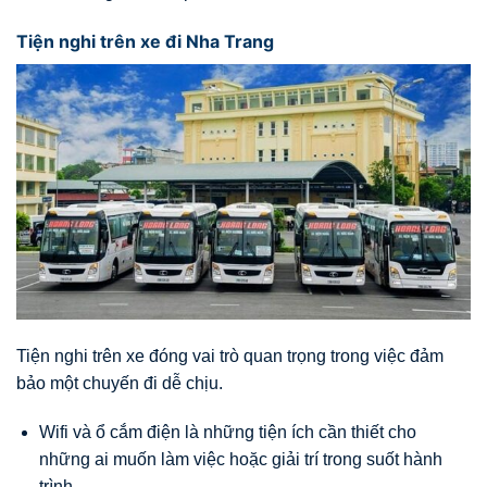
Tiện nghi trên xe đi Nha Trang
Tiện nghi trên xe đóng vai trò quan trọng trong việc đảm
bảo một chuyến đi dễ chịu.
Wifi và ổ cắm điện là những tiện ích cần thiết cho
những ai muốn làm việc hoặc giải trí trong suốt hành
trình.