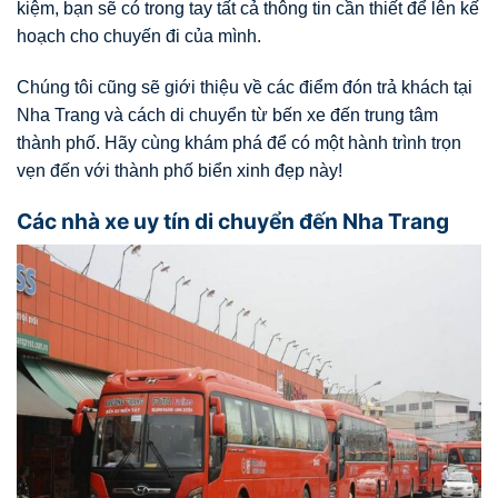
kiệm, bạn sẽ có trong tay tất cả thông tin cần thiết để lên kế
hoạch cho chuyến đi của mình.
Chúng tôi cũng sẽ giới thiệu về các điểm đón trả khách tại
Nha Trang và cách di chuyển từ bến xe đến trung tâm
thành phố. Hãy cùng khám phá để có một hành trình trọn
vẹn đến với thành phố biển xinh đẹp này!
Các nhà xe uy tín di chuyển đến Nha Trang