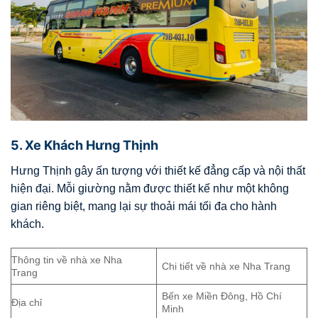
5. Xe Khách Hưng Thịnh
Hưng Thịnh gây ấn tượng với thiết kế đẳng cấp và nội thất
hiện đại. Mỗi giường nằm được thiết kế như một không
gian riêng biệt, mang lại sự thoải mái tối đa cho hành
khách.
Thông tin về nhà xe Nha
Chi tiết về nhà xe Nha Trang
Trang
Bến xe Miền Đông, Hồ Chí
Địa chỉ
Minh