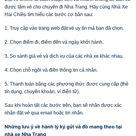
được tấm vé cho chuyến đi Nha Trang. Hãy cùng Nhà Xe
Hai Chiều tìm hiểu các bước cơ bản sau:
1. Truy cập vào trang web đặt vé uy tín mà bạn đã chọn.
2. Chọn điểm đi, điểm đến và ngày khởi hành.
3. So sánh giá vé và dịch vụ của các nhà xe khác nhau.
4. Chọn chỗ ngồi và điền thông tin cá nhân.
5. Thanh toán bằng các phương thức được cung cấp (thẻ
tín dụng, chuyển khoản, ví điện tử).
Sau khi hoàn tất các bước trên, bạn sẽ nhận được xác
nhận đặt vé qua email hoặc tin nhắn.
Những lưu ý về hành lý ký gửi và đồ mang theo tại
nhà xe Nha Trang