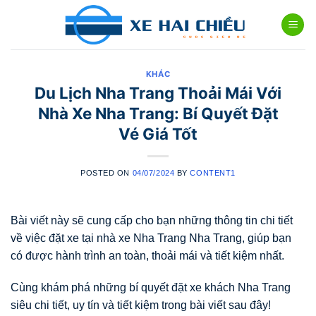
Skip
to
content
KHÁC
Du Lịch Nha Trang Thoải Mái Với
Nhà Xe Nha Trang: Bí Quyết Đặt
Vé Giá Tốt
POSTED ON
04/07/2024
BY
CONTENT1
Bài viết này sẽ cung cấp cho bạn những thông tin chi tiết
về việc đặt xe tại nhà xe Nha Trang Nha Trang, giúp bạn
có được hành trình an toàn, thoải mái và tiết kiệm nhất.
Cùng khám phá những bí quyết đặt xe khách Nha Trang
siêu chi tiết, uy tín và tiết kiệm trong bài viết sau đây!