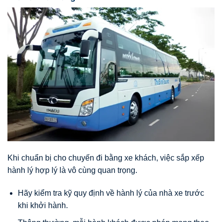
Khi chuẩn bị cho chuyến đi bằng xe khách, việc sắp xếp
hành lý hợp lý là vô cùng quan trọng.
Hãy kiểm tra kỹ quy định về hành lý của nhà xe trước
khi khởi hành.