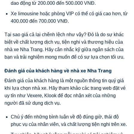
dao động từ 200.000 đến 500.000 VNĐ.
Xe limousine hoặc phòng VIP có thể có giá cao hơn, từ
400.000 đến 700.000 VNĐ.
Tại sao giá cả lại chênh lệch như vậy? Đó là do sự khác
biệt về chất lượng dịch vụ, tiện nghi và thương hiệu của
nhà xe Nha Trang. Hãy cân nhắc kỹ giữa ngân sách của
bạn và trải nghiệm mong muốn để có sự lựa chọn tối ưu.
Đánh giá của khách hàng về nhà xe Nha Trang
Đánh giá của khách hàng là một nguồn thông tin quý giá
khi lựa chọn nhà xe. Hãy tham khảo các trang web đặt vé
uy tín như Vexere, Klook để đọc nhận xét của những
người đã sử dụng dịch vụ.
Chú ý đến những bình luận về độ đúng giờ, thái độ
phục vụ của nhân viên, và chất lượng tiện nghi trên xe.