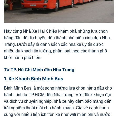
Hãy cùng Nhà Xe Hai Chiều khám phá những lựa chọn
hàng đầu để di chuyển đến thành phố biển xinh đẹp Nha
Trang. Dưới đây là danh sách các nhà xe uy tín được
nhiều du khách tin tưởng, phân loại theo các thành phố
khởi hành phổ biến.
Từ TP. Hồ Chí Minh đến Nha Trang
1. Xe Khách Bình Minh Bus
Bình Minh Bus là một trong những lựa chọn hàng đầu cho
hành trình từ TP.HCM đến Nha Trang. Với đội xe hiện đại
và dịch vụ chuyên nghiệp, nhà xe này đảm bảo mang đến
trải nghiệm thoải mái cho hành khách. Giá vé cạnh tranh
cùng với nhiều tiện ích trên xe như wifi miễn phí và nước