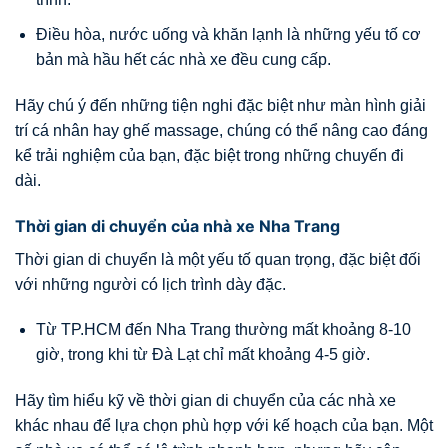
Điều hòa, nước uống và khăn lạnh là những yếu tố cơ
bản mà hầu hết các nhà xe đều cung cấp.
Hãy chú ý đến những tiện nghi đặc biệt như màn hình giải
trí cá nhân hay ghế massage, chúng có thể nâng cao đáng
kể trải nghiệm của bạn, đặc biệt trong những chuyến đi
dài.
Thời gian di chuyển của nhà xe Nha Trang
Thời gian di chuyển là một yếu tố quan trọng, đặc biệt đối
với những người có lịch trình dày đặc.
Từ TP.HCM đến Nha Trang thường mất khoảng 8-10
giờ, trong khi từ Đà Lạt chỉ mất khoảng 4-5 giờ.
Hãy tìm hiểu kỹ về thời gian di chuyển của các nhà xe
khác nhau để lựa chọn phù hợp với kế hoạch của bạn. Một