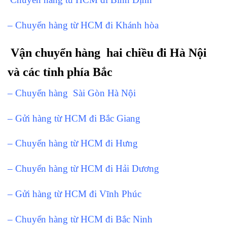
– Chuyển hàng từ HCM đi Khánh hòa
Vận chuyển hàng hai chiều đi Hà Nội
và các tỉnh phía Bắc
– Chuyển hàng Sài Gòn Hà Nội
– Gửi hàng từ HCM đi Bắc Giang
– Chuyển hàng từ HCM đi Hưng
– Chuyển hàng từ HCM đi Hải Dương
– Gửi hàng từ HCM đi Vĩnh Phúc
– Chuyển hàng từ HCM đi Bắc Ninh