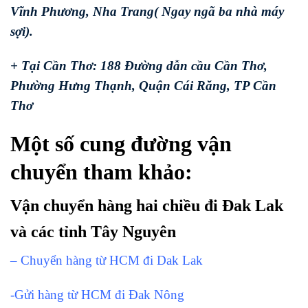
Vĩnh Phương, Nha Trang( Ngay ngã ba nhà máy
sợi).
+ Tại Cần Thơ: 188 Đường dẫn cầu Cần Thơ,
Phường Hưng Thạnh, Quận Cái Răng, TP Cần
Thơ
Một số cung đường vận
chuyển tham khảo:
Vận chuyển hàng hai chiều đi Đak Lak
và các tỉnh Tây Nguyên
– Chuyển hàng từ HCM đi Dak Lak
-Gửi hàng từ HCM đi Đak Nông