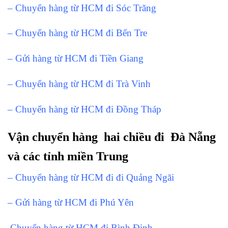
– Chuyển hàng từ HCM đi Sóc Trăng
– Chuyển hàng từ HCM đi Bến Tre
– Gửi hàng từ HCM đi Tiền Giang
– Chuyển hàng từ HCM đi Trà Vinh
– Chuyển hàng từ HCM đi Đồng Tháp
Vận chuyển hàng hai chiều đi Đà Nẵng
và các tỉnh miền Trung
– Chuyển hàng từ HCM đi đi Quảng Ngãi
– Gửi hàng từ HCM đi Phú Yên
Chuyển hàng từ HCM đi Bình Định