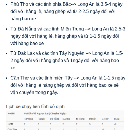
Phú Thọ và các tỉnh phía Bắc--> Long An là 3.5-4 ngày
đối với hàng lẻ, hàng ghép và từ 2-2.5 ngày đối với
hàng bao xe.
Từ Đà Nẵng và các tỉnh Miền Trung --> Long An là 2.5-3
ngày đối với hàng lẻ, hàng ghép và từ 1-1.5 ngày đối
với hàng bao xe
Từ Đak Lak và các tỉnh Tây Nguyên --> Long An là 1.5-
2 ngày đói với hàng ghép và 1ngày đối với hàng bao
xe.
Cần Thơ và các tỉnh miền Tây --> Long An là 1-1.5 ngày
đối với hàng lẻ hàng ghép và đối với hàng bao xe sẽ
vận chuyển trong ngày.