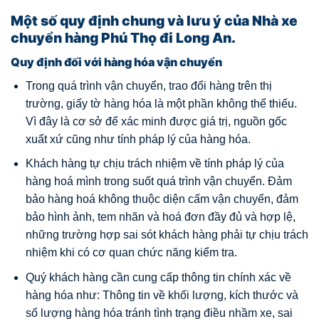
Một số quy định chung và lưu ý của Nhà xe
chuyển hàng Phú Thọ đi Long An.
Quy định đối với hàng hóa vận chuyển
Trong quá trình vận chuyển, trao đổi hàng trên thị
trường, giấy tờ hàng hóa là một phần không thể thiếu.
Vì đây là cơ sở để xác minh được giá trị, nguồn gốc
xuất xứ cũng như tính pháp lý của hàng hóa.
Khách hàng tự chịu trách nhiệm về tính pháp lý của
hàng hoá mình trong suốt quá trình vận chuyển. Đảm
bảo hàng hoá không thuộc diện cấm vận chuyển, đảm
bảo hình ảnh, tem nhãn và hoá đơn đầy đủ và hợp lệ,
những trường hợp sai sót khách hàng phải tự chịu trách
nhiệm khi có cơ quan chức năng kiểm tra.
Quý khách hàng cần cung cấp thông tin chính xác về
hàng hóa như: Thông tin về khối lượng, kích thước và
số lượng hàng hóa tránh tình trạng điều nhầm xe, sai