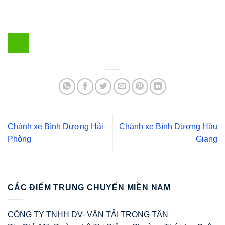
Chành xe Bình Dương Hải
Chành xe Bình Dương Hậu
Phòng
Giang
CÁC ĐIỂM TRUNG CHUYỂN MIỀN NAM
CÔNG TY TNHH DV- VẬN TẢI TRỌNG TẤN