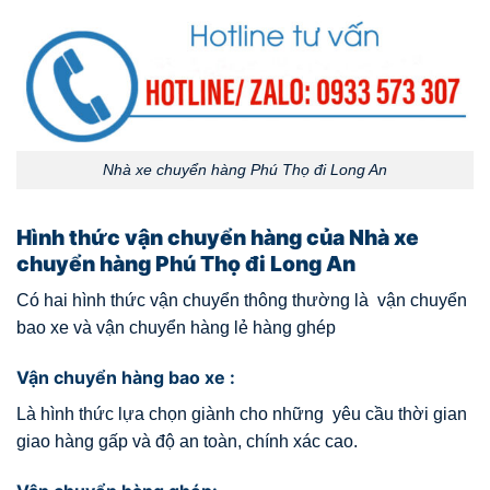
Nhà xe chuyển hàng Phú Thọ đi Long An
Hình thức vận chuyển hàng của Nhà xe
chuyển hàng Phú Thọ đi Long An
Có hai hình thức vận chuyển thông thường là vận chuyển
bao xe và vận chuyển hàng lẻ hàng ghép
Vận chuyển hàng bao xe :
Là hình thức lựa chọn giành cho những yêu cầu thời gian
giao hàng gấp và độ an toàn, chính xác cao.