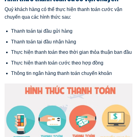
Quý khách hàng có thể thực hiện thanh toán cước vận
chuyển qua các hình thức sau:
Thanh toán tại đầu gửi hàng
Thanh toán tại đầu nhận hàng
Thực hiện thanh toán theo thời gian thỏa thuận ban đầu
Thực hiện thanh toán cước theo hợp đồng
Thông tin ngân hàng thanh toán chuyển khoản