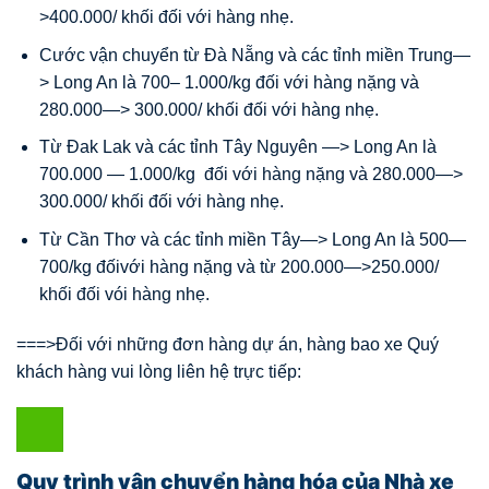
>400.000/ khối đối với hàng nhẹ.
Cước vận chuyển từ Đà Nẵng và các tỉnh miền Trung—
> Long An là 700– 1.000/kg đối với hàng nặng và
280.000—> 300.000/ khối đối với hàng nhẹ.
Từ Đak Lak và các tỉnh Tây Nguyên —> Long An là
700.000 — 1.000/kg đối với hàng nặng và 280.000—>
300.000/ khối đối với hàng nhẹ.
Từ Cần Thơ và các tỉnh miền Tây—> Long An là 500—
700/kg đốivới hàng nặng và từ 200.000—>250.000/
khối đối vói hàng nhẹ.
===>Đối với những đơn hàng dự án, hàng bao xe Quý
khách hàng vui lòng liên hệ trực tiếp:
Quy trình vận chuyển hàng hóa của Nhà xe