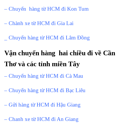
– Chuyển hàng từ HCM đi Kon Tum
– Chành xe từ HCM đi Gia Lai
_ Chuyển hàng từ HCM đi Lâm Đồng
Vận chuyển hàng hai chiều đi về Cần
Thơ và các tỉnh miền Tây
– Chuyển hàng từ HCM đi Cà Mau
– Chuyển hàng từ HCM đi Bạc Liêu
– Gửi hàng từ HCM đi Hậu Giang
– Chanh xe từ HCM đi An Giang