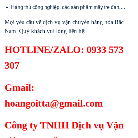
Hàng thủ công nghiệp: các sản phẩm mây tre đan,…
Mọi yêu cầu về dịch vụ vận chuyển hàng hóa Bắc
Nam Quý khách vui lòng liên hệ:
HOTLINE/ZALO:
0933 573
307
Gmail:
hoangoitta@gmail.com
Công ty TNHH Dịch vụ Vận