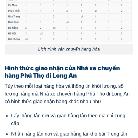
Lịch trình vận chuyển hàng hóa
Hình thức giao nhận của Nhà xe chuyển
hàng Phú Thọ đi Long An
Tùy theo mỗi loại hàng hóa và thông tin khối lượng, số
lượng hàng mà Nhà xe chuyển hàng Phú Thọ đi Long An
có hình thức giao nhận hàng khác nhau như:
Lấy hàng tận nơi và giao hàng tận theo địa chỉ cung
cấp
Nhận hàng tận nơi và giao hàng tại kho bãi Trọng tân