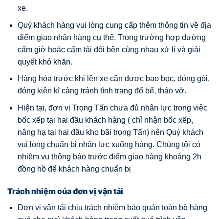
xe.
Quý khách hàng vui lòng cung cấp thêm thông tin về địa
điểm giao nhận hàng cụ thể. Trong trường hợp đường
cấm giờ hoặc cấm tải đôi bên cùng nhau xử lí và giải
quyết khó khăn.
Hàng hóa trước khi lên xe cần được bao bọc, đóng gói,
đóng kiện kĩ càng tránh tình trạng đổ bể, tháo vỡ.
Hiện tại, đơn vị Trọng Tấn chưa đủ nhân lực trong việc
bốc xếp tại hai đầu khách hàng ( chỉ nhận bốc xếp,
nâng hạ tại hai đầu kho bãi trọng Tấn) nên Quý khách
vui lòng chuẩn bị nhân lực xuống hàng. Chúng tôi có
nhiệm vụ thông báo trước điểm giao hàng khoảng 2h
đồng hồ để khách hàng chuẩn bị
Trách nhiệm của đơn vị vận tải
Đơn vị vận tải chịu trách nhiệm bảo quản toàn bộ hàng