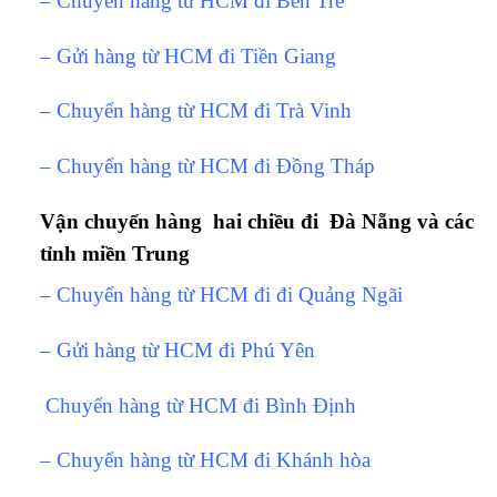
– Chuyển hàng từ HCM đi Bến Tre
– Gửi hàng từ HCM đi Tiền Giang
– Chuyển hàng từ HCM đi Trà Vinh
– Chuyển hàng từ HCM đi Đồng Tháp
Vận chuyển hàng hai chiều đi Đà Nẵng và các
tỉnh miền Trung
– Chuyển hàng từ HCM đi đi Quảng Ngãi
– Gửi hàng từ HCM đi Phú Yên
Chuyển hàng từ HCM đi Bình Định
– Chuyển hàng từ HCM đi Khánh hòa