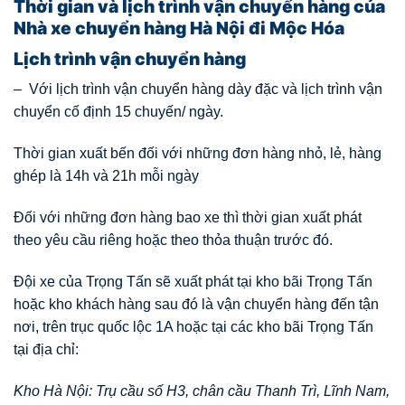
Thời gian và lịch trình vận chuyển hàng của
Nhà xe chuyển hàng Hà Nội đi Mộc Hóa
Lịch trình vận chuyển hàng
– Với lịch trình vận chuyển hàng dày đặc và lịch trình vận
chuyển cố định 15 chuyến/ ngày.
Thời gian xuất bến đối với những đơn hàng nhỏ, lẻ, hàng
ghép là 14h và 21h mỗi ngày
Đối với những đơn hàng bao xe thì thời gian xuất phát
theo yêu cầu riêng hoặc theo thỏa thuận trước đó.
Đội xe của Trọng Tấn sẽ xuất phát tại kho bãi Trọng Tấn
hoặc kho khách hàng sau đó là vận chuyển hàng đến tận
nơi, trên trục quốc lộc 1A hoặc tại các kho bãi Trọng Tấn
tại địa chỉ:
Kho Hà Nội: Trụ cầu số H3, chân cầu Thanh Trì, Lĩnh Nam,