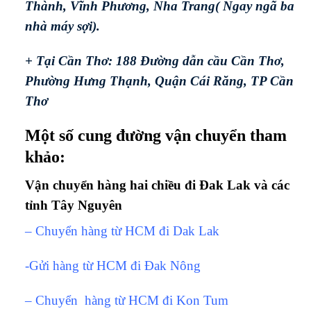
Thành, Vĩnh Phương, Nha Trang( Ngay ngã ba
nhà máy sợi).
+ Tại Cần Thơ: 188 Đường dẫn cầu Cần Thơ,
Phường Hưng Thạnh, Quận Cái Răng, TP Cần
Thơ
Một số cung đường vận chuyển tham
khảo:
Vận chuyển hàng hai chiều đi Đak Lak và các
tỉnh Tây Nguyên
– Chuyển hàng từ HCM đi Dak Lak
-Gửi hàng từ HCM đi Đak Nông
– Chuyển hàng từ HCM đi Kon Tum