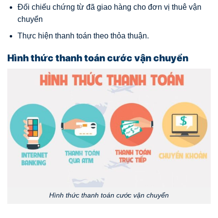
Đối chiếu chứng từ đã giao hàng cho đơn vị thuê vận
chuyển
Thực hiện thanh toán theo thỏa thuận.
Hình thức thanh toán cước vận chuyển
Hình thức thanh toán cước vận chuyển