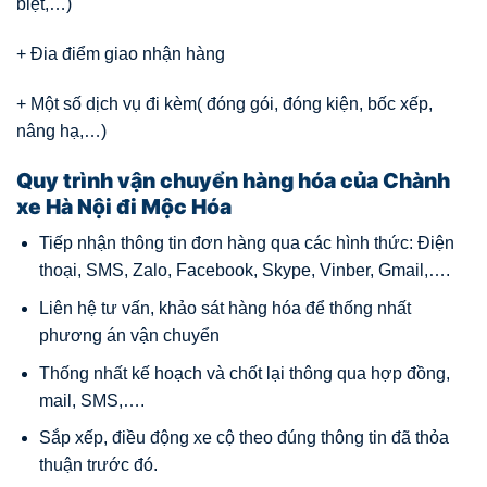
biệt,…)
+ Đia điểm giao nhận hàng
+ Một số dịch vụ đi kèm( đóng gói, đóng kiện, bốc xếp,
nâng hạ,…)
Quy trình vận chuyển hàng hóa của Chành
xe Hà Nội đi Mộc Hóa
Tiếp nhận thông tin đơn hàng qua các hình thức: Điện
thoại, SMS, Zalo, Facebook, Skype, Vinber, Gmail,….
Liên hệ tư vấn, khảo sát hàng hóa để thống nhất
phương án vận chuyển
Thống nhất kế hoạch và chốt lại thông qua hợp đồng,
mail, SMS,….
Sắp xếp, điều động xe cộ theo đúng thông tin đã thỏa
thuận trước đó.