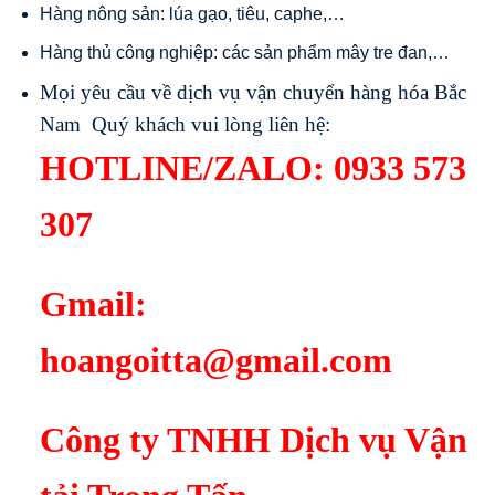
Hàng nông sản: lúa gạo, tiêu, caphe,…
Hàng thủ công nghiệp: các sản phẩm mây tre đan,…
Mọi yêu cầu về dịch vụ vận chuyển hàng hóa Bắc
Nam Quý khách vui lòng liên hệ:
HOTLINE/ZALO:
0933 573
307
Gmail:
hoangoitta@gmail.com
Công ty TNHH Dịch vụ Vận