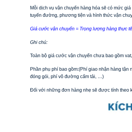
Mỗi dịch vụ vận chuyển hàng hóa sẽ có mức giá 
tuyến đường, phương tiện và hình thức vận chu
Giá cước vận chuyển = Trọng lượng hàng thực tế
Ghi chú:
Toàn bộ giá cước vận chuyển chưa bao gồm vat,
Phần phụ phí bao gồm:(Phí giao nhận hàng tận nơi
đóng gói, phí vô đường cấm tải, …)
Đối với những đơn hàng nhẹ sẽ được tính theo k