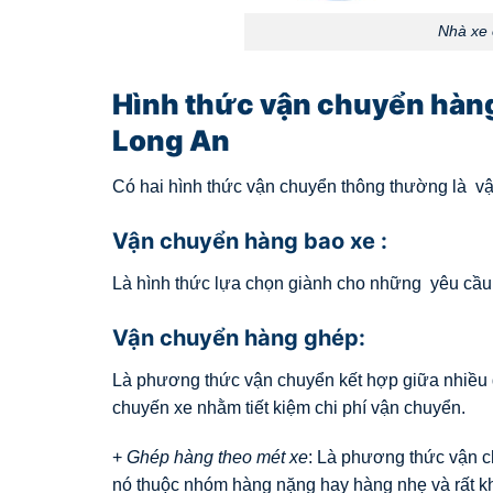
Nhà xe 
Hình thức vận chuyển hàng
Long An
Có hai hình thức vận chuyển thông thường là v
Vận chuyển hàng bao xe :
Là hình thức lựa chọn giành cho những yêu cầu t
Vận chuyển hàng ghép:
Là phương thức vận chuyển kết hợp giữa nhiều 
chuyến xe nhằm tiết kiệm chi phí vận chuyển.
+
Ghép hàng theo mét xe
: Là phương thức vận c
nó thuộc nhóm hàng nặng hay hàng nhẹ và rất k