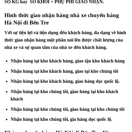
SỐ KG hay SỐ KHỐI + PHỤ PHÍ GIAO NHẬN.
Hình thức giao nhận hàng nhà xe chuyển hàng
Hà Nội đi
Bến Tre
Với sự tiện lợi và tiện dụng đến khách hàng, đa dạng về hình
thức giao nhận hàng một phần nói lên được chất lượng của
nhà xe và sự quan tâm của nhà xe đến khách hàng.
Nhận hàng tại kho khách hàng, giao tận kho khách hàng
Nhận hàng tại kho khách hàng, giao tại kho chúng tôi
Nhận hàng tại kho khách hàng, giao hàng dọc quốc lộ.
Nhận hàng tại kho chúng tôi, giao hàng tại kho khách
khách
Nhận hàng tại kho chúng tôi, giao hàng tại kho chúng tôi
Nhận hàng tại kho chúng tôi, gia hàng dọc quốc lộ.