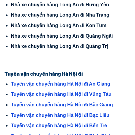
Nhà xe chuyển hàng Long An đi Hưng Yên
Nhà xe chuyển hàng Long An đi Nha Trang
Nhà xe chuyển hàng Long An đi Kon Tum
Nhà xe chuyển hàng Long An đi Quảng Ngãi
Nhà xe chuyển hàng Long An đi Quảng Trị
Tuyến vận chuyển hàng Hà Nội đi
Tuyến vận chuyển hàng Hà Nội đi An Giang
Tuyến vận chuyển hàng Hà Nội đi Vũng Tàu
Tuyến vận chuyển hàng Hà Nội đi Bắc Giang
Tuyến vận chuyển hàng Hà Nội đi Bạc Liêu
Tuyến vận chuyển hàng Hà Nội đi Bến Tre