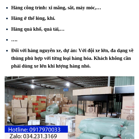
Hàng công trình: xi măng, sắt, máy móc,…
Hàng ở thể lỏng, khí.
Hàng quá khổ, quá tải,…
….
Đối với hàng nguyên xe, dự án: Với đội xe lớn, đa dạng về
thùng phù hợp với từng loại hàng hóa. Khách không cần
phải dùng xe lớn khi lượng hàng nhỏ.