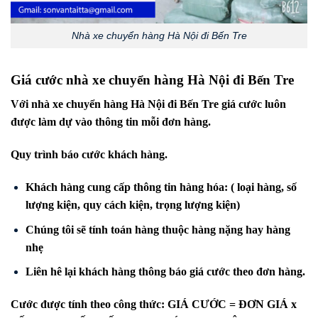
Nhà xe chuyển hàng Hà Nội đi Bến Tre
Giá cước nhà xe chuyển hàng Hà Nội đi
Bến Tre
Với nhà xe chuyển hàng Hà Nội đi
Bến Tre
giá cước luôn
được làm dự vào thông tin mỗi đơn hàng.
Quy trình báo cước khách hàng.
Khách hàng cung cấp thông tin hàng hóa: ( loại hàng, số
lượng kiện, quy cách kiện, trọng lượng kiện)
Chúng tôi sẽ tính toán hàng thuộc hàng nặng hay hàng
nhẹ
Liên hê lại khách hàng thông báo giá cước theo đơn hàng.
Cước được tính theo công thức: GIÁ CƯỚC = ĐƠN GIÁ x