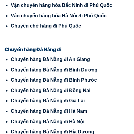
Vận chuyển hàng hóa Bắc Ninh đi Phú Quốc
Vận chuyển hàng hóa Hà Nội đi Phú Quốc
Chuyên chở hàng đi Phú Quốc
Chuyển hàng Đà Nẵng đi
Chuyển hàng Đà Nẵng đi An Giang
Chuyển hàng Đà Nẵng đi Bình Dương
Chuyển hàng Đà Nẵng đi Bình Phước
Chuyển hàng Đà Nẵng đi Đồng Nai
Chuyển hàng Đà Nẵng đi Gia Lai
Chuyển hàng Đà Nẵng đi Hà Nam
Chuyển hàng Đà Nẵng đi Hà Nội
Chuyển hàng Đà Nẵng đi Hỉa Dương