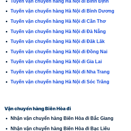
Tuyến vận chuyển hàng Hà Nội đi Bình Định
Tuyến vận chuyển hàng Hà Nội đi Bình Dương
Tuyến vận chuyển hàng Hà Nội đi Cần Thơ
Tuyến vận chuyển hàng Hà Nội đi Đà Nẵng
Tuyến vận chuyển hàng Hà Nội đi Đăk Lăk
Tuyến vận chuyển hàng Hà Nội đi Đồng Nai
Tuyến vận chuyển hàng Hà Nội đi Gia Lai
Tuyến vận chuyển hàng Hà Nội đi Nha Trang
Tuyến vận chuyển hàng Hà Nội đi Sóc Trăng
Vận chuyển hàng Biên Hòa đi
Nhận vận chuyển hàng Biên Hòa đi Bắc Giang
Nhận vận chuyển hàng Biên Hòa đi Bạc Liêu