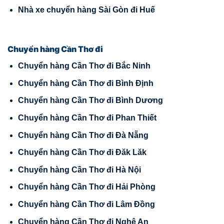
Nhà xe chuyển hàng Sài Gòn đi Huế
Chuyển hàng Cần Thơ đi
Chuyển hàng Cần Thơ đi Bắc Ninh
Chuyển hàng Cần Thơ đi Bình Định
Chuyển hàng Cần Thơ đi Bình Dương
Chuyển hàng Cần Thơ đi Phan Thiết
Chuyển hàng Cần Thơ đi Đà Nẵng
Chuyển hàng Cần Thơ đi Đăk Lăk
Chuyển hàng Cần Thơ đi Hà Nội
Chuyển hàng Cần Thơ đi Hải Phòng
Chuyển hàng Cần Thơ đi Lâm Đồng
Chuyển hàng Cần Thơ đi Nghệ An