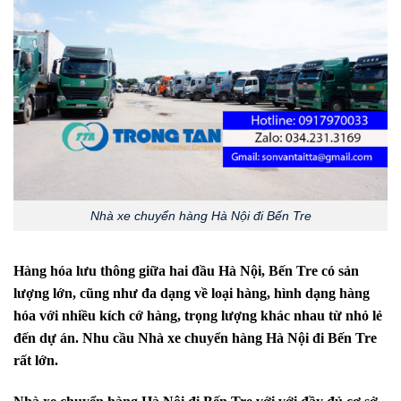
Nhà xe chuyển hàng Hà Nội đi Bến Tre
Hàng hóa lưu thông giữa hai đầu Hà Nội,
Bến Tre
có sản
lượng lớn, cũng như đa dạng về loại hàng, hình dạng hàng
hóa với nhiều kích cớ hàng, trọng lượng khác nhau từ nhỏ lẻ
đến dự án. Nhu cầu Nhà xe chuyển hàng Hà Nội đi
Bến Tre
rất lớn.