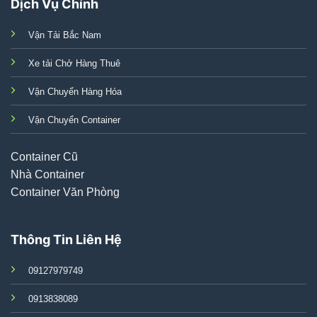
Dịch Vụ Chính
Vận Tải Bắc Nam
Xe tải Chở Hàng Thuê
Vận Chuyển Hàng Hóa
Vận Chuyển Container
Container Cũ
Nhà Container
Container Văn Phòng
Thông Tin Liên Hệ
09127979749
0913838089