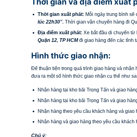
Thời gian và địa điểm xuất 
Thời gian xuất phát:
Mỗi ngày trung bình sẽ 
lúc 22h30”.
Thời gian vận chuyển hàng đi Quả
Địa điểm xuất phát:
Xe bắt đầu di chuyển từ k
Quận 12, TP HCM
đi giao hàng đến các tỉnh t
Hình thức giao nhận:
Để thuận tiện trong quá trình giao hàng và nhận
đưa ra một số hình thức giao nhận cụ thể như sa
Nhận hàng tại kho bãi Trọng Tấn và giao hàng
Nhận hàng tại kho bãi Trọng Tấn và giao hàn
Nhận hàng theo yêu cầu khách hàng và giao h
Nhận hàng và giao hàng theo yêu cầu khách 
Chú ý: