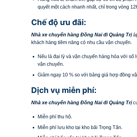
quyết một cách nhanh nhất, chỉ trong vòng 12
Chế độ ưu đãi:
Nhà xe chuyển hàng Đồng Nai đi
Quảng Trị
áp
khách hàng tiềm năng có nhu cầu vận chuyển.
Nếu là đại lý và vận chuyển hàng hóa với số 
vận chuyển.
Giảm ngay 10 % so với bảng giá hợp đồng v
Dịch vụ miễn phí:
Nhà xe chuyển hàng Đồng Nai đi
Quảng Trị
cu
Miễn phí thu hộ.
Miễn phí lưu kho tại kho bãi Trọng Tấn.