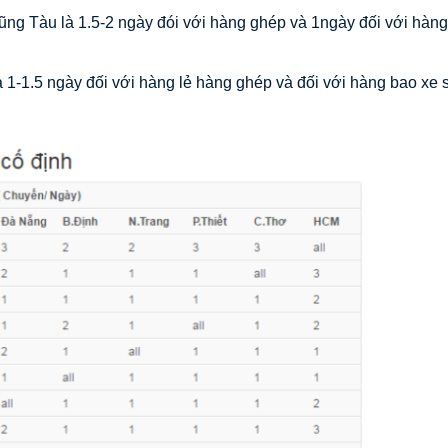
ng Tàu là 1.5-2 ngày đói với hàng ghép và 1ngày đối với hàn
 1-1.5 ngày đối với hàng lẻ hàng ghép và đối với hàng bao xe 