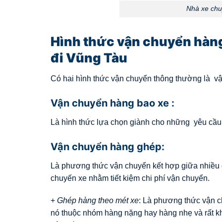
Nhà xe chu
Hình thức vận chuyển hàn
đi Vũng Tàu
Có hai hình thức vận chuyển thông thường là v
Vận chuyển hàng bao xe :
Là hình thức lựa chọn giành cho những yêu cầu t
Vận chuyển hàng ghép:
Là phương thức vận chuyển kết hợp giữa nhiều 
chuyến xe nhằm tiết kiệm chi phí vận chuyển.
+
Ghép hàng theo mét xe
: Là phương thức vận c
nó thuộc nhóm hàng nặng hay hàng nhẹ và rất k