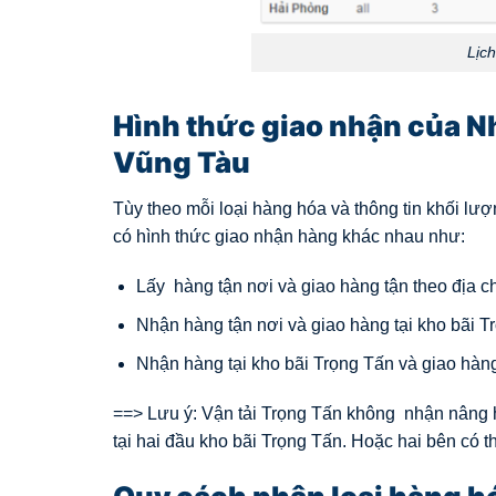
Lịc
Hình thức giao nhận của N
Vũng Tàu
Tùy theo mỗi loại hàng hóa và thông tin khối 
có hình thức giao nhận hàng khác nhau như:
Lấy hàng tận nơi và giao hàng tận theo địa c
Nhận hàng tận nơi và giao hàng tại kho bãi Tr
Nhận hàng tại kho bãi Trọng Tấn và giao hàng
==> Lưu ý: Vận tải Trọng Tấn không nhận nâng h
tại hai đầu kho bãi Trọng Tấn. Hoặc hai bên có 