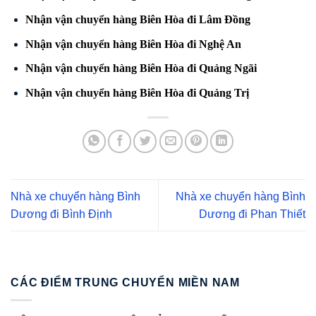
Nhận vận chuyển hàng Biên Hòa đi Lâm Đồng
Nhận vận chuyển hàng Biên Hòa đi Nghệ An
Nhận vận chuyển hàng Biên Hòa đi Quảng Ngãi
Nhận vận chuyển hàng Biên Hòa đi Quảng Trị
Nhà xe chuyển hàng Bình
Nhà xe chuyển hàng Bình
Dương đi Bình Định
Dương đi Phan Thiết
CÁC ĐIỂM TRUNG CHUYỂN MIỀN NAM