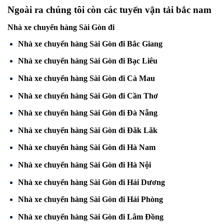
Ngoài
ra chúng tôi còn các tuyến vận tải bắc nam
Nhà xe chuyển hàng Sài Gòn đi
Nhà xe chuyển hàng Sài Gòn đi Bắc Giang
Nhà xe chuyển hàng Sài Gòn đi Bạc Liêu
Nhà xe chuyển hàng Sài Gòn đi Cà Mau
Nhà xe chuyển hàng Sài Gòn đi Cần Thơ
Nhà xe chuyển hàng Sài Gòn đi Đà Nẵng
Nhà xe chuyển hàng Sài Gòn đi Đăk Lăk
Nhà xe chuyển hàng Sài Gòn đi Hà Nam
Nhà xe chuyển hàng Sài Gòn đi Hà Nội
Nhà xe chuyển hàng Sài Gòn đi Hải Dương
Nhà xe chuyển hàng Sài Gòn đi Hải Phòng
Nhà xe chuyển hàng Sài Gòn đi Lâm Đồng