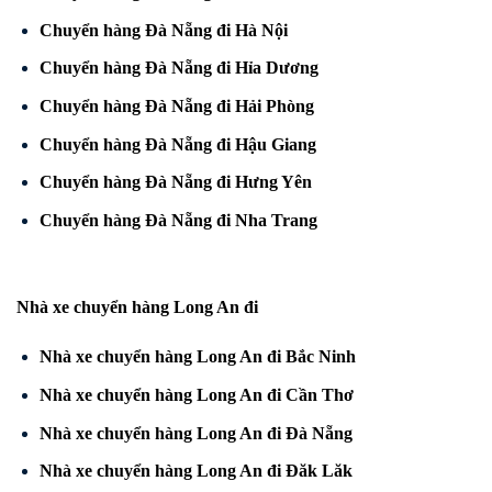
Chuyển hàng Đà Nẵng đi Hà Nội
Chuyển hàng Đà Nẵng đi Hỉa Dương
Chuyển hàng Đà Nẵng đi Hải Phòng
Chuyển hàng Đà Nẵng đi Hậu Giang
Chuyển hàng Đà Nẵng đi Hưng Yên
Chuyển hàng Đà Nẵng đi Nha Trang
Nhà xe chuyển hàng Long An đi
Nhà xe chuyển hàng Long An đi Bắc Ninh
Nhà xe chuyển hàng Long An đi Cần Thơ
Nhà xe chuyển hàng Long An đi Đà Nẵng
Nhà xe chuyển hàng Long An đi Đăk Lăk