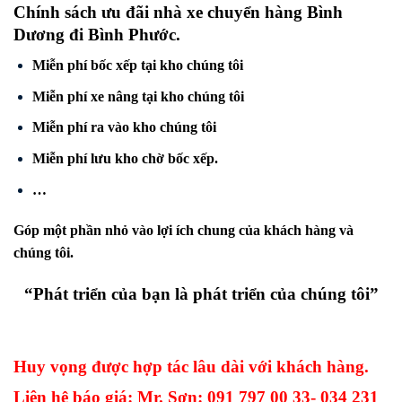
Chính sách ưu đãi nhà xe chuyển hàng Bình
Dương đi
Bình Phước
.
Miễn phí bốc xếp tại kho chúng tôi
Miễn phí xe nâng tại kho chúng tôi
Miễn phí ra vào kho chúng tôi
Miễn phí lưu kho chờ bốc xếp.
…
Góp một phần nhỏ vào lợi ích chung của khách hàng và
chúng tôi.
“Phát triển của bạn là phát triển của chúng tôi”
Huy vọng được hợp tác lâu dài với khách hàng.
Liên hệ báo giá: Mr. Sơn: 091 797 00 33- 034 231