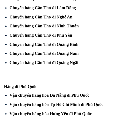
Chuyển hàng Cần Thơ đi Lâm Đồng
Chuyển hàng Cần Thơ đi Nghệ An
Chuyển hàng Cần Thơ đi Ninh Thuận
Chuyển hàng Cần Thơ đi Phú Yên
Chuyển hàng Cần Thơ đi Quảng Bình
Chuyển hàng Cần Thơ đi Quảng Nam
Chuyển hàng Cần Thơ đi Quảng Ngãi
Hàng đi Phú Quốc
Vận chuyển hàng hóa Đà Nẵng đi Phú Quốc
Vận chuyển hàng hóa Tp Hồ Chí Minh đi Phú Quốc
Vận chuyển hàng hóa Hưng Yên đi Phú Quốc