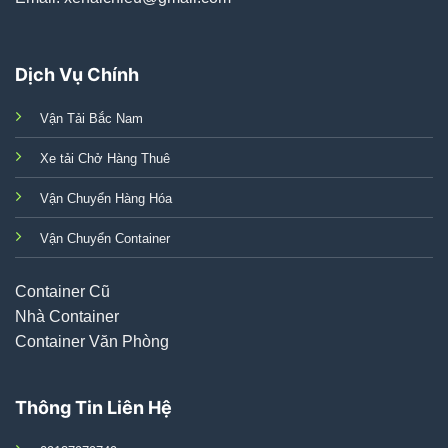
Dịch Vụ Chính
Vận Tải Bắc Nam
Xe tải Chở Hàng Thuê
Vận Chuyển Hàng Hóa
Vận Chuyển Container
Container Cũ
Nhà Container
Container Văn Phòng
Thông Tin Liên Hệ