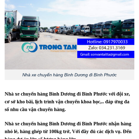
Nhà xe chuyển hàng Bình Dương đi Bình Phước
Nhà xe chuyển hàng Bình Dương đi
Bình Phước
với đội xe,
cơ sở kho bãi, lịch trình vận chuyển khoa học,.. đáp ứng đa
số nhu cầu vận chuyển hàng.
Nhà xe chuyển hàng Bình Dương đi
Bình Phước
nhận hàng
nhỏ lẻ, hàng ghép từ 100kg trở, Với đầy đủ các dịch vụ. Đến