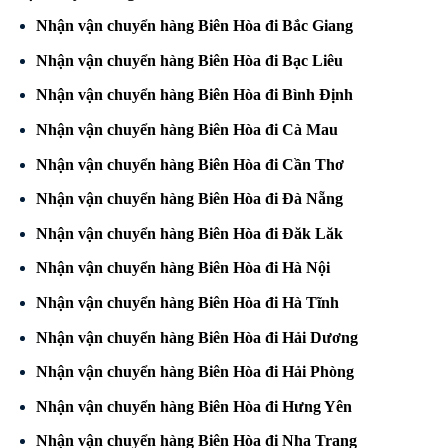
N
hận vận chuyển hàng Biên Hòa đi Bắc Giang
Nhận vận chuyển hàng Biên Hòa đi Bạc Liêu
Nhận vận chuyển hàng Biên Hòa đi Bình Định
Nhận vận chuyển hàng Biên Hòa đi Cà Mau
Nhận vận chuyển hàng Biên Hòa đi Cần Thơ
Nhận vận chuyển hàng Biên Hòa đi Đà Nẵng
Nhận vận chuyển hàng Biên Hòa đi Đăk Lăk
Nhận vận chuyển hàng Biên Hòa đi Hà Nội
Nhận vận chuyển hàng Biên Hòa đi Hà Tĩnh
Nhận vận chuyển hàng Biên Hòa đi Hải Dương
Nhận vận chuyển hàng Biên Hòa đi Hải Phòng
Nhận vận chuyển hàng Biên Hòa đi Hưng Yên
Nhận vận chuyển hàng Biên Hòa đi Nha Trang