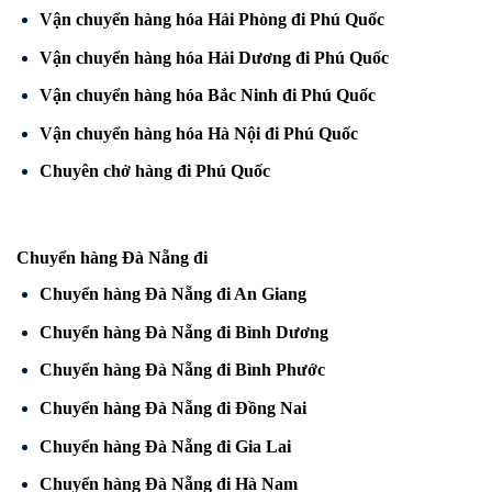
Vận chuyển hàng hóa Hải Phòng đi Phú Quốc
Vận chuyển hàng hóa Hải Dương đi Phú Quốc
Vận chuyển hàng hóa Bắc Ninh đi Phú Quốc
Vận chuyển hàng hóa Hà Nội đi Phú Quốc
Chuyên chở hàng đi Phú Quốc
Chuyển hàng Đà Nẵng đi
Chuyển hàng Đà Nẵng đi An Giang
Chuyển hàng Đà Nẵng đi Bình Dương
Chuyển hàng Đà Nẵng đi Bình Phước
Chuyển hàng Đà Nẵng đi Đồng Nai
Chuyển hàng Đà Nẵng đi Gia Lai
Chuyển hàng Đà Nẵng đi Hà Nam