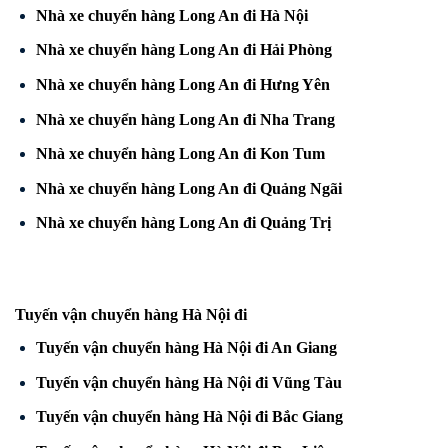
Nhà xe chuyển hàng Long An đi Hà Nội
Nhà xe chuyển hàng Long An đi Hải Phòng
Nhà xe chuyển hàng Long An đi Hưng Yên
Nhà xe chuyển hàng Long An đi Nha Trang
Nhà xe chuyển hàng Long An đi Kon Tum
Nhà xe chuyển hàng Long An đi Quảng Ngãi
Nhà xe chuyển hàng Long An đi Quảng Trị
Tuyến vận chuyển hàng Hà Nội đi
Tuyến vận chuyển hàng Hà Nội đi An Giang
Tuyến vận chuyển hàng Hà Nội đi Vũng Tàu
Tuyến vận chuyển hàng Hà Nội đi Bắc Giang