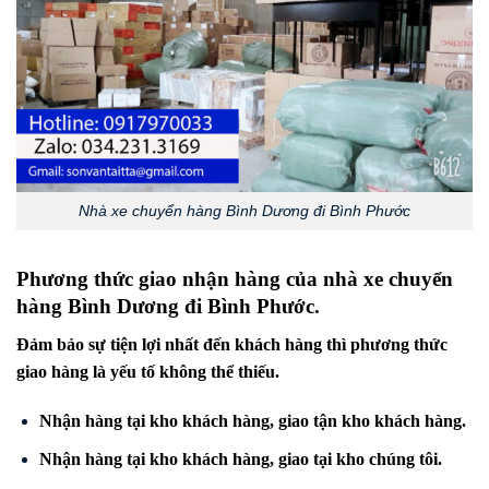
Nhà xe chuyển hàng Bình Dương đi Bình Phước
Phương thức giao nhận hàng của nhà xe chuyển
hàng Bình Dương đi
Bình Phước
.
Đảm bảo sự tiện lợi nhất đến khách hàng thì phương thức
giao hàng là yếu tố không thể thiếu.
Nhận hàng tại kho khách hàng, giao tận kho khách hàng.
Nhận hàng tại kho khách hàng, giao tại kho chúng tôi.