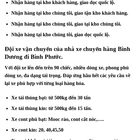
Nhận hàng tại kho khách hàng, giao dọc quốc lộ.
Nhận hàng tại kho chúng tôi, giao tận kho khách hàng.
Nhận hàng tại kho chúng tôi, giao tại kho chúng tôi.
Nhận hàng tại kho chúng tôi, giao dọc quốc lộ.
Đội xe vận chuyển của nhà xe chuyển hàng Bình
Dương đi
Bình Phước
.
Với đội xe lên đến trên 90 chiếc, nhiều dòng xe, phong phú
dòng xe, đa dạng tải trọng. Đáp ứng hầu hết các yêu cầu về
lại xe phù hợp với từng loại hàng hóa.
Xe tải thùng bạt: từ 500kg đến 30 tấn
Xe tải thùng kín: từ 500kg đến 15 tấn.
Xe cont phủ bạt: Mooc rào, cont cắt nóc,….
Xe cont kín: 20, 40,45,50