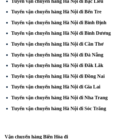
Tuyến vận chuyển hàng Hà Nội đi Bạc Liêu
Tuyến vận chuyển hàng Hà Nội đi Bến Tre
Tuyến vận chuyển hàng Hà Nội đi Bình Định
Tuyến vận chuyển hàng Hà Nội đi Bình Dương
Tuyến vận chuyển hàng Hà Nội đi Cần Thơ
Tuyến vận chuyển hàng Hà Nội đi Đà Nẵng
Tuyến vận chuyển hàng Hà Nội đi Đăk Lăk
Tuyến vận chuyển hàng Hà Nội đi Đồng Nai
Tuyến vận chuyển hàng Hà Nội đi Gia Lai
Tuyến vận chuyển hàng Hà Nội đi Nha Trang
Tuyến vận chuyển hàng Hà Nội đi Sóc Trăng
Vận chuyển hàng Biên Hòa đi