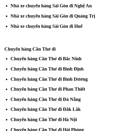
Nhà xe chuyển hàng Sài Gòn đi Nghệ An
Nhà xe chuyển hàng Sài Gòn đi Quảng Trị
Nhà xe chuyển hàng Sài Gòn đi Huế
Chuyển hàng Cần Thơ đi
Chuyển hàng Cần Thơ đi Bắc Ninh
Chuyển hàng Cần Thơ đi Bình Định
Chuyển hàng Cần Thơ đi Bình Dương
Chuyển hàng Cần Thơ đi Phan Thiết
Chuyển hàng Cần Thơ đi Đà Nẵng
Chuyển hàng Cần Thơ đi Đăk Lăk
Chuyển hàng Cần Thơ đi Hà Nội
Chuyển hàng Cần Thơ đi Hải Phòng