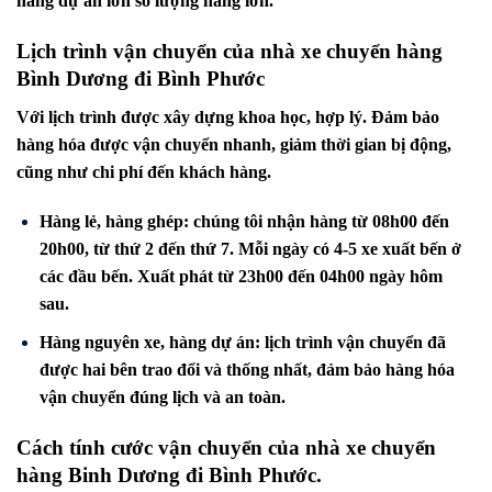
hàng dự án lớn số lượng hàng lớn.
Lịch trình vận chuyển của nhà xe chuyển hàng
Bình Dương đi
Bình Phước
Với lịch trình được xây dựng khoa học, hợp lý. Đảm bảo
hàng hóa được vận chuyển nhanh, giảm thời gian bị động,
cũng như chi phí đến khách hàng.
Hàng lẻ, hàng ghép: chúng tôi nhận hàng từ 08h00 đến
20h00, từ thứ 2 đến thứ 7. Mỗi ngày có 4-5 xe xuất bến ở
các đầu bến. Xuất phát từ 23h00 đến 04h00 ngày hôm
sau.
Hàng nguyên xe, hàng dự án: lịch trình vận chuyển đã
được hai bên trao đổi và thống nhất, đảm bảo hàng hóa
vận chuyển đúng lịch và an toàn.
Cách tính cước vận chuyển của nhà xe chuyển
hàng Binh Dương đi
Bình Phước
.