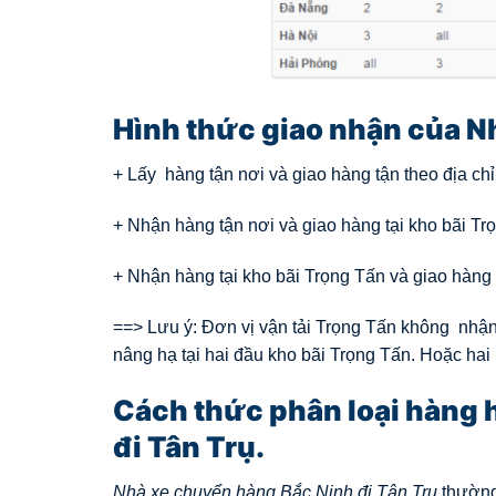
Hình thức giao nhận của N
+ Lấy hàng tận nơi và giao hàng tận theo địa ch
+ Nhận hàng tận nơi và giao hàng tại kho bãi Trọ
+ Nhận hàng tại kho bãi Trọng Tấn và giao hàng 
==> Lưu ý: Đơn vị vận tải Trọng Tấn không nhận
nâng hạ tại hai đầu kho bãi Trọng Tấn. Hoặc hai
Cách thức phân loại hàng 
đi Tân Trụ.
Nhà xe chuyển hàng Bắc Ninh đi Tân Trụ
thường