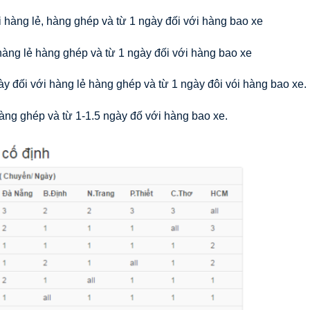
 hàng lẻ, hàng ghép và từ 1 ngày đối với hàng bao xe
hàng lẻ hàng ghép và từ 1 ngày đối với hàng bao xe
ày đối với hàng lẻ hàng ghép và từ 1 ngày đôi vói hàng bao xe.
àng ghép và từ 1-1.5 ngày đố với hàng bao xe.