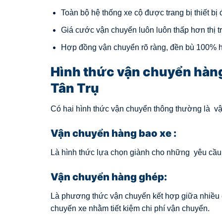
Toàn bộ hệ thống xe cộ được trang bị thiết bị 
Giá cước vận chuyển luôn luôn thấp hơn thị 
Hợp đồng vận chuyển rõ ràng, đền bù 100% hà
Hình thức vận chuyển hàng
Tân Trụ
Có hai hình thức vận chuyển thông thường là v
Vận chuyển hàng bao xe :
Là hình thức lựa chọn giành cho những yêu cầu t
Vận chuyển hàng ghép:
Là phương thức vận chuyển kết hợp giữa nhiều 
chuyến xe nhằm tiết kiệm chi phí vận chuyển.