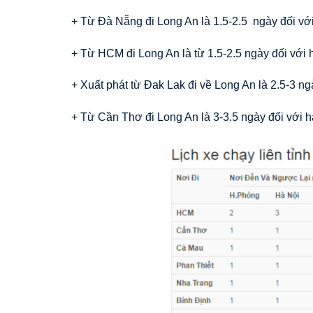
+ Từ Đà Nẵng đi Long An là 1.5-2.5 ngày đối với
+ Từ HCM đi Long An là từ 1.5-2.5 ngày đối với 
+ Xuất phát từ Đak Lak đi về Long An là 2.5-3 ng
+ Từ Cần Thơ đi Long An là 3-3.5 ngày đối với h