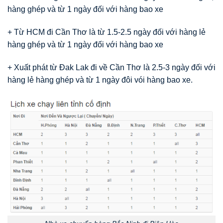
hàng ghép và từ 1 ngày đối với hàng bao xe
+ Từ HCM đi Cần Thơ là từ 1.5-2.5 ngày đối với hàng lẻ
hàng ghép và từ 1 ngày đối với hàng bao xe
+ Xuất phát từ Đak Lak đi về Cần Thơ là 2.5-3 ngày đối với
hàng lẻ hàng ghép và từ 1 ngày đôi vói hàng bao xe.