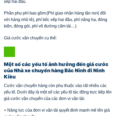
xếp hai đầu.
Phần phụ phí bao gồm:(Phí giao nhận hàng tận nơi( đối
với hàng nhỏ lẻ), phí bốc xếp hai đầu, phí nâng hạ, đóng
kiện, đóng gói, phí vô đường cấm tải…)
Giá cước vận chuyển cụ thể:
Một số các yếu tố ảnh hưởng đến giá cước
của Nhà xe chuyển hàng Bắc Ninh đi Ninh
Kiều
Cước vận chuyển hàng còn phụ thuộc vào rất nhiều các
yếu tố. Dưới đây là một số các yếu tố tác động trực tiếp lên
giá cước vận chuyển của các đơn vị vận tải:
+ Năng lực của đơn vị vận tải quyết định mạnh mẽ lên giá