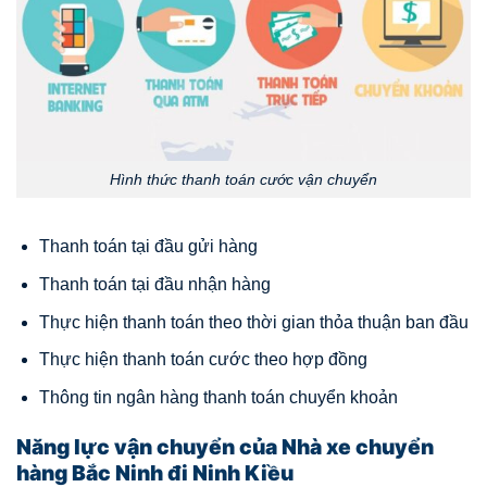
Hình thức thanh toán cước vận chuyển
Thanh toán tại đầu gửi hàng
Thanh toán tại đầu nhận hàng
Thực hiện thanh toán theo thời gian thỏa thuận ban đầu
Thực hiện thanh toán cước theo hợp đồng
Thông tin ngân hàng thanh toán chuyển khoản
Năng lực vận chuyển của Nhà xe chuyển
hàng Bắc Ninh đi Ninh Kiều