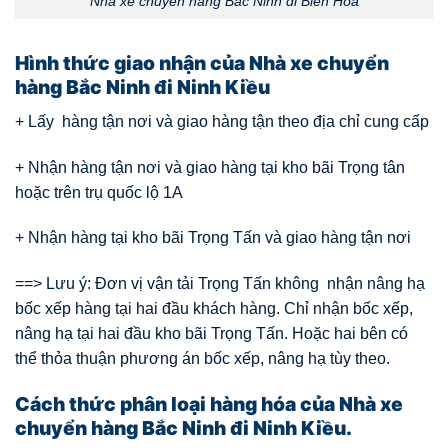
Nhà xe chuyển hàng Bắc Ninh đi Biên Hòa
Hình thức giao nhận của Nhà xe chuyển
hàng Bắc Ninh đi Ninh Kiều
+ Lấy hàng tận nơi và giao hàng tận theo địa chỉ cung cấp
+ Nhận hàng tận nơi và giao hàng tại kho bãi Trọng tân
hoặc trên trụ quốc lộ 1A
+ Nhận hàng tại kho bãi Trọng Tấn và giao hàng tận nơi
==> Lưu ý: Đơn vị vận tải Trọng Tấn không nhận nâng hạ
bốc xếp hàng tại hai đầu khách hàng. Chỉ nhận bốc xếp,
nâng hạ tại hai đầu kho bãi Trọng Tấn. Hoặc hai bên có
thể thỏa thuận phương án bốc xếp, nâng hạ tùy theo.
Cách thức phân loại hàng hóa của Nhà xe
chuyển hàng Bắc Ninh đi Ninh Kiều.