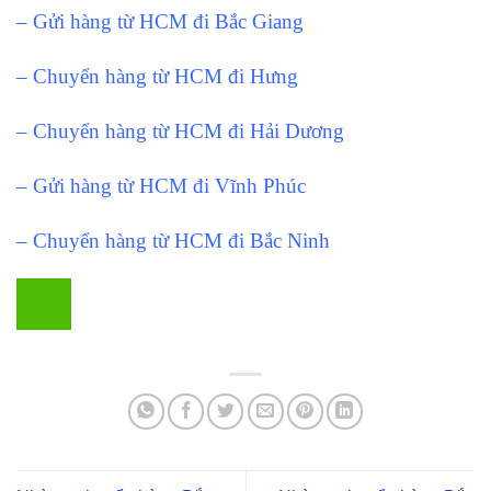
– Gửi hàng từ HCM đi Bắc Giang
– Chuyển hàng từ HCM đi Hưng
– Chuyển hàng từ HCM đi Hải Dương
– Gửi hàng từ HCM đi Vĩnh Phúc
– Chuyển hàng từ HCM đi Bắc Ninh