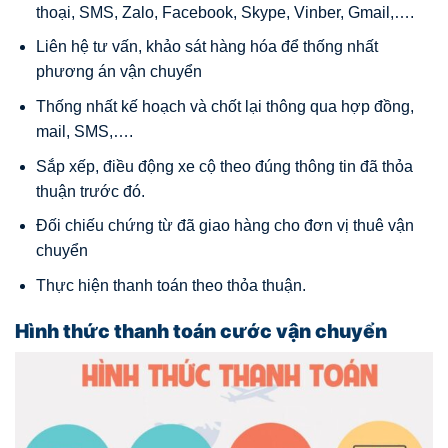
thoại, SMS, Zalo, Facebook, Skype, Vinber, Gmail,….
Liên hệ tư vấn, khảo sát hàng hóa để thống nhất
phương án vận chuyển
Thống nhất kế hoạch và chốt lại thông qua hợp đồng,
mail, SMS,….
Sắp xếp, điều động xe cộ theo đúng thông tin đã thỏa
thuận trước đó.
Đối chiếu chứng từ đã giao hàng cho đơn vị thuê vận
chuyển
Thực hiện thanh toán theo thỏa thuận.
Hình thức thanh toán cước vận chuyển