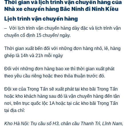
Thời gian và lịch trình vận chuyển hàng của
Nhà xe chuyển hàng Bắc Ninh đi Ninh Kiều
Lịch trình vận chuyển hàng
– Với lịch trình vận chuyển hàng dày đặc và lịch trình vận
chuyển cố định 15 chuyến/ ngày.
Thời gian xuất bến đối với những đơn hàng nhỏ, lẻ, hàng
ghép là 14h và 21h mỗi ngày
Đối với những đơn hàng bao xe thì thời gian xuất phát
theo yêu cầu riêng hoặc theo thỏa thuận trước đó.
Đội xe của Trọng Tấn sẽ xuất phát tại kho bãi Trọng Tấn
hoặc kho khách hàng sau đó là vận chuyển hàng đến tận
nơi, trên trục quốc lộc 1A hoặc tại các kho bãi Trọng Tấn
tại địa chỉ:
Kho Hà Nội: Trụ cầu số H3, chân cầu Thanh Trì, Lĩnh Nam,