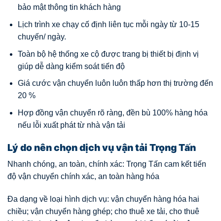
bảo mật thông tin khách hàng
Lịch trình xe chạy cố định liên tục mỗi ngày từ 10-15
chuyến/ ngày.
Toàn bộ hệ thống xe cộ được trang bị thiết bị định vị
giúp dễ dàng kiểm soát tiến độ
Giá cước vận chuyển luôn luôn thấp hơn thị trường đến
20 %
Hợp đồng vận chuyển rõ ràng, đền bù 100% hàng hóa
nếu lỗi xuất phát từ nhà vận tải
Lý do nên chọn dịch vụ vận tải Trọng Tấn
Nhanh chóng, an toàn, chính xác: Trọng Tấn cam kết tiến
độ vận chuyển chính xác, an toàn hàng hóa
Đa dạng về loại hình dịch vụ: vận chuyển hàng hóa hai
chiều; vận chuyển hàng ghép; cho thuê xe tải, cho thuê