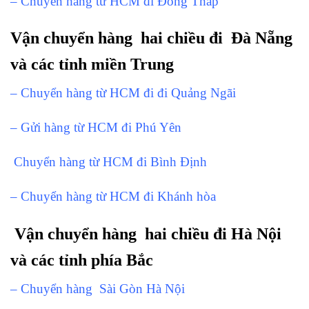
– Chuyển hàng từ HCM đi Đồng Tháp
Vận chuyển hàng hai chiều đi Đà Nẵng
và các tỉnh miền Trung
– Chuyển hàng từ HCM đi đi Quảng Ngãi
– Gửi hàng từ HCM đi Phú Yên
Chuyển hàng từ HCM đi Bình Định
– Chuyển hàng từ HCM đi Khánh hòa
Vận chuyển hàng hai chiều đi Hà Nội
và các tỉnh phía Bắc
–
Chuyển hàng Sài Gòn Hà Nội