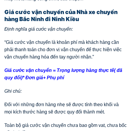
Giá cước vận chuyển của Nhà xe chuyển
hàng Bắc Ninh đi Ninh Kiều
Định nghĩa giá cước vận chuyển:
“Giá cước vận chuyển là khoản phí mà khách hàng cần
phải thanh toán cho đơn vị vận chuyển để thực hiện việc
vận chuyển hàng hóa đến tay người nhận.”
Giá cước vận chuyển = Trọng lượng hàng thực tế( đã
quy đổi)* Đơn giá+ Phụ phí
Ghi chú:
Đối với những đơn hàng nhẹ sẽ được tính theo khối và
mọi kích thước hàng sẽ được quy đổi thành mét.
Toàn bộ giá cước vận chuyển chưa bao gồm vat, chưa bốc