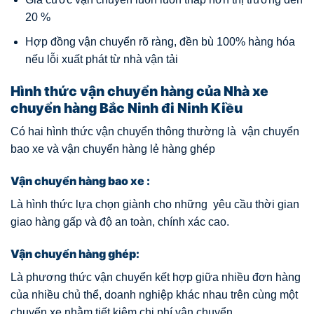
20 %
Hợp đồng vận chuyển rõ ràng, đền bù 100% hàng hóa
nếu lỗi xuất phát từ nhà vận tải
Hình thức vận chuyển hàng của Nhà xe
chuyển hàng Bắc Ninh đi Ninh Kiều
Có hai hình thức vận chuyển thông thường là vận chuyển
bao xe và vận chuyển hàng lẻ hàng ghép
Vận chuyển hàng bao xe :
Là hình thức lựa chọn giành cho những yêu cầu thời gian
giao hàng gấp và độ an toàn, chính xác cao.
Vận chuyển hàng ghép:
Là phương thức vận chuyển kết hợp giữa nhiều đơn hàng
của nhiều chủ thể, doanh nghiệp khác nhau trên cùng một
chuyến xe nhằm tiết kiệm chi phí vận chuyển.