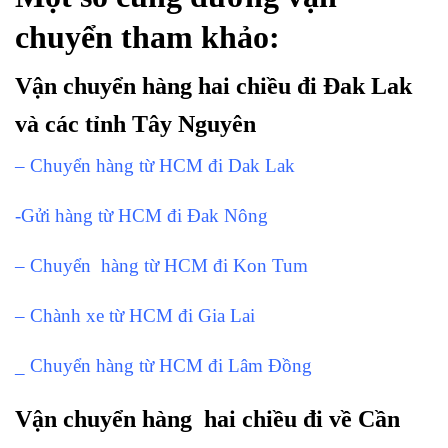
chuyển tham khảo:
Vận chuyển hàng hai chiều đi Đak Lak
và các tỉnh Tây Nguyên
– Chuyển hàng từ HCM đi Dak Lak
-Gửi hàng từ HCM đi Đak Nông
– Chuyển hàng từ HCM đi Kon Tum
– Chành xe từ HCM đi Gia Lai
_ Chuyển hàng từ HCM đi Lâm Đồng
Vận chuyển hàng hai chiều đi về Cần