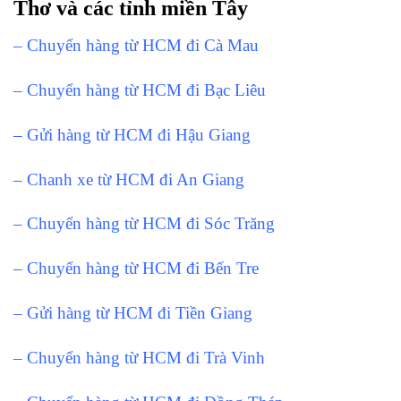
Thơ và các tỉnh miền Tây
– Chuyển hàng từ HCM đi Cà Mau
– Chuyển hàng từ HCM đi Bạc Liêu
– Gửi hàng từ HCM đi Hậu Giang
– Chanh xe từ HCM đi An Giang
– Chuyển hàng từ HCM đi Sóc Trăng
– Chuyển hàng từ HCM đi Bến Tre
– Gửi hàng từ HCM đi Tiền Giang
– Chuyển hàng từ HCM đi Trà Vinh