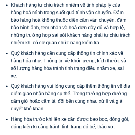
Khách hàng tự chịu trách nhiệm về tính pháp lý của
hàng hoá mình trong suốt quá trình vận chuyển. Đảm
bảo hàng hoá không thuộc diện cấm vận chuyển, đảm
bảo hình ảnh, tem nhãn và hoá đơn đầy đủ và hợp lệ,
những trường hợp sai sót khách hàng phải tự chịu trách
nhiệm khi có cơ quan chức năng kiểm tra.
Quý khách hàng cần cung cấp thông tin chính xác về
hàng hóa như: Thông tin về khối lượng, kích thước và
số lượng hàng hóa tránh tình trạng điều nhầm xe, sai
xe.
Quý khách hàng vui lòng cung cấp thêm thông tin về địa
điểm giao nhận hàng cụ thể. Trong trường hợp đường
cấm giờ hoặc cấm tải đôi bên cùng nhau xử lí và giải
quyết khó khăn.
Hàng hóa trước khi lên xe cần được bao bọc, đóng gói,
đóng kiện kĩ càng tránh tình trạng đổ bể, tháo vỡ.