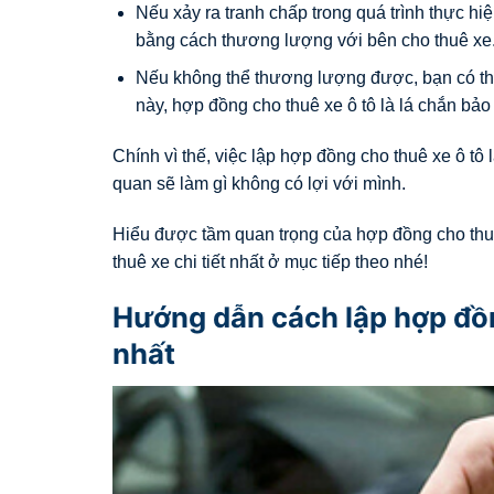
Nếu xảy ra tranh chấp trong quá trình thực hiệ
bằng cách thương lượng với bên cho thuê xe
Nếu không thể thương lượng được, bạn có thể 
này, hợp đồng cho thuê xe ô tô là lá chắn bảo
Chính vì thế, việc lập hợp đồng cho thuê xe ô tô 
quan sẽ làm gì không có lợi với mình.
Hiểu được tầm quan trọng của hợp đồng cho thu
thuê xe chi tiết nhất ở mục tiếp theo nhé!
Hướng dẫn cách lập hợp đồng
nhất