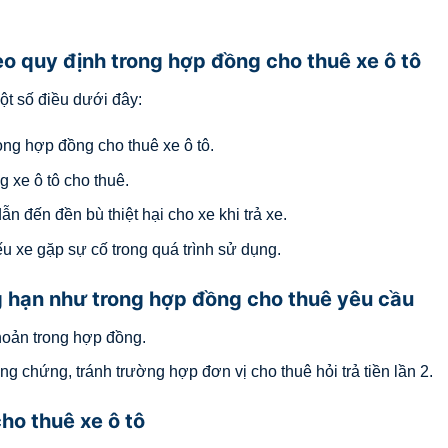
o quy định trong hợp đồng cho thuê xe ô tô
ột số điều dưới đây:
ng hợp đồng cho thuê xe ô tô.
 xe ô tô cho thuê.
n đến đền bù thiệt hại cho xe khi trả xe.
u xe gặp sự cố trong quá trình sử dụng.
ng hạn như trong hợp đồng cho thuê yêu cầu
hoản trong hợp đồng.
g chứng, tránh trường hợp đơn vị cho thuê hỏi trả tiền lần 2.
ho thuê xe ô tô