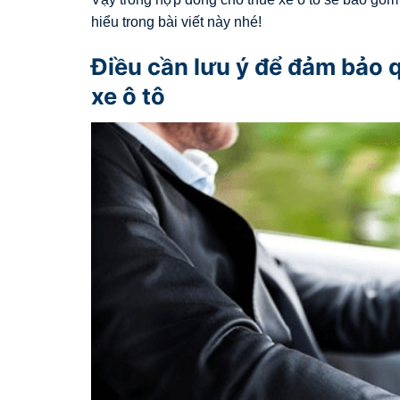
hiểu trong bài viết này nhé!
Điều cần lưu ý để đảm bảo 
xe ô tô