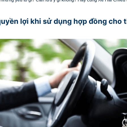
quyền lợi khi sử dụng hợp đồng cho 