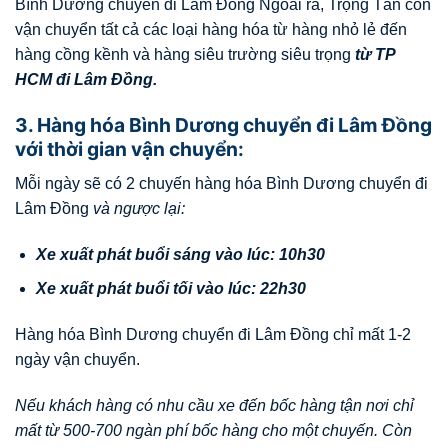
Bình Dương chuyển đi Lâm Đồng Ngoài ra, Trọng Tấn còn
vận chuyển tất cả các loại hàng hóa từ hàng nhỏ lẻ đến
hàng cồng kềnh và hàng siêu trường siêu trọng
từ TP
HCM đi
Lâm Đồng
.
3. Hàng hóa Bình Dương chuyển đi Lâm Đồng
với thời gian vận chuyển:
Mỗi ngày sẽ có 2 chuyến hàng hóa Bình Dương chuyển đi
Lâm Đồng
và ngược lại:
Xe xuất phát buổi sáng vào lúc: 10h30
Xe xuất phát buổi tối vào lúc: 22h30
Hàng hóa Bình Dương chuyển đi Lâm Đồng chỉ mất 1-2
ngày vận chuyển.
Nếu khách hàng có nhu cầu xe đến bốc hàng tận nơi chỉ
mất từ 500-700 ngàn phí bốc hàng cho một chuyến. Còn