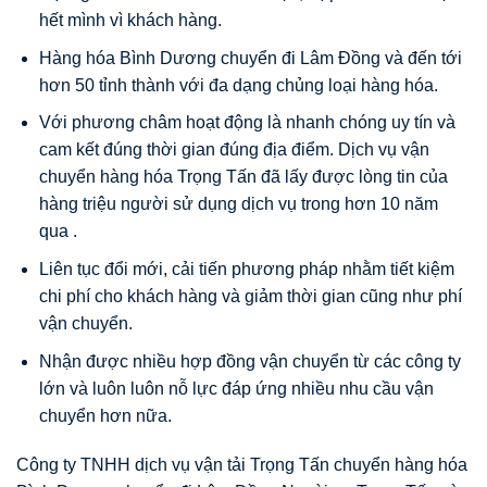
hết mình vì khách hàng.
Hàng hóa Bình Dương chuyển đi Lâm Đồng và đến tới
hơn 50 tỉnh thành với đa dạng chủng loại hàng hóa.
Với phương châm hoạt động là nhanh chóng uy tín và
cam kết đúng thời gian đúng địa điểm. Dịch vụ vận
chuyển hàng hóa Trọng Tấn đã lấy được lòng tin của
hàng triệu người sử dụng dịch vụ trong hơn 10 năm
qua .
Liên tục đổi mới, cải tiến phương pháp nhằm tiết kiệm
chi phí cho khách hàng và giảm thời gian cũng như phí
vận chuyển.
Nhận được nhiều hợp đồng vận chuyển từ các công ty
lớn và luôn luôn nỗ lực đáp ứng nhiều nhu cầu vận
chuyển hơn nữa.
Công ty TNHH dịch vụ vận tải Trọng Tấn chuyển hàng hóa