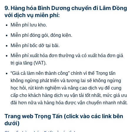
9. Hàng hóa Bình Dương chuyển đi Lâm Đồng
với dịch vụ miễn phí:
Miễn phí lưu kho.
Miễn phí đóng gói, đóng kiện.
Miễn phí bốc dỡ tại bãi.
Miễn phí xuất hóa đơn thường và có xuất hóa đơn giá
trị gia tăng (VAT).
“Giá cả làm nên thành công” chính vì thế Trọng tấn
không ngừng phát triển và tương lai sẽ không ngừng
học hỏi, rút kinh nghiệm và nâng cao dịch vụ để cung
cấp cho khách hàng dịch vụ vận tải tốt nhất, mức giá ưu
đãi hơn nữa và hàng hóa được vận chuyển nhanh nhất.
Trang web Trọng Tấn (click vào các link bên
dưới)