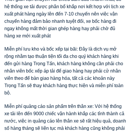
hệ thống xe tải được phân bổ khắp nơi kết hợp với lịch xe
xuất phát hàng ngày lên đến 7-10 chuyến nên việc vận
chuyển hàng đảm bảo nhanh tuyệt đối, xe bốc hàng đi
ngay không mất thời gian ghép hàng hay phải chờ đủ
hàng xe mới xuất phát
Miễn phí lưu kho và bốc xếp tại bãi: Đây là dịch vụ mở
rộng nhằm tạo thuận tiện tối đa cho quý khách hàng khi
đến gửi hàng Trọng Tấn, khách hàng không cần phải cho
nhân viên bốc xếp áp tải để giao hàng hay phải cử nhân
viên theo để bàn giao hàng hóa, tất cả các khoản này
Trọng Tấn sẽ thay khách hàng thực hiện và miễn phí toàn
bộ.
Miễn phí quảng cáo sản phẩm trên thân xe: Với hệ thống
xe tải lên đến 9000 chiếc vận hành khắp các tỉnh thành cả
nước, việc in quảng cáo lên thân xe sẽ rất hiệu quả, doanh
số hàng tháng sẽ liên tục mà khách hàng cũng không phải