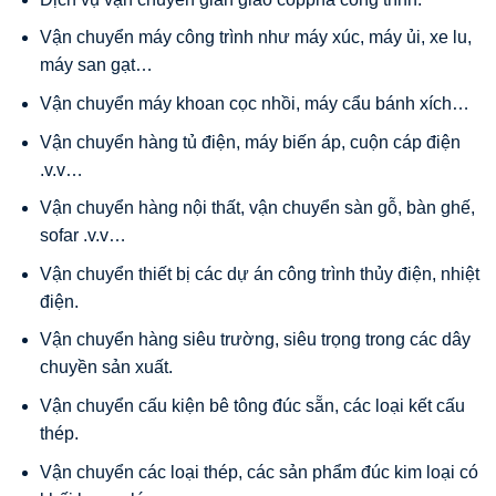
Vận chuyển máy công trình như máy xúc, máy ủi, xe lu,
máy san gạt…
Vận chuyển máy khoan cọc nhồi, máy cẩu bánh xích…
Vận chuyển hàng tủ điện, máy biến áp, cuộn cáp điện
.v.v…
Vận chuyển hàng nội thất, vận chuyển sàn gỗ, bàn ghế,
sofar .v.v…
Vận chuyển thiết bị các dự án công trình thủy điện, nhiệt
điện.
Vận chuyển hàng siêu trường, siêu trọng trong các dây
chuyền sản xuất.
Vận chuyển cấu kiện bê tông đúc sẵn, các loại kết cấu
thép.
Vận chuyển các loại thép, các sản phẩm đúc kim loại có