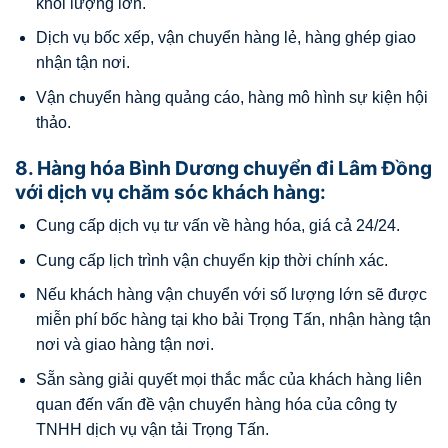
khối lượng lớn.
Dịch vụ bốc xếp, vận chuyển hàng lẻ, hàng ghép giao
nhận tận nơi.
Vận chuyển hàng quảng cáo, hàng mô hình sự kiện hội
thảo.
8. Hàng hóa Bình Dương chuyển đi Lâm Đồng
với dịch vụ chăm sóc khách hàng:
Cung cấp dịch vụ tư vấn về hàng hóa, giá cả 24/24.
Cung cấp lịch trình vận chuyển kịp thời chính xác.
Nếu khách hàng vận chuyển với số lượng lớn sẽ được
miễn phí bốc hàng tại kho bải Trọng Tấn, nhận hàng tận
nơi và giao hàng tận nơi.
Sẵn sàng giải quyết mọi thắc mắc của khách hàng liên
quan đến vấn đề vận chuyển hàng hóa của công ty
TNHH dịch vụ vận tải Trọng Tấn.