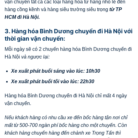
vận chuyển tất cả các loại hàng hóa từ hàng nhỏ lẻ đến
hàng cồng kềnh và hàng siêu trường siêu trọng
từ TP
HCM đi
Hà Nội
.
3. Hàng hóa Bình Dương chuyển đi Hà Nội với
thời gian vận chuyển:
Mỗi ngày sẽ có 2 chuyến hàng hóa Bình Dương chuyển đi
Hà Nội
và ngược lại:
Xe xuất phát buổi sáng vào lúc: 10h30
Xe xuất phát buổi tối vào lúc: 22h30
Hàng hóa Bình Dương chuyển đi Hà Nội chỉ mất 4 ngày
vận chuyển.
Nếu khách hàng có nhu cầu xe đến bốc hàng tận nơi chỉ
mất từ 500-700 ngàn phí bốc hàng cho một chuyến. Còn
khách hàng chuyển hàng đến chành xe Trọng Tấn thì