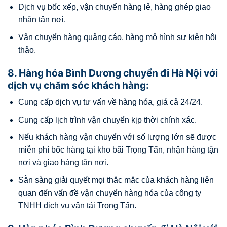
Dịch vụ bốc xếp, vận chuyển hàng lẻ, hàng ghép giao
nhận tận nơi.
Vận chuyển hàng quảng cáo, hàng mô hình sự kiện hội
thảo.
8. Hàng hóa Bình Dương chuyển đi Hà Nội với
dịch vụ chăm sóc khách hàng:
Cung cấp dịch vụ tư vấn về hàng hóa, giá cả 24/24.
Cung cấp lịch trình vận chuyển kịp thời chính xác.
Nếu khách hàng vận chuyển với số lượng lớn sẽ được
miễn phí bốc hàng tại kho bãi Trọng Tấn, nhận hàng tận
nơi và giao hàng tận nơi.
Sẵn sàng giải quyết mọi thắc mắc của khách hàng liên
quan đến vấn đề vận chuyển hàng hóa của công ty
TNHH dịch vụ vận tải Trọng Tấn.