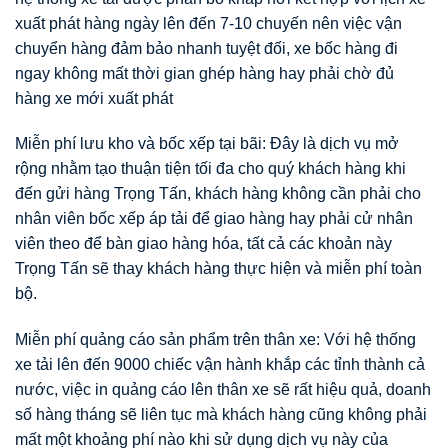
xuất phát hàng ngày lên đến 7-10 chuyến nên việc vận
chuyển hàng đảm bảo nhanh tuyệt đối, xe bốc hàng đi
ngay không mất thời gian ghép hàng hay phải chờ đủ
hàng xe mới xuất phát
Miễn phí lưu kho và bốc xếp tại bãi: Đây là dịch vụ mở
rộng nhằm tạo thuận tiện tối đa cho quý khách hàng khi
đến gửi hàng Trọng Tấn, khách hàng không cần phải cho
nhân viên bốc xếp áp tải để giao hàng hay phải cử nhân
viên theo để bàn giao hàng hóa, tất cả các khoản này
Trọng Tấn sẽ thay khách hàng thực hiện và miễn phí toàn
bộ.
Miễn phí quảng cáo sản phẩm trên thân xe: Với hệ thống
xe tải lên đến 9000 chiếc vận hành khắp các tỉnh thành cả
nước, việc in quảng cáo lên thân xe sẽ rất hiệu quả, doanh
số hàng tháng sẽ liên tục mà khách hàng cũng không phải
mất một khoảng phí nào khi sử dụng dịch vụ này của