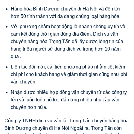
Hàng hóa Bình Dương chuyển đi Hà Nội và đến tới
hơn 50 tỉnh thành với đa dạng chủng loại hàng hóa.
Với phương châm hoạt động là nhanh chóng uy tín và
cam kết đúng thời gian đúng địa điểm. Dịch vụ vận
chuyển hàng hóa Trọng Tấn đã lấy được lòng tin của
hàng triệu người sử dụng dịch vụ trong hơn 10 năm
qua .
Liên tục đổi mới, cải tiến phương pháp nhằm tiết kiệm
chi phí cho khách hàng và giảm thời gian cũng như phí
vận chuyển.
Nhận được nhiều hợp đồng vận chuyển từ các công ty
lớn và luôn luôn nỗ lực đáp ứng nhiều nhu cầu vận
chuyển hơn nữa.
Công ty TNHH dịch vụ vận tải Trọng Tấn chuyển hàng hóa
Bình Dương chuyển đi Hà Nội Ngoài ra, Trọng Tấn còn