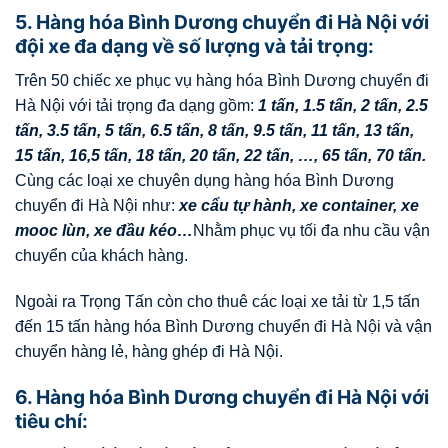
5. Hàng hóa Bình Dương chuyển đi Hà Nội với
đội xe đa dạng về số lượng và tải trọng:
Trên 50 chiếc xe phục vụ hàng hóa Bình Dương chuyển đi
Hà Nội với tải trọng đa dạng gồm:
1 tấn, 1.5 tấn, 2 tấn, 2.5
tấn, 3.5 tấn, 5 tấn, 6.5 tấn, 8 tấn, 9.5 tấn, 11 tấn, 13 tấn,
15 tấn, 16,5 tấn, 18 tấn, 20 tấn, 22 tấn, …, 65 tấn, 70 tấn.
Cùng các loại xe chuyên dụng hàng hóa Bình Dương
chuyển đi Hà Nội như:
xe cẩu tự hành, xe container, xe
mooc lùn, xe đầu kéo…
Nhằm phục vụ tối đa nhu cầu vận
chuyển của khách hàng.
Ngoài ra Trọng Tấn còn cho thuê các loại xe tải từ 1,5 tấn
đến 15 tấn hàng hóa Bình Dương chuyển đi Hà Nội và vận
chuyển hàng lẻ, hàng ghép đi Hà Nội.
6. Hàng hóa Bình Dương chuyển đi Hà Nội với
tiêu chí: