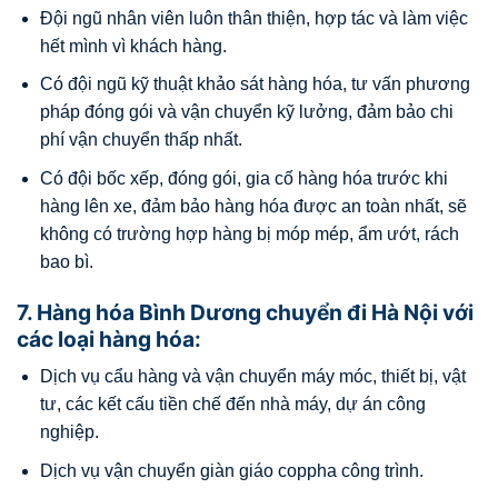
Đội ngũ nhân viên luôn thân thiện, hợp tác và làm việc
hết mình vì khách hàng.
Có đội ngũ kỹ thuật khảo sát hàng hóa, tư vấn phương
pháp đóng gói và vận chuyển kỹ lưởng, đảm bảo chi
phí vận chuyển thấp nhất.
Có đội bốc xếp, đóng gói, gia cố hàng hóa trước khi
hàng lên xe, đảm bảo hàng hóa được an toàn nhất, sẽ
không có trường hợp hàng bị móp mép, ẩm ướt, rách
bao bì.
7. Hàng hóa Bình Dương chuyển đi Hà Nội với
các loại hàng hóa:
Dịch vụ cẩu hàng và vận chuyển máy móc, thiết bị, vật
tư, các kết cấu tiền chế đến nhà máy, dự án công
nghiệp.
Dịch vụ vận chuyển giàn giáo coppha công trình.