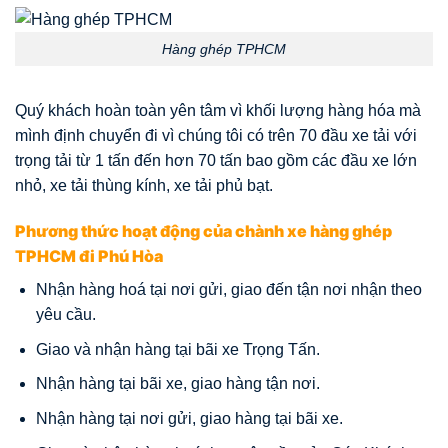
Hàng ghép TPHCM
Quý khách hoàn toàn yên tâm vì khối lượng hàng hóa mà
mình định chuyển đi vì chúng tôi có trên 70 đầu xe tải với
trọng tải từ 1 tấn đến hơn 70 tấn bao gồm các đầu xe lớn
nhỏ, xe tải thùng kính, xe tải phủ bạt.
Phương thức hoạt động của chành xe hàng ghép
TPHCM đi Phú Hòa
Nhận hàng hoá tại nơi gửi, giao đến tận nơi nhận theo
yêu cầu.
Giao và nhận hàng tại bãi xe Trọng Tấn.
Nhận hàng tại bãi xe, giao hàng tận nơi.
Nhận hàng tại nơi gửi, giao hàng tại bãi xe.