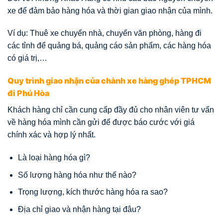
xe để đảm bảo hàng hóa và thời gian giao nhận của mình.
Ví dụ: Thuê xe chuyển nhà, chuyển văn phòng, hàng đi
các tỉnh để quảng bá, quảng cáo sản phẩm, các hàng hóa
có giá trị,…
Quy trình giao nhận của chành xe hàng ghép TPHCM
đi Phú Hòa
Khách hàng chỉ cần cung cấp đầy đủ cho nhân viên tư vấn
về hàng hóa mình cần gửi để được báo cước với giá
chính xác và hợp lý nhất.
Là loại hàng hóa gì?
Số lượng hàng hóa như thế nào?
Trọng lượng, kích thước hàng hóa ra sao?
Địa chỉ giao và nhận hàng tại đâu?