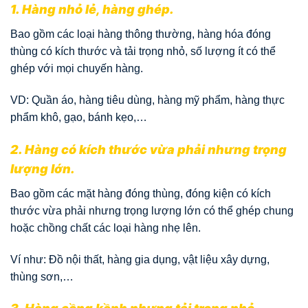
1. Hàng nhỏ lẻ, hàng ghép.
Bao gồm các loại hàng thông thường, hàng hóa đóng
thùng có kích thước và tải trọng nhỏ, số lượng ít có thể
ghép với mọi chuyến hàng.
VD: Quần áo, hàng tiêu dùng, hàng mỹ phẩm, hàng thực
phẩm khô, gạo, bánh kẹo,…
2. Hàng có kích thước vừa phải nhưng trọng
lượng lớn.
Bao gồm các mặt hàng đóng thùng, đóng kiện có kích
thước vừa phải nhưng trọng lượng lớn có thể ghép chung
hoặc chồng chất các loại hàng nhẹ lên.
Ví như: Đồ nội thất, hàng gia dụng, vật liệu xây dựng,
thùng sơn,…