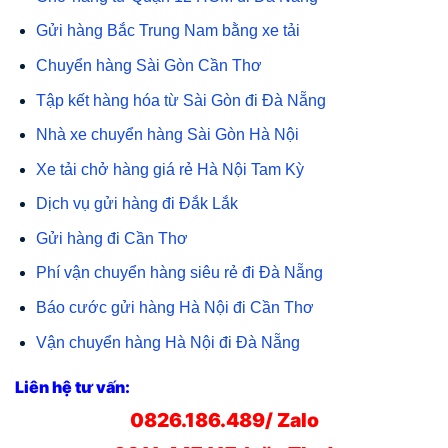
Gửi hàng Bắc Trung Nam bằng xe tải
Chuyển hàng Sài Gòn Cần Thơ
Tập kết hàng hóa từ Sài Gòn đi Đà Nẵng
Nhà xe chuyển hàng Sài Gòn Hà Nội
Xe tải chở hàng giá rẻ Hà Nội Tam Kỳ
Dịch vụ gửi hàng đi Đắk Lắk
Gửi hàng đi Cần Thơ
Phí vận chuyển hàng siêu rẻ đi Đà Nẵng
Báo cước gửi hàng Hà Nội đi Cần Thơ
Vận chuyển hàng Hà Nội đi Đà Nẵng
Liên hệ tư vấn:
0826.186.489/ Zalo