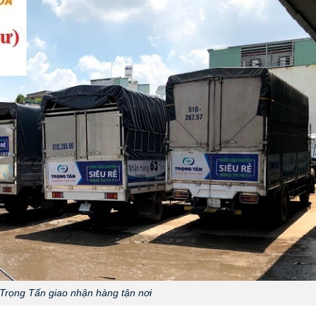
Trọng Tấn giao nhận hàng tận nơi