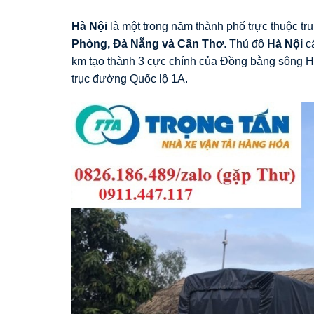
Hà Nội
là một trong năm thành phố trực thuộc t
Phòng, Đà Nẵng và Cần Thơ
. Thủ đô
Hà Nội
c
km tạo thành 3 cực chính của Đồng bằng sông 
trục đường Quốc lộ 1A.