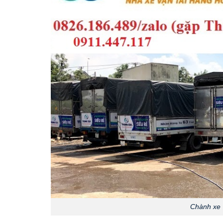
Chành xe 