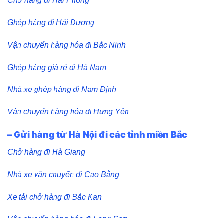
Chở hàng đi Hải Phòng
Ghép hàng đi Hải Dương
Vận chuyển hàng hóa đi Bắc Ninh
Ghép hàng giá rẻ đi Hà Nam
Nhà xe ghép hàng đi Nam Định
Vận chuyển hàng hóa đi Hưng Yên
– Gửi hàng từ Hà Nội đi các tỉnh miền Bắc
Chở hàng đi Hà Giang
Nhà xe vận chuyển đi Cao Bằng
Xe tải chở hàng đi Bắc Kạn