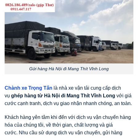
Gửi hàng Hà Nội đi Mang Thít Vĩnh Long
Chành xe Trọng Tấn
là nhà xe vận tải cung cấp dịch
vụ
ghép hàng từ Hà Nội đi Mang Thít Vĩnh Long
với giá
cước cạnh tranh, dịch vụ giao nhận nhanh chóng, an toàn.
Khách hàng yên tâm khi đến với dịch vụ vận chuyển hàng
hóa của chúng tôi, về thời gian, chất lượng và giá
cước. Nhu cầu sử dụng dịch vụ vận chuyển, gửi hàng