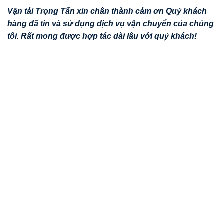
Vận tải Trọng Tấn xin chân thành cảm ơn Quý khách
hàng đã tin và sử dụng dịch vụ vận chuyển của chúng
tôi. Rất mong được hợp tác dài lâu với quý khách!