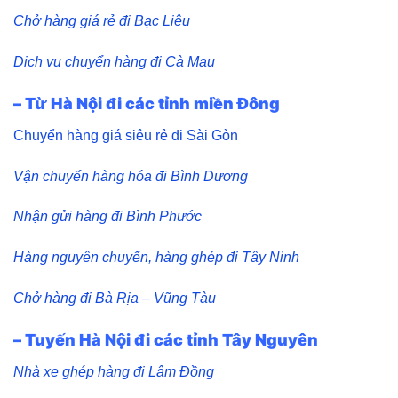
Chở hàng giá rẻ đi Bạc Liêu
Dịch vụ chuyển hàng đi Cà Mau
– Từ Hà Nội đi các tỉnh miền Đông
Chuyển hàng giá siêu rẻ đi Sài Gòn
Vận chuyển hàng hóa đi Bình Dương
Nhận gửi hàng đi Bình Phước
Hàng nguyên chuyến, hàng ghép đi Tây Ninh
Chở hàng đi Bà Rịa – Vũng Tàu
– Tuyến Hà Nội đi các tỉnh Tây Nguyên
Nhà xe ghép hàng đi Lâm Đồng