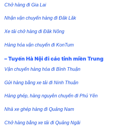
Chở hàng đi Gia Lai
Nhận vận chuyển hàng đi Đăk Lăk
Xe tải chở hàng đi Đăk Nông
Hàng hóa vận chuyển đi KonTum
– Tuyến Hà Nội đi các tỉnh miền Trung
Vận chuyển hàng hóa đi Bình Thuận
Gửi hàng bằng xe tải đi Ninh Thuận
Hàng ghép, hàng nguyên chuyến đi Phú Yên
Nhà xe ghép hàng đi Quảng Nam
Chở hàng bằng xe tải đi Quảng Ngãi