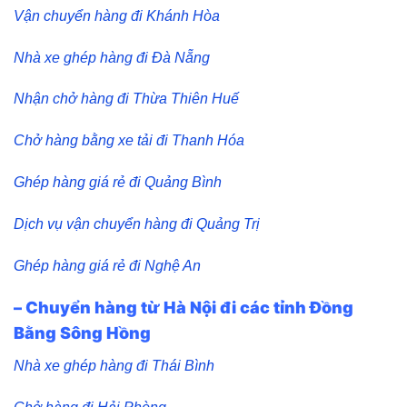
Vận chuyển hàng đi Khánh Hòa
Nhà xe ghép hàng đi Đà Nẵng
Nhận chở hàng đi Thừa Thiên Huế
Chở hàng bằng xe tải đi Thanh Hóa
Ghép hàng giá rẻ đi Quảng Bình
Dịch vụ vận chuyển hàng đi Quảng Trị
Ghép hàng giá rẻ đi Nghệ An
– Chuyển hàng từ Hà Nội đi các tỉnh Đồng
Bằng Sông Hồng
Nhà xe ghép hàng đi Thái Bình