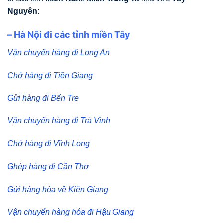
Nguyên
:
– Hà Nội đi các tỉnh miền Tây
Vận chuyển hàng đi Long An
Chở hàng đi Tiền Giang
Gửi hàng đi Bến Tre
Vận chuyển hàng đi Trà Vinh
Chở hàng đi Vĩnh Long
Ghép hàng đi Cần Thơ
Gửi hàng hóa về Kiên Giang
Vận chuyển hàng hóa đi Hậu Giang