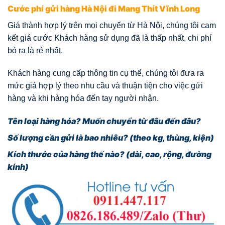
Cước phí gửi hàng Hà Nội đi Mang Thít Vĩnh Long
Giá thành hợp lý trên mọi chuyến từ Hà Nội, chúng tôi cam
kết giá cước Khách hàng sử dụng đã là thấp nhất, chi phí
bỏ ra là rẻ nhất.
Khách hàng cung cấp thông tin cụ thể, chúng tôi đưa ra
mức giá hợp lý theo nhu cầu và thuận tiện cho việc gửi
hàng và khi hàng hóa đến tay người nhận.
Tên loại hàng hóa? Muốn chuyển từ đâu đến đâu?
Số lượng cần gửi là bao nhiêu? (theo kg, thùng, kiện)
Kích thước của hàng thế nào? (dài, cao, rộng, đường
kính)