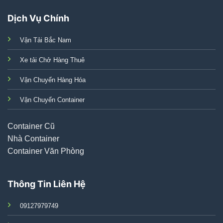
Dịch Vụ Chính
Vận Tải Bắc Nam
Xe tải Chở Hàng Thuê
Vận Chuyển Hàng Hóa
Vận Chuyển Container
Container Cũ
Nhà Container
Container Văn Phòng
Thông Tin Liên Hệ
09127979749