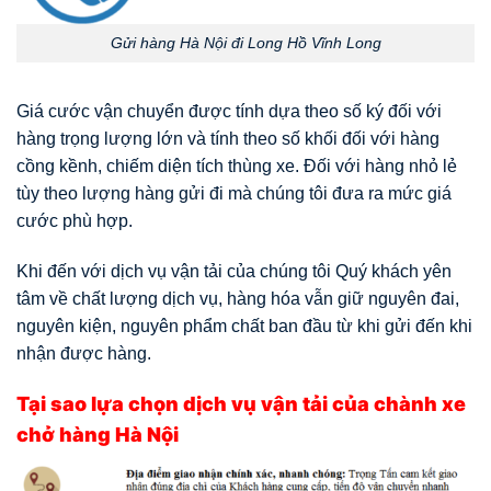
Gửi hàng Hà Nội đi Long Hồ Vĩnh Long
Giá cước vận chuyển được tính dựa theo số ký đối với
hàng trọng lượng lớn và tính theo số khối đối với hàng
cồng kềnh, chiếm diện tích thùng xe. Đối với hàng nhỏ lẻ
tùy theo lượng hàng gửi đi mà chúng tôi đưa ra mức giá
cước phù hợp.
Khi đến với dịch vụ vận tải của chúng tôi Quý khách yên
tâm về chất lượng dịch vụ, hàng hóa vẫn giữ nguyên đai,
nguyên kiện, nguyên phẩm chất ban đầu từ khi gửi đến khi
nhận được hàng.
Tại sao lựa chọn dịch vụ vận tải của chành xe
chở hàng Hà Nội